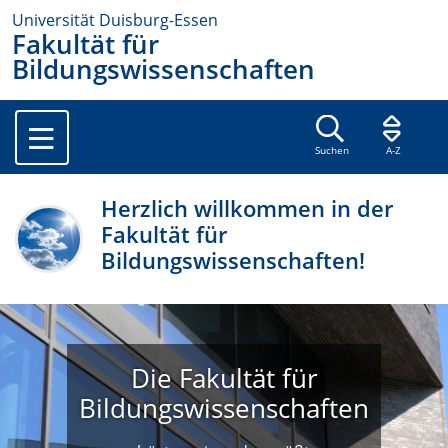
Universität Duisburg-Essen
Fakultät für
Bildungswissenschaften
Suchen
A-Z
Herzlich willkommen in der
Fakultät für
Bildungswissenschaften!
Die Fakultät für
Bildungswissenschaften