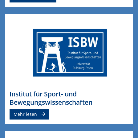
Institut für Sport- und
Bewegungswissenschaften
Mehr lesen