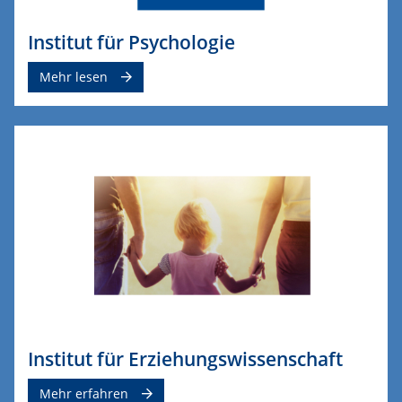
Institut für Psychologie
Mehr lesen
Institut für Erziehungswissenschaft
Mehr erfahren