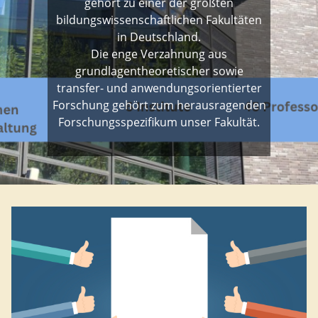
gehört zu einer der größten
bildungswissenschaftlichen Fakultäten
in Deutschland.
Die enge Verzahnung aus
grundlagentheoretischer sowie
transfer- und anwendungsorientierter
Forschung gehört zum herausragenden
Forschungsspezifikum unser Fakultät.