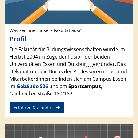
Was zeichnet unsere Fakultät aus?
Profil
Die Fakultät für Bildungswissenschaften wurde im
Herbst 2004 im Zuge der Fusion der beiden
Universitäten Essen und Duisburg gegründet. Das
Dekanat und die Büros der Professoren:innen und
Mitarbeiter:innen befinden sich am Campus Essen,
im
Gebäude S06
und am
Sportcampus
,
Gladbecker Straße 180/182.
Erfahren Sie mehr