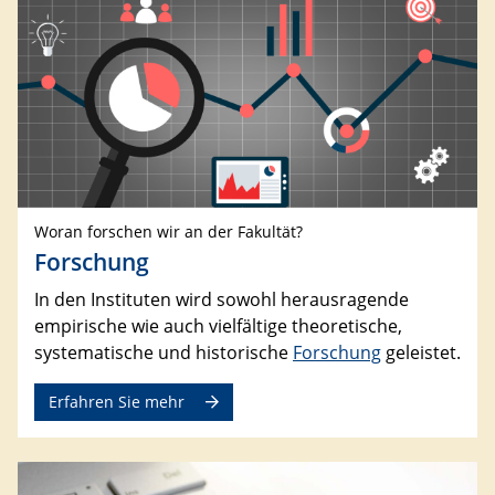
Woran forschen wir an der Fakultät?
Forschung
In den Instituten wird sowohl herausragende
empirische wie auch vielfältige theoretische,
systematische und historische
Forschung
geleistet.
Erfahren Sie mehr