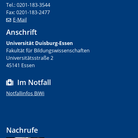
Tel.: 0201-183-3544
Fax: 0201-183-2477
E-Mail
Anschrift
Universität Duisburg-Essen
Fakultät für Bildungswissenschaften
Universitätsstraße 2
45141 Essen
Im Notfall
Notfallinfos BiWi
Nachrufe