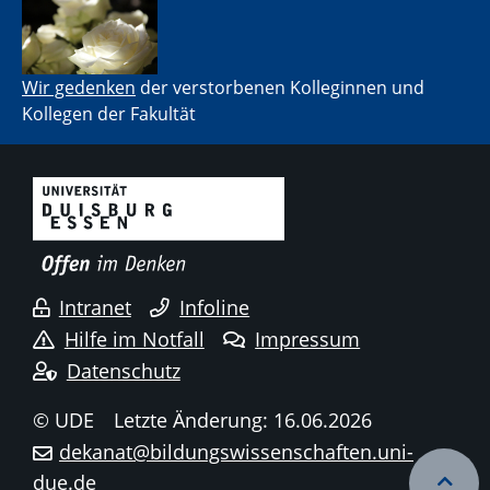
Wir gedenken
der verstorbenen Kolleginnen und
Kollegen der Fakultät
Intranet
Infoline
Hilfe im Notfall
Impressum
Datenschutz
© UDE
Letzte Änderung: 16.06.2026
dekanat@bildungswissenschaften.uni-
due.de