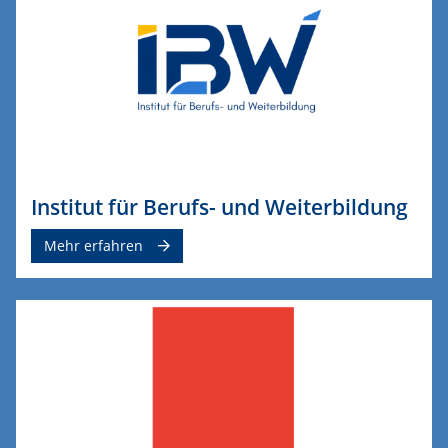
Institut für Berufs- und Weiterbildung
Mehr erfahren