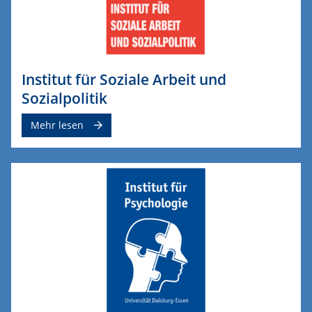
Institut für Soziale Arbeit und
Sozialpolitik
Mehr lesen