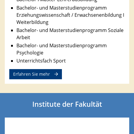
Bachelor- und Masterstudienprogramm
Erziehungswissenschaft / Erwachsenenbildung I
Weiterbildung
Bachelor- und Masterstudienprogramm Soziale
Arbeit
Bachelor- und Masterstudienprogramm
Psychologie
Unterrichtsfach Sport
Erfahren Sie mehr
Institute der Fakultät