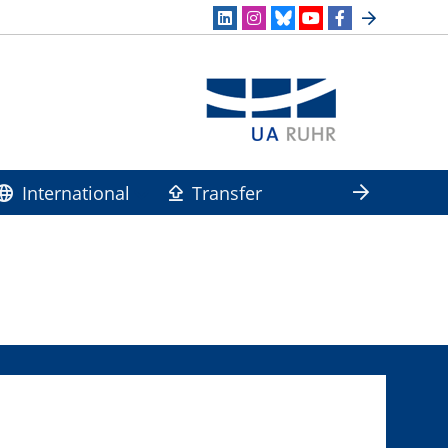
International
Transfer