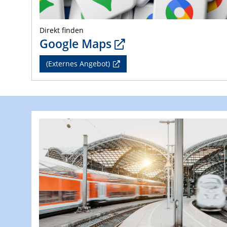
Direkt finden
Google Maps
(Externes Angebot)