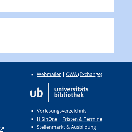
Webmailer
|
OWA (Exchange)
Vorlesungsverzeichnis
HISinOne
|
Fristen & Termine
Stellenmarkt & Ausbildung