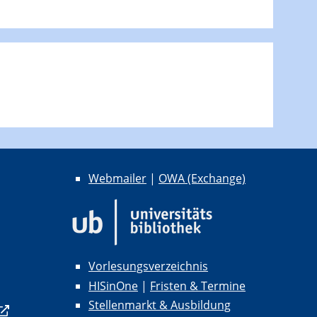
Webmailer
|
OWA (Exchange)
Vorlesungsverzeichnis
HISinOne
|
Fristen & Termine
Stellenmarkt & Ausbildung