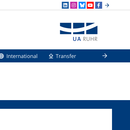
International
Transfer