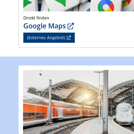
Direkt finden
Google Maps
(Externes Angebot)