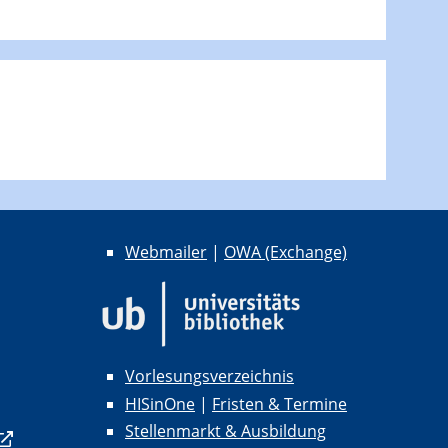
Webmailer
|
OWA (Exchange)
Vorlesungsverzeichnis
HISinOne
|
Fristen & Termine
Stellenmarkt & Ausbildung