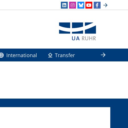
International
Transfer