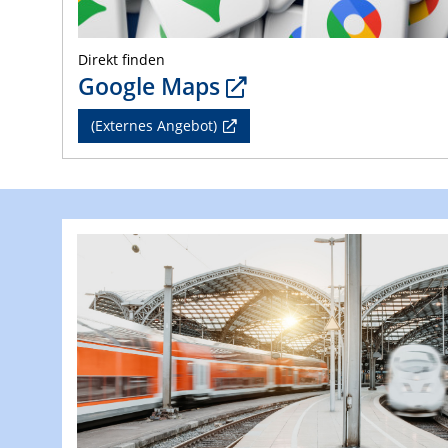
Direkt finden
Google Maps
(Externes Angebot)