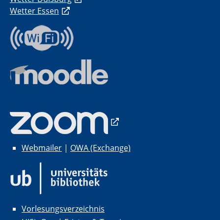
Wetter Essen
Webmailer
|
OWA (Exchange)
Vorlesungsverzeichnis