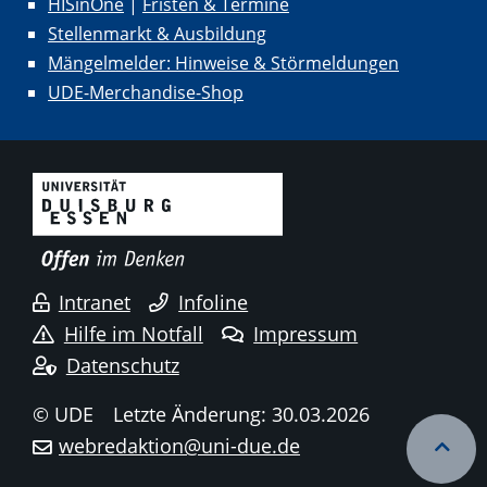
HISinOne
|
Fristen & Termine
Stellenmarkt & Ausbildung
Mängelmelder: Hinweise & Störmeldungen
UDE-Merchandise-Shop
Intranet
Infoline
Hilfe im Notfall
Impressum
Datenschutz
© UDE
Letzte Änderung: 30.03.2026
webredaktion@uni-due.de