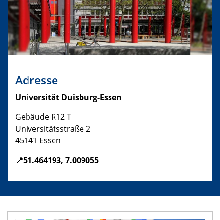
Adresse
Universität Duisburg-Essen
Gebäude R12 T
Universitätsstraße 2
45141 Essen
📍51.464193, 7.009055