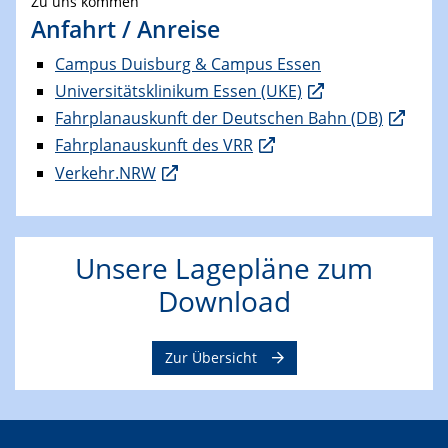
Zu uns kommen
Anfahrt / Anreise
Campus Duisburg & Campus Essen
Universitätsklinikum Essen (UKE)
Fahrplanauskunft der Deutschen Bahn (DB)
Fahrplanauskunft des VRR
Verkehr.NRW
Unsere Lagepläne zum
Download
Zur Übersicht