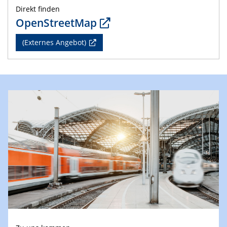
Direkt finden
OpenStreetMap
(Externes Angebot)