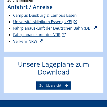
Zu uns kommen
Anfahrt / Anreise
Campus Duisburg & Campus Essen
Universitätsklinikum Essen (UKE)
Fahrplanauskunft der Deutschen Bahn (DB)
Fahrplanauskunft des VRR
Verkehr.NRW
Unsere Lagepläne zum
Download
Zur Übersicht