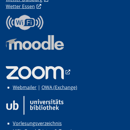
Wetter Essen
Webmailer
|
OWA (Exchange)
Vorlesungsverzeichnis