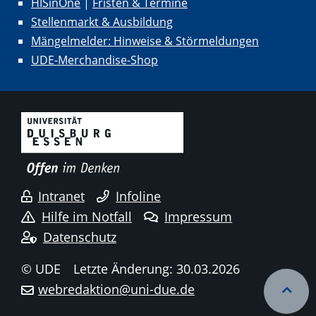
HISinOne
|
Fristen & Termine
Stellenmarkt & Ausbildung
Mängelmelder: Hinweise & Störmeldungen
UDE-Merchandise-Shop
Intranet
Infoline
Hilfe im Notfall
Impressum
Datenschutz
© UDE
Letzte Änderung: 30.03.2026
webredaktion@uni-due.de