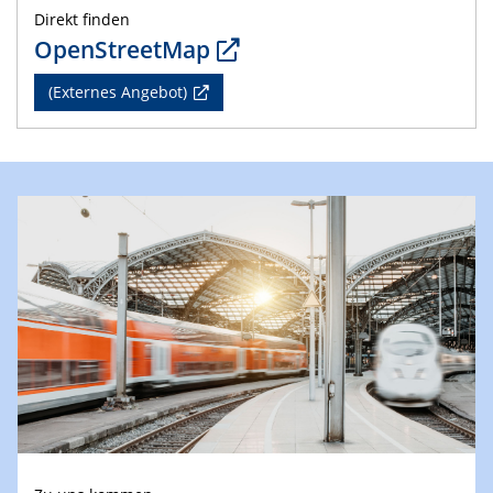
Direkt finden
OpenStreetMap
(Externes Angebot)