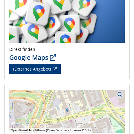
Direkt finden
Google Maps
(Externes Angebot)
OpenStreetMap-Stiftung (Open Database License ODbL)