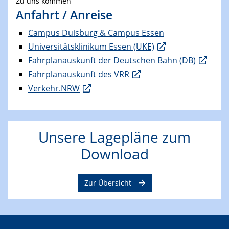
Zu uns kommen
Anfahrt / Anreise
Campus Duisburg & Campus Essen
Universitätsklinikum Essen (UKE)
Fahrplanauskunft der Deutschen Bahn (DB)
Fahrplanauskunft des VRR
Verkehr.NRW
Unsere Lagepläne zum
Download
Zur Übersicht