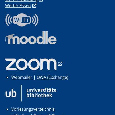
Wetter Essen
Webmailer
|
OWA (Exchange)
Vorlesungsverzeichnis