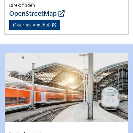
Direkt finden
OpenStreetMap
(Externes Angebot)