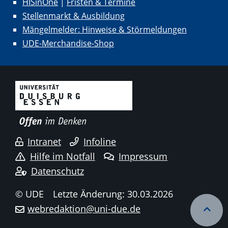
HISinOne
|
Fristen & Termine
Stellenmarkt & Ausbildung
Mängelmelder: Hinweise & Störmeldungen
UDE-Merchandise-Shop
Intranet
Infoline
Hilfe im Notfall
Impressum
Datenschutz
© UDE
Letzte Änderung: 30.03.2026
webredaktion@uni-due.de