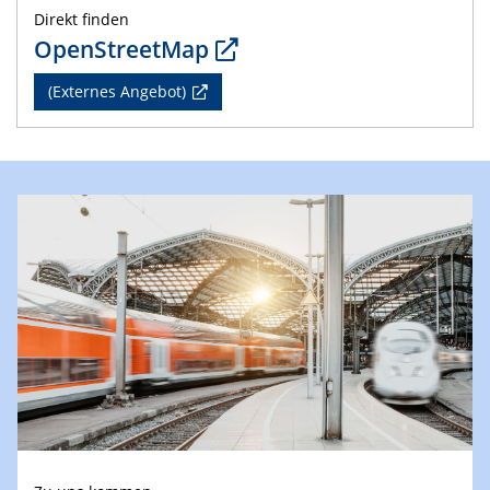
Direkt finden
OpenStreetMap
(Externes Angebot)