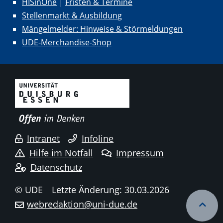
HISinOne
|
Fristen & Termine
Stellenmarkt & Ausbildung
Mängelmelder: Hinweise & Störmeldungen
UDE-Merchandise-Shop
Intranet
Infoline
Hilfe im Notfall
Impressum
Datenschutz
© UDE
Letzte Änderung: 30.03.2026
webredaktion@uni-due.de