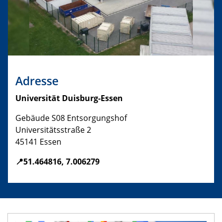
Adresse
Universität Duisburg-Essen
Gebäude S08 Entsorgungshof
Universitätsstraße 2
45141 Essen
📍51.464816, 7.006279