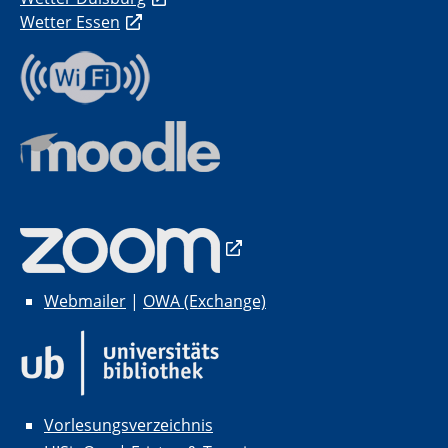
Wetter Essen
Webmailer
|
OWA (Exchange)
Vorlesungsverzeichnis