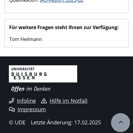
Für weitere Fragen steht Ihnen zur Verfügung:
Tom Heilmann
Infoline
Hilfe im Notfall
Impressum
© UDE
Letzte Änderung: 17.02.2025