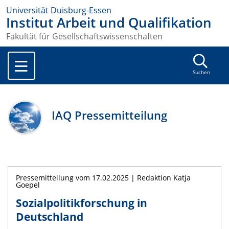
Universität Duisburg-Essen
Institut Arbeit und Qualifikation
Fakultät für Gesellschaftswissenschaften
Suchen
IAQ Pressemitteilung
Pressemitteilung vom 17.02.2025 | Redaktion Katja
Goepel
Sozialpolitikforschung in
Deutschland