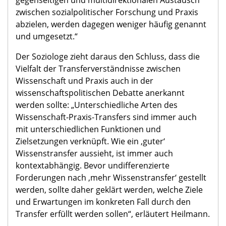
zwischen sozialpolitischer Forschung und Praxis
abzielen, werden dagegen weniger häufig genannt
und umgesetzt.“
Der Soziologe zieht daraus den Schluss, dass die
Vielfalt der Transferverständnisse zwischen
Wissenschaft und Praxis auch in der
wissenschaftspolitischen Debatte anerkannt
werden sollte: „Unterschiedliche Arten des
Wissenschaft-Praxis-Transfers sind immer auch
mit unterschiedlichen Funktionen und
Zielsetzungen verknüpft. Wie ein ‚guter‘
Wissenstransfer aussieht, ist immer auch
kontextabhängig. Bevor undifferenzierte
Forderungen nach ‚mehr Wissenstransfer‘ gestellt
werden, sollte daher geklärt werden, welche Ziele
und Erwartungen im konkreten Fall durch den
Transfer erfüllt werden sollen“, erläutert Heilmann.