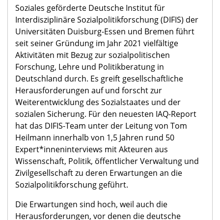
Soziales geförderte Deutsche Institut für
Interdisziplinäre Sozialpolitikforschung (DIFIS) der
Universitäten Duisburg-Essen und Bremen führt
seit seiner Gründung im Jahr 2021 vielfältige
Aktivitäten mit Bezug zur sozialpolitischen
Forschung, Lehre und Politikberatung in
Deutschland durch. Es greift gesellschaftliche
Herausforderungen auf und forscht zur
Weiterentwicklung des Sozialstaates und der
sozialen Sicherung. Für den neuesten IAQ-Report
hat das DIFIS-Team unter der Leitung von Tom
Heilmann innerhalb von 1,5 Jahren rund 50
Expert*inneninterviews mit Akteuren aus
Wissenschaft, Politik, öffentlicher Verwaltung und
Zivilgesellschaft zu deren Erwartungen an die
Sozialpolitikforschung geführt.
Die Erwartungen sind hoch, weil auch die
Herausforderungen, vor denen die deutsche