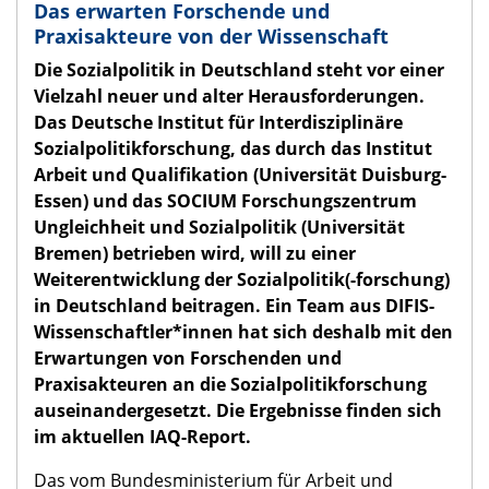
Das erwarten Forschende und
Praxisakteure von der Wissenschaft
Die Sozialpolitik in Deutschland steht vor einer
Vielzahl neuer und alter Herausforderungen.
Das Deutsche Institut für Interdisziplinäre
Sozialpolitikforschung, das durch das Institut
Arbeit und Qualifikation (Universität Duisburg-
Essen) und das SOCIUM Forschungszentrum
Ungleichheit und Sozialpolitik (Universität
Bremen) betrieben wird, will zu einer
Weiterentwicklung der Sozialpolitik(-forschung)
in Deutschland beitragen. Ein Team aus DIFIS-
Wissenschaftler*innen hat sich deshalb mit den
Erwartungen von Forschenden und
Praxisakteuren an die Sozialpolitikforschung
auseinandergesetzt. Die Ergebnisse finden sich
im aktuellen IAQ-Report.
Das vom Bundesministerium für Arbeit und