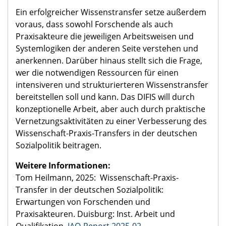
Ein erfolgreicher Wissenstransfer setze außerdem
voraus, dass sowohl Forschende als auch
Praxisakteure die jeweiligen Arbeitsweisen und
Systemlogiken der anderen Seite verstehen und
anerkennen. Darüber hinaus stellt sich die Frage,
wer die notwendigen Ressourcen für einen
intensiveren und strukturierteren Wissenstransfer
bereitstellen soll und kann. Das DIFIS will durch
konzeptionelle Arbeit, aber auch durch praktische
Vernetzungsaktivitäten zu einer Verbesserung des
Wissenschaft-Praxis-Transfers in der deutschen
Sozialpolitik beitragen.
Weitere Informationen:
Tom Heilmann, 2025: Wissenschaft-Praxis-
Transfer in der deutschen Sozialpolitik:
Erwartungen von Forschenden und
Praxisakteuren. Duisburg: Inst. Arbeit und
Qualifikation.
IAQ-Report 2025-02
.