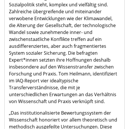
Sozialpolitik steht, komplex und vielfältig sind.
Zahlreiche übergreifende und miteinander
verwobene Entwicklungen wie der Klimawandel,
die Alterung der Gesellschaft, der technologische
Wandel sowie zunehmende inner- und
zwischenstaatliche Konflikte treffen auf ein
ausdifferenziertes, aber auch fragmentiertes
System sozialer Sicherung. Die befragten
Expert*innen setzten ihre Hoffnungen deshalb
insbesondere auf den Wissenstransfer zwischen
Forschung und Praxis. Tom Heilmann, identifiziert
im IAQ-Report vier idealtypische
Transferverständnisse, die mit je
unterschiedlichen Erwartungen an das Verhältnis
von Wissenschaft und Praxis verknüpft sind.
„Das institutionalisierte Bewertungssystem der
Wissenschaft honoriert vor allem theoretisch und
methodisch ausgefeilte Untersuchungen. Diese