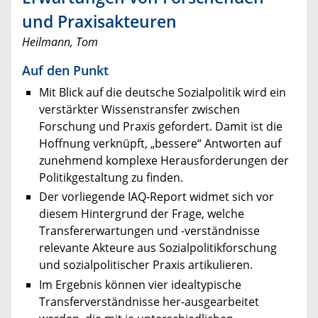
und Praxisakteuren
Heilmann, Tom
Auf den Punkt
Mit Blick auf die deutsche Sozialpolitik wird ein
verstärkter Wissenstransfer zwischen
Forschung und Praxis gefordert. Damit ist die
Hoffnung verknüpft, „bessere“ Antworten auf
zunehmend komplexe Herausforderungen der
Politikgestaltung zu finden.
Der vorliegende IAQ-Report widmet sich vor
diesem Hintergrund der Frage, welche
Transfererwartungen und -verständnisse
relevante Akteure aus Sozialpolitikforschung
und sozialpolitischer Praxis artikulieren.
Im Ergebnis können vier idealtypische
Transferverständnisse her-ausgearbeitet