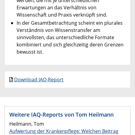
werden, die mit je unterschiedlichen
Erwartungen an das Verhältnis von
Wissenschaft und Praxis verknüpft sind.
In der Gesamtbetrachtung scheint ein plurales
Verständnis von Wissenstransfer am
sinnvollsten, das unterschiedliche Formate
kombiniert und sich gleichzeitig deren Grenzen
bewusst ist.
Download IAQ-Report
Weitere IAQ-Reports von Tom Heilmann
Heilmann, Tom
Aufwertung der Krankenpflege: Welchen Beitrag