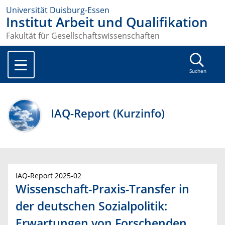
Universität Duisburg-Essen
Institut Arbeit und Qualifikation
Fakultät für Gesellschaftswissenschaften
Suchen
IAQ-Report (Kurzinfo)
IAQ-Report 2025-02
Wissenschaft-Praxis-Transfer in
der deutschen Sozialpolitik:
Erwartungen von Forschenden