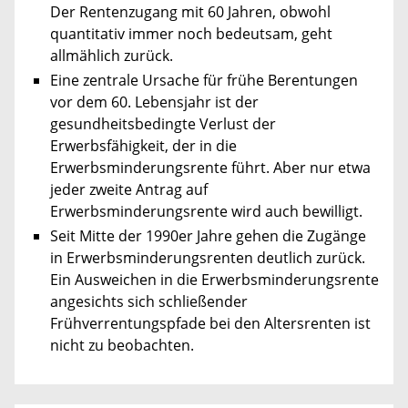
Der Rentenzugang mit 60 Jahren, obwohl
quantitativ immer noch bedeutsam, geht
allmählich zurück.
Eine zentrale Ursache für frühe Berentungen
vor dem 60. Lebensjahr ist der
gesundheitsbedingte Verlust der
Erwerbsfähigkeit, der in die
Erwerbsminderungsrente führt. Aber nur etwa
jeder zweite Antrag auf
Erwerbsminderungsrente wird auch bewilligt.
Seit Mitte der 1990er Jahre gehen die Zugänge
in Erwerbsminderungsrenten deutlich zurück.
Ein Ausweichen in die Erwerbsminderungsrente
angesichts sich schließender
Frühverrentungspfade bei den Altersrenten ist
nicht zu beobachten.