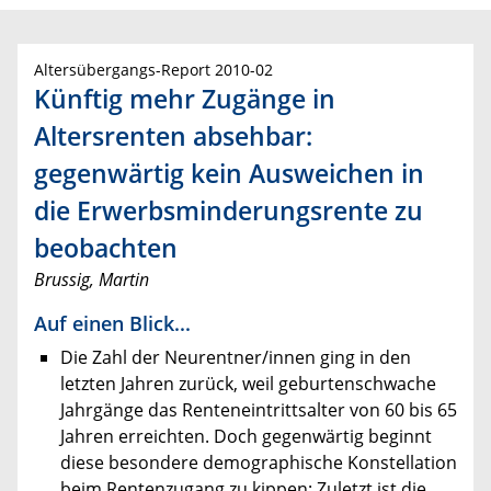
Altersübergangs-Report 2010-02
Künftig mehr Zugänge in
Altersrenten absehbar:
gegenwärtig kein Ausweichen in
die Erwerbsminderungsrente zu
beobachten
Brussig, Martin
Auf einen Blick...
Die Zahl der Neurentner/innen ging in den
letzten Jahren zurück, weil geburtenschwache
Jahrgänge das Renteneintrittsalter von 60 bis 65
Jahren erreichten. Doch gegenwärtig beginnt
diese besondere demographische Konstellation
beim Rentenzugang zu kippen: Zuletzt ist die