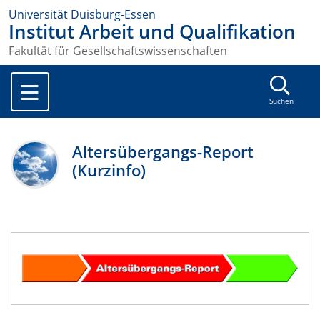
Universität Duisburg-Essen
Institut Arbeit und Qualifikation
Fakultät für Gesellschaftswissenschaften
Suchen
Altersübergangs-Report
(Kurzinfo)