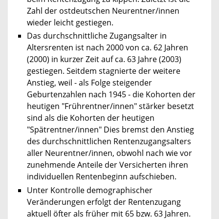
Zahl der ostdeutschen Neurentner/innen
wieder leicht gestiegen.
Das durchschnittliche Zugangsalter in
Altersrenten ist nach 2000 von ca. 62 Jahren
(2000) in kurzer Zeit auf ca. 63 Jahre (2003)
gestiegen. Seitdem stagnierte der weitere
Anstieg, weil - als Folge steigender
Geburtenzahlen nach 1945 - die Kohorten der
heutigen "Frührentner/innen" stärker besetzt
sind als die Kohorten der heutigen
"Spätrentner/innen" Dies bremst den Anstieg
des durchschnittlichen Rentenzugangsalters
aller Neurentner/innen, obwohl nach wie vor
zunehmende Anteile der Versicherten ihren
individuellen Rentenbeginn aufschieben.
Unter Kontrolle demographischer
Veränderungen erfolgt der Rentenzugang
aktuell öfter als früher mit 65 bzw. 63 Jahren.