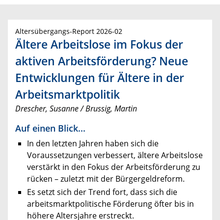
Altersübergangs-Report 2026-02
Ältere Arbeitslose im Fokus der
aktiven Arbeitsförderung? Neue
Entwicklungen für Ältere in der
Arbeitsmarktpolitik
Drescher, Susanne / Brussig, Martin
Auf einen Blick...
In den letzten Jahren haben sich die
Voraussetzungen verbessert, ältere Arbeitslose
verstärkt in den Fokus der Arbeitsförderung zu
rücken – zuletzt mit der Bürgergeldreform.
Es setzt sich der Trend fort, dass sich die
arbeitsmarktpolitische Förderung öfter bis in
höhere Altersjahre erstreckt.