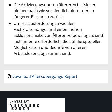
Die Aktivierungsquoten älterer Arbeitsloser
bleiben nach wie vor deutlich hinter denen
jüngerer Personen zurück.
Um Herausforderungen wie den
Fachkräftemangel und einem hohen
Exklusionsrisiko von Älteren zu bewältigen, sind
Instrumente erforderlich, die auf die speziellen
Möglichkeiten und Bedarfe von älteren
Arbeitslosen abgestimmt sind.
Download Altersübergangs-Report