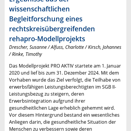
wissenschaftlichen
Begleitforschung eines
rechtskreisübergreifenden
rehapro-Modellprojekts
Drescher, Susanne / Alfuss, Charlotte / Kirsch, Johannes
/ Rinke, Timothy
Das Modellprojekt PRO AKTIV startete am 1. Januar
2020 und lief bis zum 31. Dezember 2024. Mit dem
Vorhaben wurde das Ziel verfolgt, die Teilhabe von
erwerbsfähigen Leistungsberechtigten im SGB II-
Leistungsbezug zu steigern, deren
Erwerbsintegration aufgrund ihrer
gesundheitlichen Lage erheblich gehemmt wird.
Vor diesem Hintergrund bestand ein wesentliches
Anliegen darin, die gesundheitliche Situation der
Menschen zu verbessern sowie deren