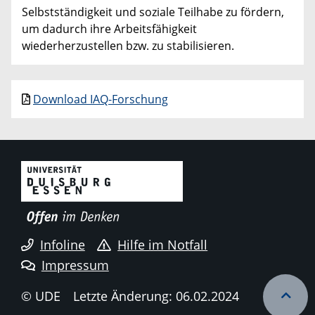
Selbstständigkeit und soziale Teilhabe zu fördern,
um dadurch ihre Arbeitsfähigkeit
wiederherzustellen bzw. zu stabilisieren.
Download IAQ-Forschung
Infoline
Hilfe im Notfall
Impressum
© UDE
Letzte Änderung: 06.02.2024