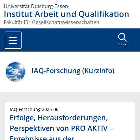
Universität Duisburg-Essen
Institut Arbeit und Qualifikation
Fakultät für Gesellschaftswissenschaften
Suchen
IAQ-Forschung (Kurzinfo)
IAQ-Forschung 2025-06
Erfolge, Herausforderungen,
Perspektiven von PRO AKTIV –
Ergebnisse aus der