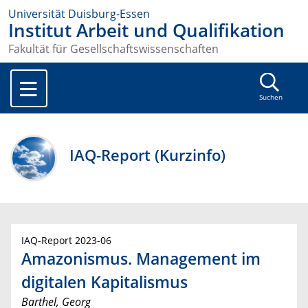
Universität Duisburg-Essen
Institut Arbeit und Qualifikation
Fakultät für Gesellschaftswissenschaften
Suchen
IAQ-Report (Kurzinfo)
IAQ-Report 2023-06
Amazonismus. Management im
digitalen Kapitalismus
Barthel, Georg