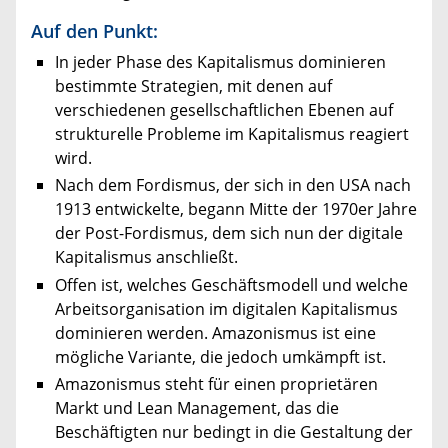
Auf den Punkt:
In jeder Phase des Kapitalismus dominieren
bestimmte Strategien, mit denen auf
verschiedenen gesellschaftlichen Ebenen auf
strukturelle Probleme im Kapitalismus reagiert
wird.
Nach dem Fordismus, der sich in den USA nach
1913 entwickelte, begann Mitte der 1970er Jahre
der Post-Fordismus, dem sich nun der digitale
Kapitalismus anschließt.
Offen ist, welches Geschäftsmodell und welche
Arbeitsorganisation im digitalen Kapitalismus
dominieren werden. Amazonismus ist eine
mögliche Variante, die jedoch umkämpft ist.
Amazonismus steht für einen proprietären
Markt und Lean Management, das die
Beschäftigten nur bedingt in die Gestaltung der