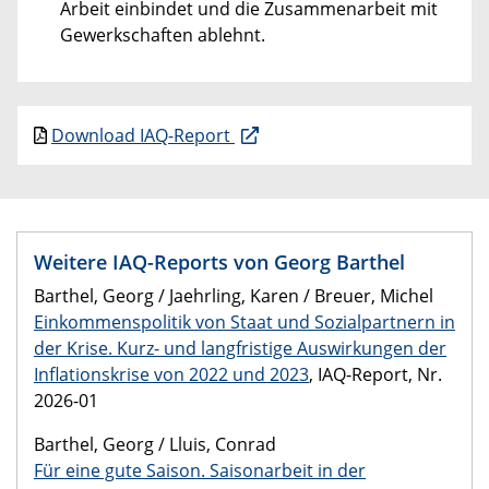
Arbeit einbindet und die Zusammenarbeit mit
Gewerkschaften ablehnt.
Download IAQ-Report
Weitere IAQ-Reports von Georg Barthel
Barthel, Georg / Jaehrling, Karen / Breuer, Michel
Einkommenspolitik von Staat und Sozialpartnern in
der Krise. Kurz- und langfristige Auswirkungen der
Inflationskrise von 2022 und 2023
, IAQ-Report, Nr.
2026-01
Barthel, Georg / Lluis, Conrad
Für eine gute Saison. Saisonarbeit in der