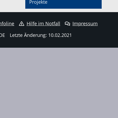
Projekte
nfoline
Hilfe im Notfall
Impressum
DE
Letzte Änderung: 10.02.2021