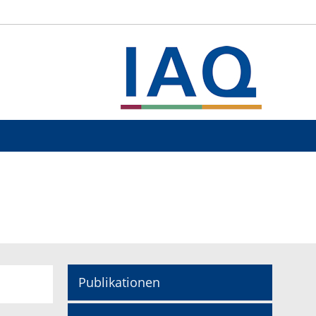
Publikationen