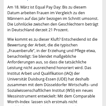
Am 18. März ist Equal Pay Day: Bis zu diesem
Datum arbeiten Frauen im Vergleich zu den
Männern auf das Jahr bezogen im Schnitt umsonst.
Die Lohnlücke zwischen den Geschlechtern beträgt
in Deutschland derzeit 21 Prozent.
Wie kommt es zu dieser Kluft? Entscheidend ist die
Bewertung der Arbeit, die die typischen
„Frauenberufe”, in der Erziehung und Pflege etwa,
benachteiligt: Sie blendet maßgebliche
Anforderungen aus, so dass die tatsächliche
Leistung nicht ausreichend honoriert wird. Das
Institut Arbeit und Qualifikation (IAQ) der
Universität Duisburg-Essen (UDE) hat deshalb
zusammen mit dem Düsseldorfer Wirtschafts- und
Sozialwissenschaftlichen Institut (WSI) ein neues
Messinstrument entwickelt: Mit dem Comparable
Worth-Index lassen sich erstmals nicht