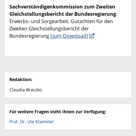
Sachverständigenkommission zum Zweiten
Gleichstellungsbericht der Bundesregierung
:
Erwerbs- und Sorgearbeit. Gutachten für den
Zweiten Gleichstellungsbericht der
Bundesregierung
[zum Download]
Redaktion:
Claudia Braczko
Für weitere Fragen steht Ihnen zur Verfügung:
Prof. Dr. Ute Klammer