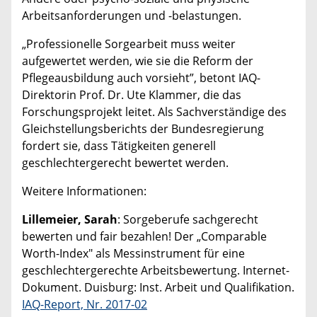
Arbeitsanforderungen und -belastungen.
„Professionelle Sorgearbeit muss weiter
aufgewertet werden, wie sie die Reform der
Pflegeausbildung auch vorsieht”, betont IAQ-
Direktorin Prof. Dr. Ute Klammer, die das
Forschungsprojekt leitet. Als Sachverständige des
Gleichstellungsberichts der Bundesregierung
fordert sie, dass Tätigkeiten generell
geschlechtergerecht bewertet werden.
Weitere Informationen:
Lillemeier, Sarah
: Sorgeberufe sachgerecht
bewerten und fair bezahlen! Der „Comparable
Worth-Index" als Messinstrument für eine
geschlechtergerechte Arbeitsbewertung. Internet-
Dokument. Duisburg: Inst. Arbeit und Qualifikation.
IAQ-Report, Nr. 2017-02