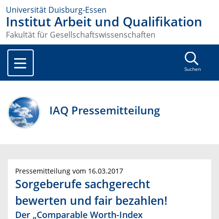
Universität Duisburg-Essen
Institut Arbeit und Qualifikation
Fakultät für Gesellschaftswissenschaften
Suchen
IAQ Pressemitteilung
Pressemitteilung vom 16.03.2017
Sorgeberufe sachgerecht
bewerten und fair bezahlen!
Der „Comparable Worth-Index