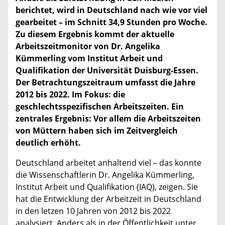
berichtet, wird in Deutschland nach wie vor viel
gearbeitet – im Schnitt 34,9 Stunden pro Woche.
Zu diesem Ergebnis kommt der aktuelle
Arbeitszeitmonitor von Dr. Angelika
Kümmerling vom Institut Arbeit und
Qualifikation der Universität Duisburg-Essen.
Der Betrachtungszeitraum umfasst die Jahre
2012 bis 2022. Im Fokus: die
geschlechtsspezifischen Arbeitszeiten. Ein
zentrales Ergebnis: Vor allem die Arbeitszeiten
von Müttern haben sich im Zeitvergleich
deutlich erhöht.
Deutschland arbeitet anhaltend viel – das konnte
die Wissenschaftlerin Dr. Angelika Kümmerling,
Institut Arbeit und Qualifikation (IAQ), zeigen. Sie
hat die Entwicklung der Arbeitzeit in Deutschland
in den letzen 10 Jahren von 2012 bis 2022
analysiert. Anders als in der Öffentlichkeit unter