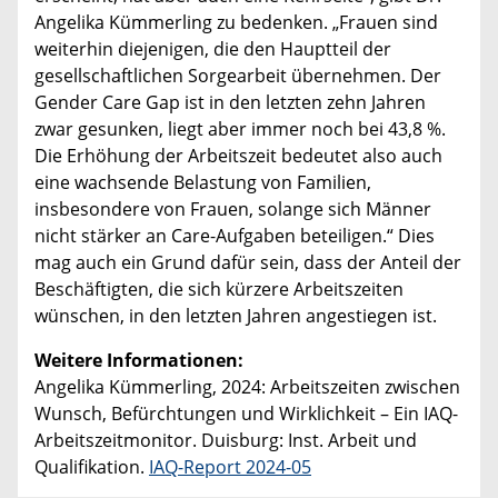
Angelika Kümmerling zu bedenken. „Frauen sind
weiterhin diejenigen, die den Hauptteil der
gesellschaftlichen Sorgearbeit übernehmen. Der
Gender Care Gap ist in den letzten zehn Jahren
zwar gesunken, liegt aber immer noch bei 43,8 %.
Die Erhöhung der Arbeitszeit bedeutet also auch
eine wachsende Belastung von Familien,
insbesondere von Frauen, solange sich Männer
nicht stärker an Care-Aufgaben beteiligen.“ Dies
mag auch ein Grund dafür sein, dass der Anteil der
Beschäftigten, die sich kürzere Arbeitszeiten
wünschen, in den letzten Jahren angestiegen ist.
Weitere Informationen:
Angelika Kümmerling, 2024: Arbeitszeiten zwischen
Wunsch, Befürchtungen und Wirklichkeit – Ein IAQ-
Arbeitszeitmonitor. Duisburg: Inst. Arbeit und
Qualifikation.
IAQ-Report 2024-05