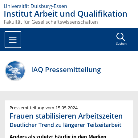
Universität Duisburg-Essen
Institut Arbeit und Qualifikation
Fakultät für Gesellschaftswissenschaften
Suchen
IAQ Pressemitteilung
Pressemitteilung vom 15.05.2024
Frauen stabilisieren Arbeitszeiten
Deutlicher Trend zu längerer Teilzeitarbeit
Anders als zuletzt häufig in den Medien