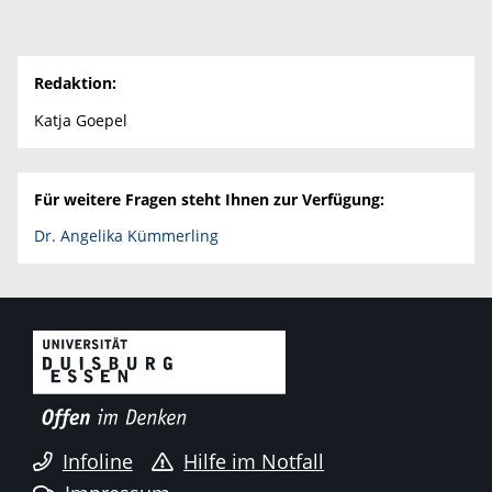
Redaktion:
Katja Goepel
Für weitere Fragen steht Ihnen zur Verfügung:
Dr. Angelika Kümmerling
Infoline
Hilfe im Notfall