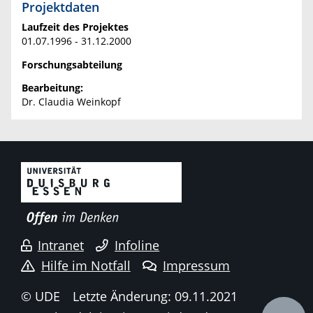
Projektdaten
Laufzeit des Projektes
01.07.1996 - 31.12.2000
Forschungsabteilung
Bearbeitung:
Dr. Claudia Weinkopf
Intranet
Infoline
Hilfe im Notfall
Impressum
© UDE
Letzte Änderung: 09.11.2021