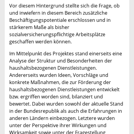
Vor diesem Hintergrund stellte sich die Frage, ob
und inwiefern in diesem Bereich zusätzliche
Beschäftigungspotentiale erschlossen und in
stärkerem Maße als bisher
sozialversicherungspflichtige Arbeitsplätze
geschaffen werden können.
Im Mittelpunkt des Projektes stand einerseits eine
Analyse der Struktur und Besonderheiten der
haushaltsbezogenen Dienstleistungen.
Andererseits wurden Ideen, Vorschläge und
konkrete Maßnahmen, die zur Förderung der
haushaltsbezogenen Dienstleistungen entwickelt
bzw. ergriffen worden sind, bilanziert und
bewertet. Dabei wurden sowohl der aktuelle Stand
in der Bundesrepublik als auch die Erfahrungen in
anderen Ländern einbezogen. Letztere wurden
unter der Perspektive ihrer Wirkungen und
Wirksamkeit sowie unter der Fragestellung