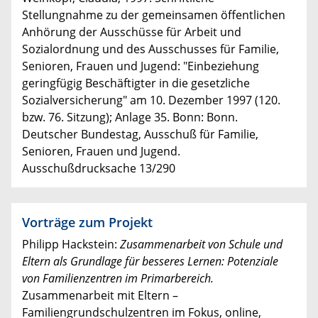
Stellungnahme zu der gemeinsamen öffentlichen
Anhörung der Ausschüsse für Arbeit und
Sozialordnung und des Ausschusses für Familie,
Senioren, Frauen und Jugend: "Einbeziehung
geringfügig Beschäftigter in die gesetzliche
Sozialversicherung" am 10. Dezember 1997 (120.
bzw. 76. Sitzung); Anlage 35. Bonn: Bonn.
Deutscher Bundestag, Ausschuß für Familie,
Senioren, Frauen und Jugend.
Ausschußdrucksache 13/290
Vorträge zum Projekt
Philipp Hackstein:
Zusammenarbeit von Schule und
Eltern als Grundlage für besseres Lernen: Potenziale
von Familienzentren im Primarbereich.
Zusammenarbeit mit Eltern –
Familiengrundschulzentren im Fokus, online,