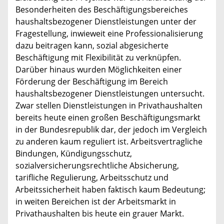
Besonderheiten des Beschäftigungsbereiches
haushaltsbezogener Dienstleistungen unter der
Fragestellung, inwieweit eine Professionalisierung
dazu beitragen kann, sozial abgesicherte
Beschäftigung mit Flexibilität zu verknüpfen.
Darüber hinaus wurden Möglichkeiten einer
Förderung der Beschäftigung im Bereich
haushaltsbezogener Dienstleistungen untersucht.
Zwar stellen Dienstleistungen in Privathaushalten
bereits heute einen großen Beschäftigungsmarkt
in der Bundesrepublik dar, der jedoch im Vergleich
zu anderen kaum reguliert ist. Arbeitsvertragliche
Bindungen, Kündigungsschutz,
sozialversicherungsrechtliche Absicherung,
tarifliche Regulierung, Arbeitsschutz und
Arbeitssicherheit haben faktisch kaum Bedeutung;
in weiten Bereichen ist der Arbeitsmarkt in
Privathaushalten bis heute ein grauer Markt.