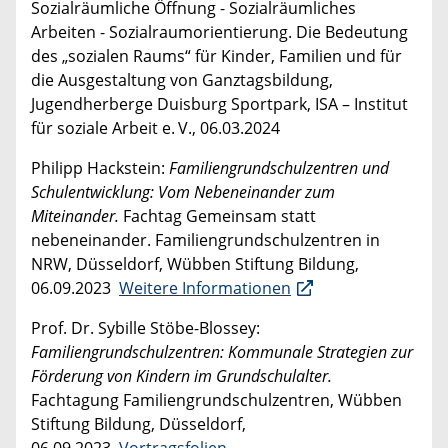
Sozialräumliche Öffnung - Sozialräumliches
Arbeiten - Sozialraumorientierung. Die Bedeutung
des „sozialen Raums“ für Kinder, Familien und für
die Ausgestaltung von Ganztagsbildung,
Jugendherberge Duisburg Sportpark, ISA – Institut
für soziale Arbeit e. V., 06.03.2024
Philipp Hackstein:
Familiengrundschulzentren und
Schulentwicklung: Vom Nebeneinander zum
Miteinander.
Fachtag Gemeinsam statt
nebeneinander. Familiengrundschulzentren in
NRW, Düsseldorf, Wübben Stiftung Bildung,
06.09.2023
Weitere Informationen
Prof. Dr. Sybille Stöbe-Blossey:
Familiengrundschulzentren: Kommunale Strategien zur
Förderung von Kindern im Grundschulalter.
Fachtagung Familiengrundschulzentren, Wübben
Stiftung Bildung, Düsseldorf,