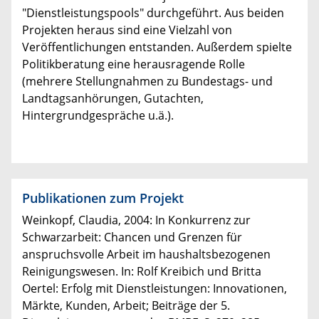
"Dienstleistungspools" durchgeführt. Aus beiden
Projekten heraus sind eine Vielzahl von
Veröffentlichungen entstanden. Außerdem spielte
Politikberatung eine herausragende Rolle
(mehrere Stellungnahmen zu Bundestags- und
Landtagsanhörungen, Gutachten,
Hintergrundgespräche u.ä.).
Publikationen zum Projekt
Weinkopf, Claudia, 2004: In Konkurrenz zur
Schwarzarbeit: Chancen und Grenzen für
anspruchsvolle Arbeit im haushaltsbezogenen
Reinigungswesen. In: Rolf Kreibich und Britta
Oertel: Erfolg mit Dienstleistungen: Innovationen,
Märkte, Kunden, Arbeit; Beiträge der 5.