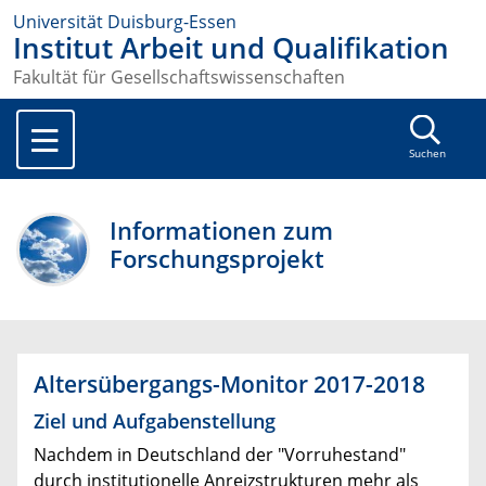
Universität Duisburg-Essen
Institut Arbeit und Qualifikation
Fakultät für Gesellschaftswissenschaften
Suchen
Informationen zum
Forschungsprojekt
Altersübergangs-Monitor 2017-2018
Ziel und Aufgabenstellung
Nachdem in Deutschland der "Vorruhestand"
durch institutionelle Anreizstrukturen mehr als