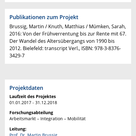
Publikationen zum Projekt
Brussig, Martin / Knuth, Matthias / Mümken, Sarah,
2016: Von der Frühverrentung bis zur Rente mit 67.
Der Wandel des Altersübergangs von 1990 bis
2012. Bielefeld: transcript Verl., ISBN: 978-3-8376-
3429-7
Projektdaten
Laufzeit des Projektes
01.01.2017 - 31.12.2018
Forschungsabteilung
Arbeitsmarkt – Integration – Mobilität
Leitung:
Prof. Dr. Martin Brussig