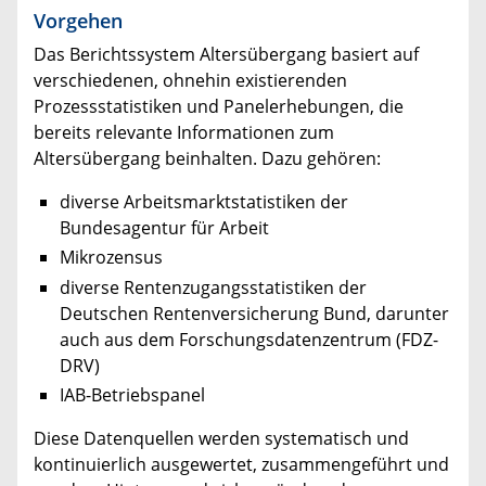
Vorgehen
Das Berichtssystem Altersübergang basiert auf
verschiedenen, ohnehin existierenden
Prozessstatistiken und Panelerhebungen, die
bereits relevante Informationen zum
Altersübergang beinhalten. Dazu gehören:
diverse Arbeitsmarktstatistiken der
Bundesagentur für Arbeit
Mikrozensus
diverse Rentenzugangsstatistiken der
Deutschen Rentenversicherung Bund, darunter
auch aus dem Forschungsdatenzentrum (FDZ-
DRV)
IAB-Betriebspanel
Diese Datenquellen werden systematisch und
kontinuierlich ausgewertet, zusammengeführt und