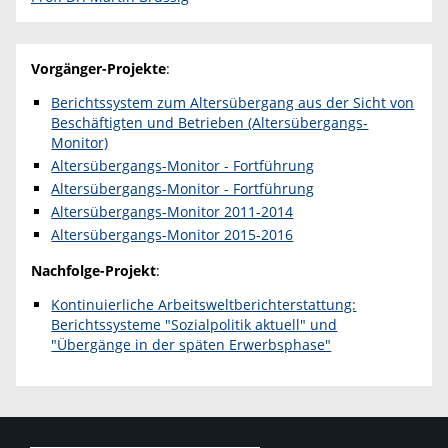
Vorgänger-Projekte
:
Berichtssystem zum Altersübergang aus der Sicht von
Beschäftigten und Betrieben (Altersübergangs-
Monitor)
Altersübergangs-Monitor - Fortführung
Altersübergangs-Monitor - Fortführung
Altersübergangs-Monitor 2011-2014
Altersübergangs-Monitor 2015-2016
Nachfolge-Projekt
:
Kontinuierliche Arbeitsweltberichterstattung:
Berichtssysteme "Sozialpolitik aktuell" und
"Übergänge in der späten Erwerbsphase"