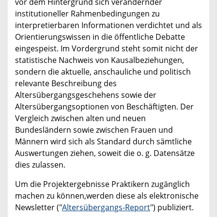
vor dem Hintergrund sich verändernder
institutioneller Rahmenbedingungen zu
interpretierbaren Informationen verdichtet und als
Orientierungswissen in die öffentliche Debatte
eingespeist. Im Vordergrund steht somit nicht der
statistische Nachweis von Kausalbeziehungen,
sondern die aktuelle, anschauliche und politisch
relevante Beschreibung des
Altersübergangsgeschehens sowie der
Altersübergangsoptionen von Beschäftigten. Der
Vergleich zwischen alten und neuen
Bundesländern sowie zwischen Frauen und
Männern wird sich als Standard durch sämtliche
Auswertungen ziehen, soweit die o. g. Datensätze
dies zulassen.
Um die Projektergebnisse Praktikern zugänglich
machen zu können,werden diese als elektronische
Newsletter ("
Altersübergangs-Report
") publiziert.