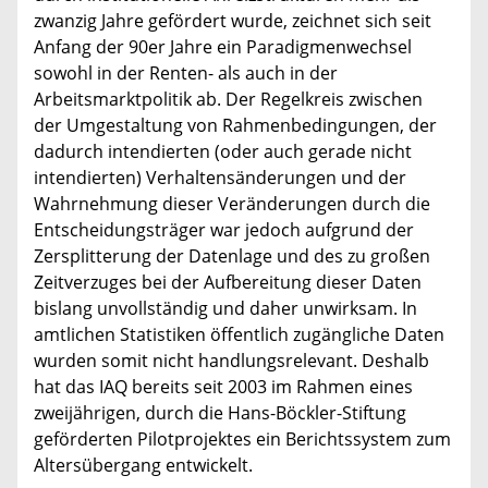
zwanzig Jahre gefördert wurde, zeichnet sich seit
Anfang der 90er Jahre ein Paradigmenwechsel
sowohl in der Renten- als auch in der
Arbeitsmarktpolitik ab. Der Regelkreis zwischen
der Umgestaltung von Rahmenbedingungen, der
dadurch intendierten (oder auch gerade nicht
intendierten) Verhaltensänderungen und der
Wahrnehmung dieser Veränderungen durch die
Entscheidungsträger war jedoch aufgrund der
Zersplitterung der Datenlage und des zu großen
Zeitverzuges bei der Aufbereitung dieser Daten
bislang unvollständig und daher unwirksam. In
amtlichen Statistiken öffentlich zugängliche Daten
wurden somit nicht handlungsrelevant. Deshalb
hat das IAQ bereits seit 2003 im Rahmen eines
zweijährigen, durch die Hans-Böckler-Stiftung
geförderten Pilotprojektes ein Berichtssystem zum
Altersübergang entwickelt.