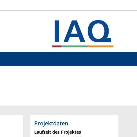
Projektdaten
Laufzeit des Projektes