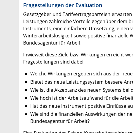
Fragestellungen der Evaluation
Gesetzgeber und Tarifvertragsparteien erwarten
Leistungen zahlreiche Vorteile gegenüber dem bis
Instruments, eine einfachere Umsetzung, einen v
Winterarbeitslosigkeit sowie positive finanzie
Bundesagentur für Arbeit.
Inwieweit diese Ziele bzw. Wirkungen erreicht wer
Fragestellungen sind dabei:
Welche Wirkungen ergeben sich aus der neue
Bietet das neue Leistungssystem bessere Anre
Wie ist die Akzeptanz des neuen Systems be
Wie hoch ist der Arbeitsaufwand für die Ar
Hat das neue Instrument positive Einflüsse a
Wie sind die finanziellen Auswirkungen der 
Bundesagentur für Arbeit?