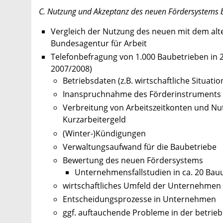
C. Nutzung und Akzeptanz des neuen Fördersystems
Vergleich der Nutzung des neuen mit dem alt
Bundesagentur für Arbeit
Telefonbefragung von 1.000 Baubetrieben in 
2007/2008)
Betriebsdaten (z.B. wirtschaftliche Situatio
Inanspruchnahme des Förderinstruments
Verbreitung von Arbeitszeitkonten und N
Kurzarbeitergeld
(Winter-)Kündigungen
Verwaltungsaufwand für die Baubetriebe
Bewertung des neuen Fördersystems
Unternehmensfallstudien in ca. 20 Ba
wirtschaftliches Umfeld der Unternehmen
Entscheidungsprozesse in Unternehmen
ggf. auftauchende Probleme in der betrie