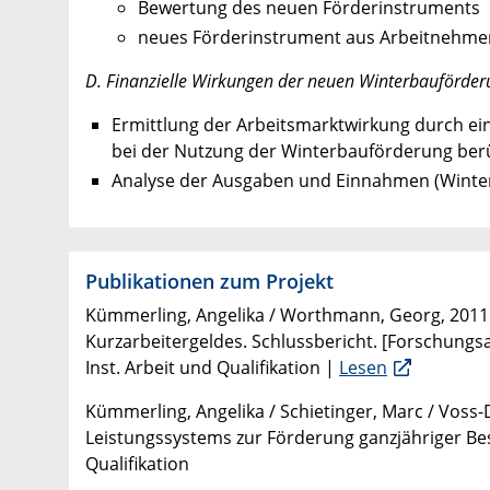
Bewertung des neuen Förderinstruments
neues Förderinstrument aus Arbeitnehmersi
D. Finanzielle Wirkungen der neuen Winterbauförder
Ermittlung der Arbeitsmarktwirkung durch ein
bei der Nutzung der Winterbauförderung berü
Analyse der Ausgaben und Einnahmen (Winter
Publikationen zum Projekt
Kümmerling, Angelika / Worthmann, Georg, 2011:
Kurzarbeitergeldes. Schlussbericht. [Forschungs
Inst. Arbeit und Qualifikation |
Lesen
Kümmerling, Angelika / Schietinger, Marc / Vos
Leistungssystems zur Förderung ganzjähriger Besc
Qualifikation