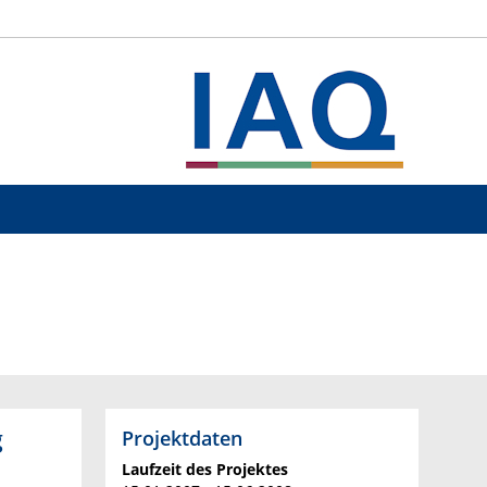
g
Projektdaten
Laufzeit des Projektes