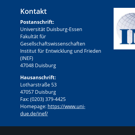
Kontakt
Postanschrift:
Universität Duisburg-Essen
Fakultät für
Gesellschaftswissenschaften
Institut für Entwicklung und Frieden
(INEF)
47048 Duisburg
Hausanschrift:
Lotharstraße 53
47057 Duisburg
Fax: (0203) 379-4425
Homepage:
https://www.uni-
due.de/inef/