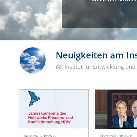
Neuigkeiten am Ins
Institut für Entwicklung und
04.08.2026 - 10:26:22
31.07.2026 - 10:46:00