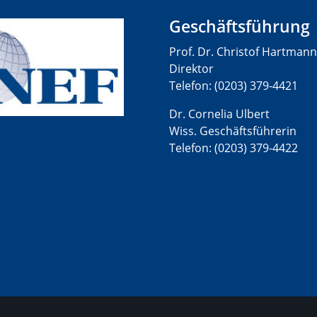
Geschäftsführung
Prof. Dr. Christof Hartmann
Direktor
Telefon: (0203) 379-4421
Dr. Cornelia Ulbert
Wiss. Geschäftsführerin
Telefon: (0203) 379-4422