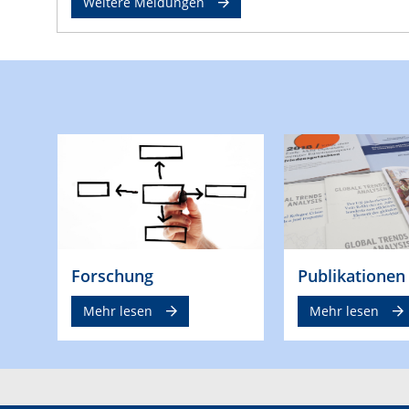
Weitere Meldungen
Publikationen
Forschung
Mehr lesen
Mehr lesen