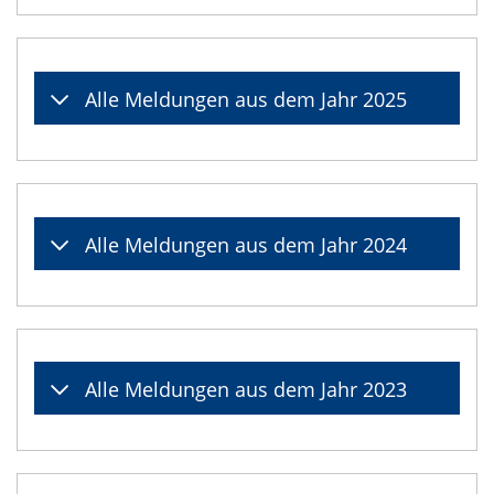
Alle Meldungen aus dem Jahr 2025
Alle Meldungen aus dem Jahr 2024
Alle Meldungen aus dem Jahr 2023