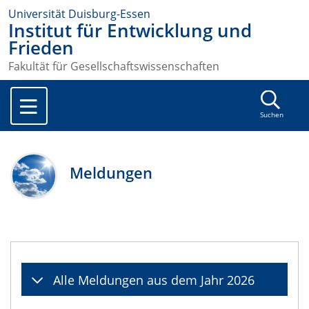
Universität Duisburg-Essen
Institut für Entwicklung und
Frieden
Fakultät für Gesellschaftswissenschaften
Suchen
Meldungen
Alle Meldungen aus dem Jahr 2026