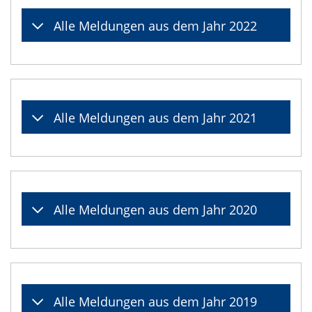
Alle Meldungen aus dem Jahr 2022
Alle Meldungen aus dem Jahr 2021
Alle Meldungen aus dem Jahr 2020
Alle Meldungen aus dem Jahr 2019