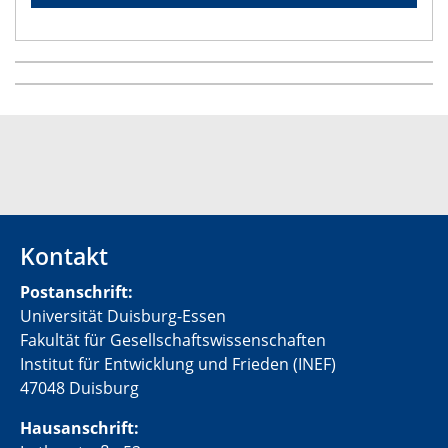
Kontakt
Postanschrift:
Universität Duisburg-Essen
Fakultät für Gesellschaftswissenschaften
Institut für Entwicklung und Frieden (INEF)
47048 Duisburg
Hausanschrift: