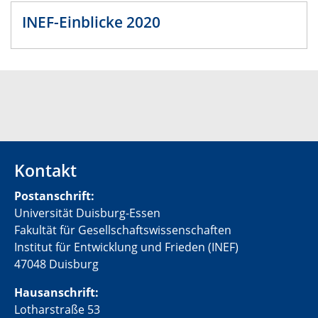
INEF-Einblicke 2020
Kontakt
Postanschrift:
Universität Duisburg-Essen
Fakultät für Gesellschaftswissenschaften
Institut für Entwicklung und Frieden (INEF)
47048 Duisburg
Hausanschrift:
Lotharstraße 53