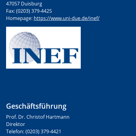
47057 Duisburg
Fax: (0203) 379-4425
Homepage:
https://www.uni-due.de/inef/
Geschäftsführung
Prof. Dr. Christof Hartmann
Direktor
Telefon: (0203) 379-4421