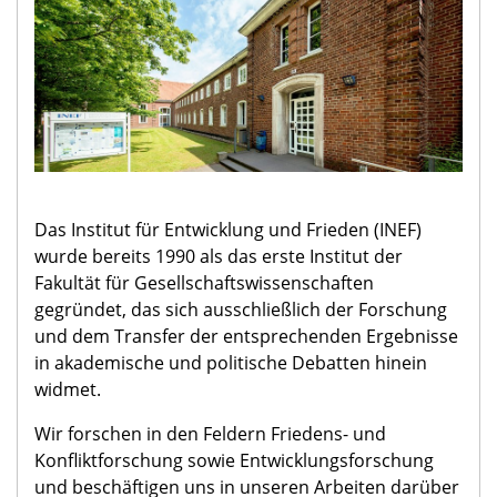
Das Institut für Entwicklung und Frieden (INEF)
wurde bereits 1990 als das erste Institut der
Fakultät für Gesellschaftswissenschaften
gegründet, das sich ausschließlich der Forschung
und dem Transfer der entsprechenden Ergebnisse
in akademische und politische Debatten hinein
widmet.
Wir forschen in den Feldern Friedens- und
Konfliktforschung sowie Entwicklungsforschung
und beschäftigen uns in unseren Arbeiten darüber