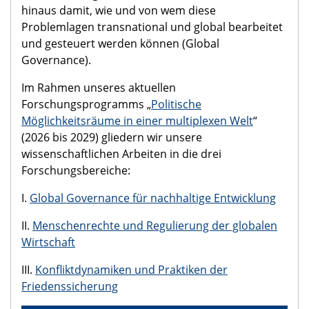
hinaus damit, wie und von wem diese
Problemlagen transnational und global bearbeitet
und gesteuert werden können (Global
Governance).
Im Rahmen unseres aktuellen
Forschungsprogramms „
Politische
Möglichkeitsräume in einer multiplexen Welt
“
(2026 bis 2029) gliedern wir unsere
wissenschaftlichen Arbeiten in die drei
Forschungsbereiche:
I.
Global Governance für nachhaltige Entwicklung
II.
Menschenrechte und Regulierung der globalen
Wirtschaft
III.
Konfliktdynamiken und Praktiken der
Friedenssicherung