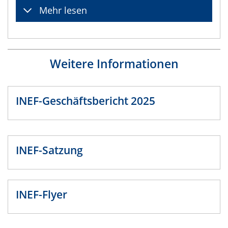
Mehr lesen
Weitere Informationen
INEF-Geschäftsbericht 2025
INEF-Satzung
INEF-Flyer