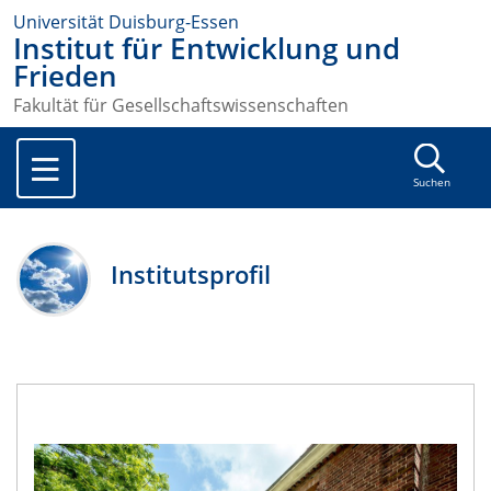
Universität Duisburg-Essen
Institut für Entwicklung und
Frieden
Fakultät für Gesellschaftswissenschaften
Suchen
Institutsprofil