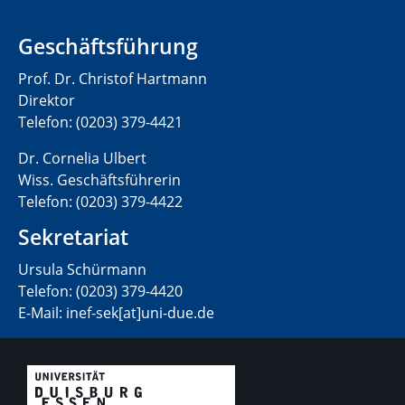
Geschäftsführung
Prof. Dr. Christof Hartmann
Direktor
Telefon: (0203) 379-4421
Dr. Cornelia Ulbert
Wiss. Geschäftsführerin
Telefon: (0203) 379-4422
Sekretariat
Ursula Schürmann
Telefon: (0203) 379-4420
E-Mail: inef-sek[at]uni-due.de