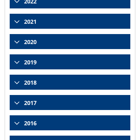
2022
2021
2020
2019
2018
2017
2016