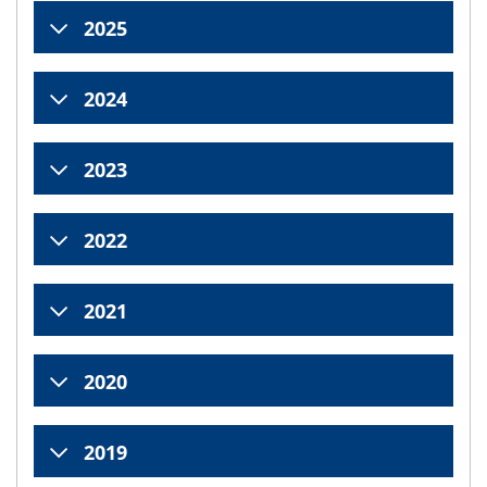
2025
2024
2023
2022
2021
2020
2019