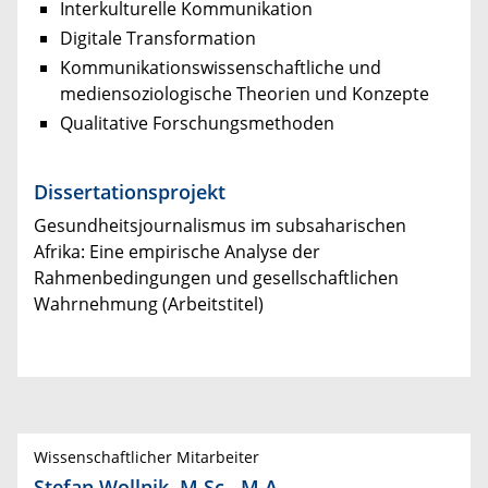
Interkulturelle Kommunikation
Digitale Transformation
Kommunikationswissenschaftliche und
mediensoziologische Theorien und Konzepte
Qualitative Forschungsmethoden
Dissertationsprojekt
Gesundheitsjournalismus im subsaharischen
Afrika: Eine empirische Analyse der
Rahmenbedingungen und gesellschaftlichen
Wahrnehmung (Arbeitstitel)
Wissenschaftlicher Mitarbeiter
Stefan Wollnik, M.Sc., M.A.