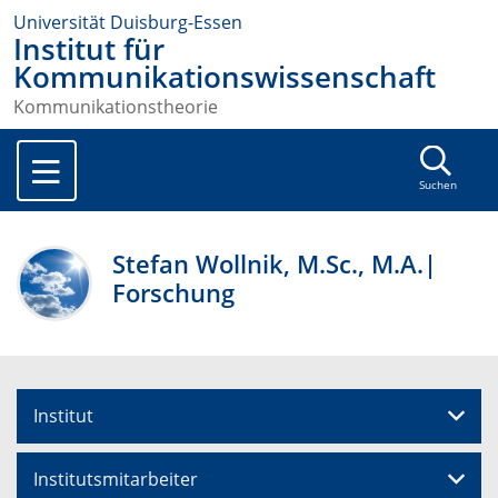
Universität Duisburg-Essen
Institut für
Kommunikationswissenschaft
Kommunikationstheorie
Suchen
Stefan Wollnik, M.Sc., M.A.|
Forschung
Institut
Institutsmitarbeiter