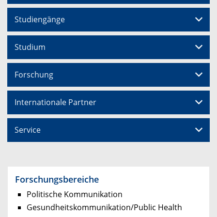
Studiengänge
Studium
Forschung
Internationale Partner
Service
Forschungsbereiche
Politische Kommunikation
Gesundheitskommunikation/Public Health