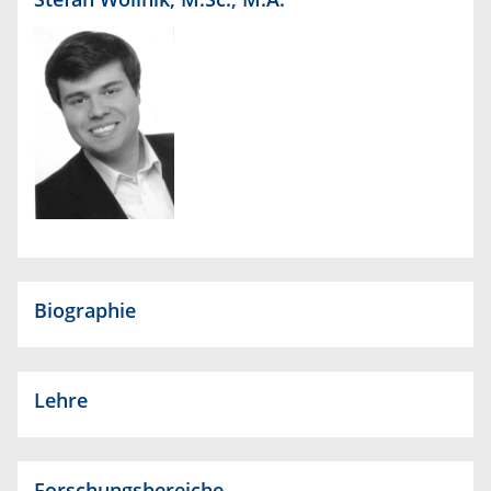
Biographie
Lehre
Forschungsbereiche