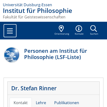
Universität Duisburg-Essen
Institut für Philosophie
Fakultät für Geisteswissenschaften
Orientierung
Kontakt
Suchen
Personen am Institut für
Philosophie (LSF-Liste)
Dr. Stefan Rinner
Kontakt
Lehre
Publikationen