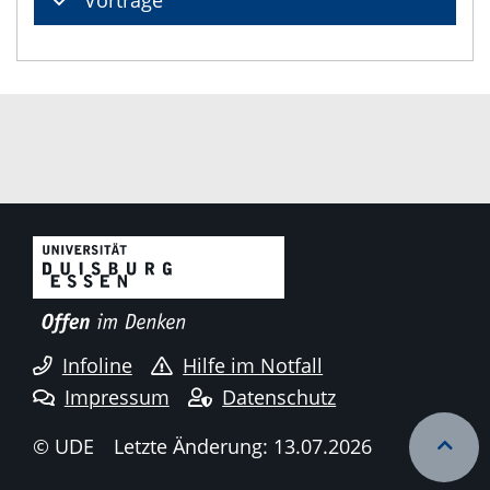
Infoline
Hilfe im Notfall
Impressum
Datenschutz
© UDE
Letzte Änderung: 13.07.2026