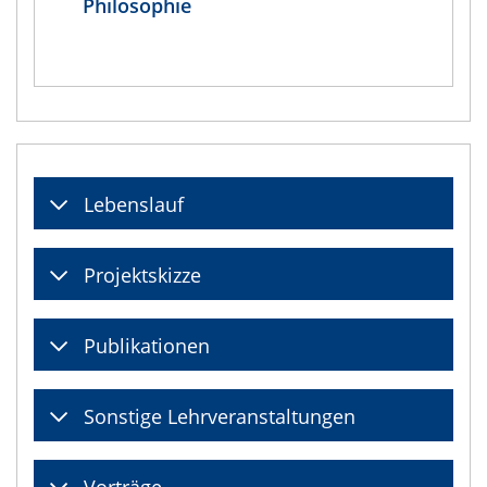
Philosophie
Lebenslauf
Projektskizze
Publikationen
Sonstige Lehrveranstaltungen
Vorträge