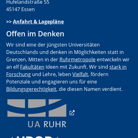
Hufelandstraße 55
45147 Essen
>>
Anfahrt & Lagepläne
Offen im Denken
Wir sind eine der jüngsten Universitäten
Deutschlands und denken in Möglichkeiten statt in
Grenzen. Mitten in der
Ruhrmetropole
entwickeln wir
an elf
Fakultäten
Ideen mit Zukunft. Wir sind
stark in
Forschung
und Lehre, leben
Vielfalt
, fördern
Potenziale und engagieren uns für eine
Bildungsgerechtigkeit
, die diesen Namen verdient.