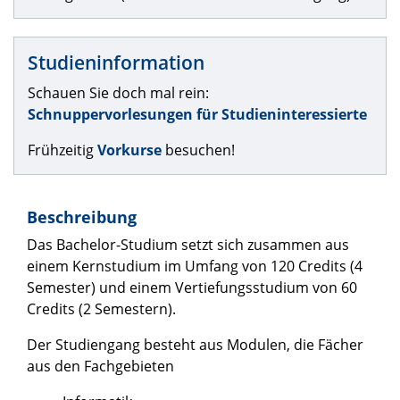
Studieninformation
Schauen Sie doch mal rein:
Schnuppervorlesungen für Studieninteressierte
Frühzeitig
Vorkurse
besuchen!
Beschreibung
Das Bachelor-Studium setzt sich zusammen aus
einem Kernstudium im Umfang von 120 Credits (4
Semester) und einem Vertiefungsstudium von 60
Credits (2 Semestern).
Der Studiengang besteht aus Modulen, die Fächer
aus den Fachgebieten