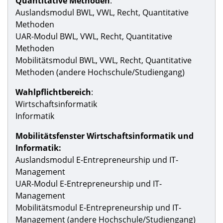
Quantitative Methoden
:
Auslandsmodul BWL, VWL, Recht, Quantitative
Methoden
UAR-Modul BWL, VWL, Recht, Quantitative
Methoden
Mobilitätsmodul BWL, VWL, Recht, Quantitative
Methoden (andere Hochschule/Studiengang)
Wahlpflichtbereich
:
Wirtschaftsinformatik
Informatik
Mobilitätsfenster Wirtschaftsinformatik und
Informatik:
Auslandsmodul E-Entrepreneurship und IT-
Management
UAR-Modul E-Entrepreneurship und IT-
Management
Mobilitätsmodul E-Entrepreneurship und IT-
Management (andere Hochschule/Studiengang)