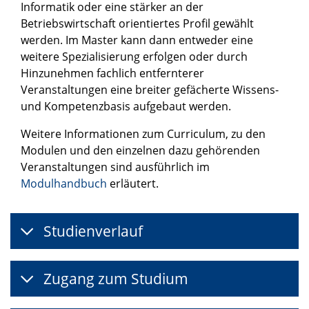
Informatik oder eine stärker an der
Betriebswirtschaft orientiertes Profil gewählt
werden. Im Master kann dann entweder eine
weitere Spezialisierung erfolgen oder durch
Hinzunehmen fachlich entfernterer
Veranstaltungen eine breiter gefächerte Wissens-
und Kompetenzbasis aufgebaut werden.
Weitere Informationen zum Curriculum, zu den
Modulen und den einzelnen dazu gehörenden
Veranstaltungen sind ausführlich im
Modulhandbuch
erläutert.
Studienverlauf
Zugang zum Studium