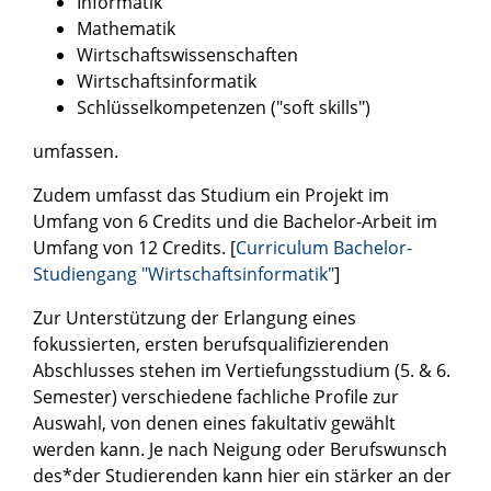
Informatik
Mathematik
Wirtschaftswissenschaften
Wirtschaftsinformatik
Schlüsselkompetenzen ("soft skills")
umfassen.
Zudem umfasst das Studium ein Projekt im
Umfang von 6 Credits und die Bachelor-Arbeit im
Umfang von 12 Credits. [
Curriculum Bachelor-
Studiengang "Wirtschaftsinformatik"
]
Zur Unterstützung der Erlangung eines
fokussierten, ersten berufsqualifizierenden
Abschlusses stehen im Vertiefungsstudium (5. & 6.
Semester) verschiedene fachliche Profile zur
Auswahl, von denen eines fakultativ gewählt
werden kann. Je nach Neigung oder Berufswunsch
des*der Studierenden kann hier ein stärker an der