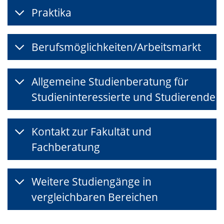
Praktika
Berufsmöglichkeiten/Arbeitsmarkt
Allgemeine Studienberatung für
Studieninteressierte und Studierende
Kontakt zur Fakultät und
Fachberatung
Weitere Studiengänge in
vergleichbaren Bereichen