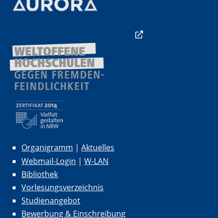
Organigramm
|
Aktuelles
Webmail-Login
|
W-LAN
Bibliothek
Vorlesungsverzeichnis
Studienangebot
Bewerbung & Einschreibung