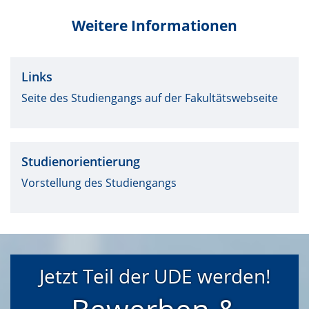
Weitere Informationen
Links
Seite des Studiengangs auf der Fakultätswebseite
Studienorientierung
Vorstellung des Studiengangs
Jetzt Teil der UDE werden!