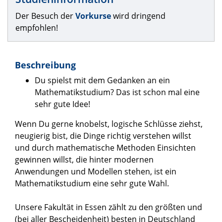
Der Besuch der
Vorkurse
wird dringend
empfohlen!
Beschreibung
Du spielst mit dem Gedanken an ein
Mathematikstudium? Das ist schon mal eine
sehr gute Idee!
Wenn Du gerne knobelst, logische Schlüsse ziehst,
neugierig bist, die Dinge richtig verstehen willst
und durch mathematische Methoden Einsichten
gewinnen willst, die hinter modernen
Anwendungen und Modellen stehen, ist ein
Mathematikstudium eine sehr gute Wahl.
Unsere Fakultät in Essen zählt zu den größten und
(bei aller Bescheidenheit) besten in Deutschland