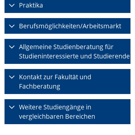
Praktika
Berufsmöglichkeiten/Arbeitsmarkt
Allgemeine Studienberatung für
Studieninteressierte und Studierende
Kontakt zur Fakultät und
Fachberatung
Weitere Studiengänge in
vergleichbaren Bereichen