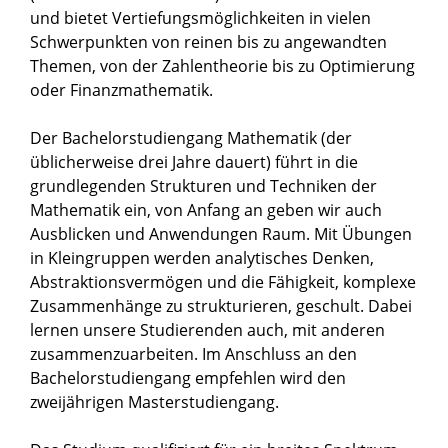
und bietet Vertiefungsmöglichkeiten in vielen
Schwerpunkten von reinen bis zu angewandten
Themen, von der Zahlentheorie bis zu Optimierung
oder Finanzmathematik.
Der Bachelorstudiengang Mathematik (der
üblicherweise drei Jahre dauert) führt in die
grundlegenden Strukturen und Techniken der
Mathematik ein, von Anfang an geben wir auch
Ausblicken und Anwendungen Raum. Mit Übungen
in Kleingruppen werden analytisches Denken,
Abstraktionsvermögen und die Fähigkeit, komplexe
Zusammenhänge zu strukturieren, geschult. Dabei
lernen unsere Studierenden auch, mit anderen
zusammenzuarbeiten. Im Anschluss an den
Bachelorstudiengang empfehlen wird den
zweijährigen Masterstudiengang.