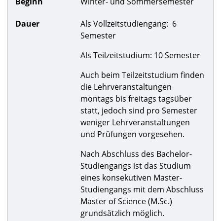
Beginn
Winter- und Sommersemester
Dauer
Als Vollzeitstudiengang: 6
Semester
Als Teilzeitstudium: 10 Semester
Auch beim Teilzeitstudium finden
die Lehrveranstaltungen
montags bis freitags tagsüber
statt, jedoch sind pro Semester
weniger Lehrveranstaltungen
und Prüfungen vorgesehen.
Nach Abschluss des Bachelor-
Studiengangs ist das Studium
eines konsekutiven Master-
Studiengangs mit dem Abschluss
Master of Science (M.Sc.)
grundsätzlich möglich.