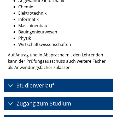
Angewandte Informatik
Chemie
Elektrotechnik
Informatik
Maschinenbau
Bauingenieurwesen
Physik
Wirtschaftswissenschaften
Auf Antrag und in Absprache mit den Lehrenden
kann der Prüfungsausschuss auch weitere Fächer
als Anwendungsfächer zulassen.
Studienverlauf
Zugang zum Studium