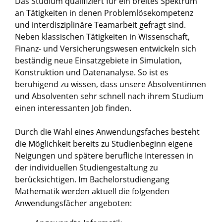
Das Studium qualifiziert für ein breites Spektrum
an Tätigkeiten in denen Problemlösekompetenz
und interdisziplinäre Teamarbeit gefragt sind.
Neben klassischen Tätigkeiten in Wissenschaft,
Finanz- und Versicherungswesen entwickeln sich
beständig neue Einsatzgebiete in Simulation,
Konstruktion und Datenanalyse. So ist es
beruhigend zu wissen, dass unsere Absolventinnen
und Absolventen sehr schnell nach ihrem Studium
einen interessanten Job finden.
Durch die Wahl eines Anwendungsfaches besteht
die Möglichkeit bereits zu Studienbeginn eigene
Neigungen und spätere berufliche Interessen in
der individuellen Studiengestaltung zu
berücksichtigen. Im Bachelorstudiengang
Mathematik werden aktuell die folgenden
Anwendungsfächer angeboten: