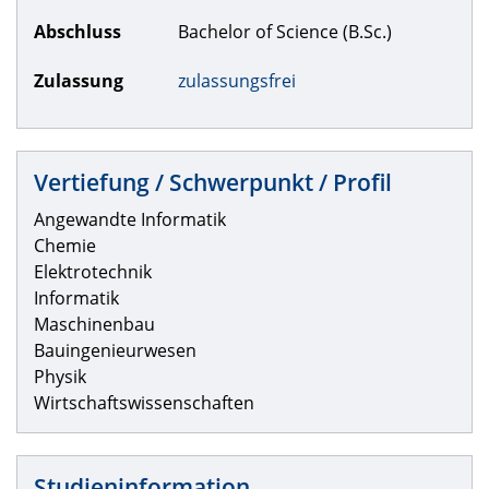
Abschluss
Bachelor of Science (B.Sc.)
Zulassung
zulassungsfrei
Vertiefung / Schwerpunkt / Profil
Angewandte Informatik
Chemie
Elektrotechnik
Informatik
Maschinenbau
Bauingenieurwesen
Physik
Wirtschaftswissenschaften
Studieninformation