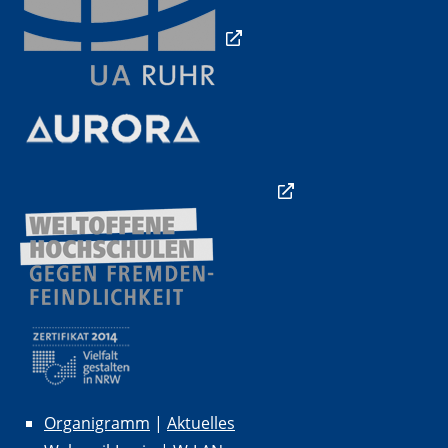
Organigramm
|
Aktuelles