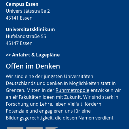
Campus Essen
Universitätsstraße 2
45141 Essen
Universitätsklinikum
Hufelandstraße 55
45147 Essen
>>
Anfahrt & Lagepläne
Offen im Denken
Wir sind eine der jüngsten Universitäten
Deutschlands und denken in Möglichkeiten statt in
Grenzen. Mitten in der
Ruhrmetropole
entwickeln wir
an elf
Fakultäten
Ideen mit Zukunft. Wir sind
stark in
Forschung
und Lehre, leben
Vielfalt
, fördern
Potenziale und engagieren uns für eine
Bildungsgerechtigkeit
, die diesen Namen verdient.