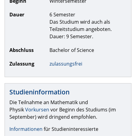
Beginn
Wintersemester
Dauer
6 Semester
Das Studium wird auch als
Teilzeitstudium angeboten.
Dauer: 9 Semester.
Abschluss
Bachelor of Science
Zulassung
zulassungsfrei
Studieninformation
Die Teilnahme an Mathematik und
Physik
Vorkursen
vor Beginn des Studiums (im
September) wird dringend empfohlen.
Informationen
für Studieninteressierte