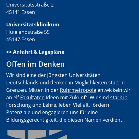
Universitätsstraße 2
45141 Essen
Universitätsklinikum
Hufelandstraße 55
45147 Essen
>>
Anfahrt & Lagepläne
Offen im Denken
Wir sind eine der jüngsten Universitäten
Deutschlands und denken in Möglichkeiten statt in
Grenzen. Mitten in der
Ruhrmetropole
entwickeln wir
an elf
Fakultäten
Ideen mit Zukunft. Wir sind
stark in
Forschung
und Lehre, leben
Vielfalt
, fördern
Potenziale und engagieren uns für eine
Bildungsgerechtigkeit
, die diesen Namen verdient.