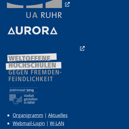
Organigramm
|
Aktuelles
Webmail-Login
|
W-LAN