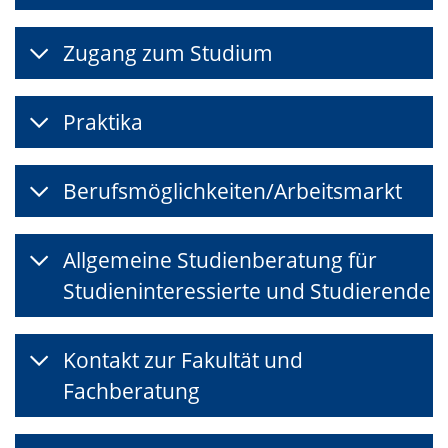
Zugang zum Studium
Praktika
Berufsmöglichkeiten/Arbeitsmarkt
Allgemeine Studienberatung für
Studieninteressierte und Studierende
Kontakt zur Fakultät und
Fachberatung