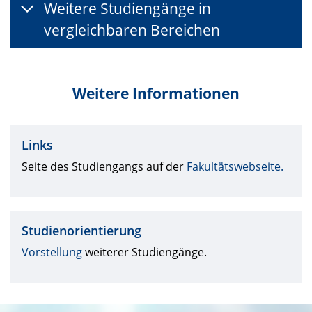
Weitere Studiengänge in
vergleichbaren Bereichen
Weitere Informationen
Links
Seite des Studiengangs auf der
Fakultätswebseite.
Studienorientierung
Vorstellung
weiterer Studiengänge.