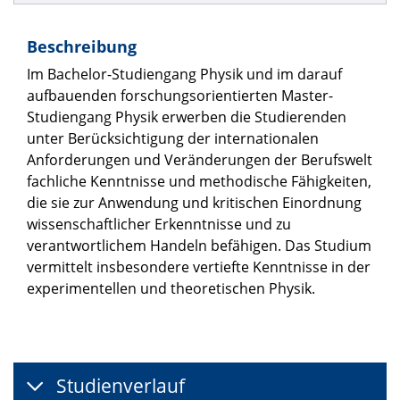
Beschreibung
Im Bachelor-Studiengang Physik und im darauf
aufbauenden forschungsorientierten Master-
Studiengang Physik erwerben die Studierenden
unter Berücksichtigung der internationalen
Anforderungen und Veränderungen der Berufswelt
fachliche Kenntnisse und methodische Fähigkeiten,
die sie zur Anwendung und kritischen Einordnung
wissenschaftlicher Erkenntnisse und zu
verantwortlichem Handeln befähigen. Das Studium
vermittelt insbesondere vertiefte Kenntnisse in der
experimentellen und theoretischen Physik.
Studienverlauf