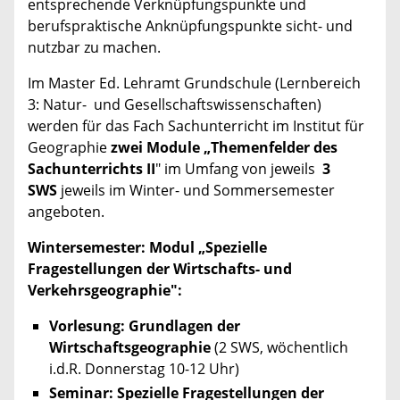
entsprechende Verknüpfungspunkte und
berufspraktische Anknüpfungspunkte sicht- und
nutzbar zu machen.
Im Master Ed. Lehramt Grundschule (Lernbereich
3: Natur- und Gesellschaftswissenschaften)
werden für das Fach Sachunterricht im Institut für
Geographie
zwei Module „Themenfelder des
Sachunterrichts II
" im Umfang von jeweils
3
SWS
jeweils im Winter- und Sommersemester
angeboten.
Wintersemester: Modul „Spezielle
Fragestellungen der Wirtschafts- und
Verkehrsgeographie":
Vorlesung: Grundlagen der
Wirtschaftsgeographie
(2 SWS, wöchentlich
i.d.R. Donnerstag 10-12 Uhr)
Seminar: Spezielle Fragestellungen der