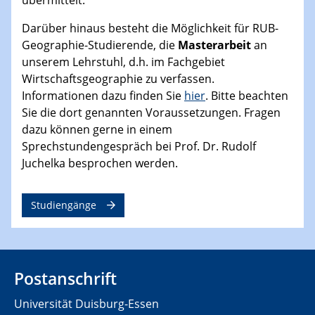
übermittelt.
Darüber hinaus besteht die Möglichkeit für RUB-
Geographie-Studierende, die
Masterarbeit
an
unserem Lehrstuhl, d.h. im Fachgebiet
Wirtschaftsgeographie zu verfassen.
Informationen dazu finden Sie
hier
. Bitte beachten
Sie die dort genannten Voraussetzungen. Fragen
dazu können gerne in einem
Sprechstundengespräch bei Prof. Dr. Rudolf
Juchelka besprochen werden.
Studiengänge
Postanschrift
Universität Duisburg-Essen