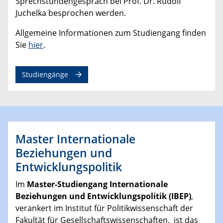
Sprechstundengespräch bei Prof. Dr. Rudolf
Juchelka besprochen werden.
Allgemeine Informationen zum Studiengang finden
Sie
hier
.
Studiengänge
Master Internationale
Beziehungen und
Entwicklungspolitik
Im
Master-Studiengang Internationale
Beziehungen und Entwicklungspolitik (IBEP)
,
verankert im Institut für Politikwissenschaft der
Fakultät für Gesellschaftswissenschaften, ist das