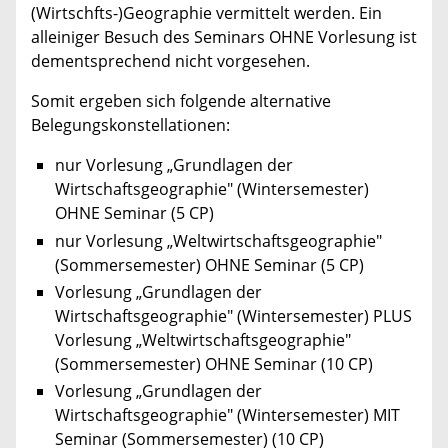
(Wirtschfts-)Geographie vermittelt werden. Ein
alleiniger Besuch des Seminars OHNE Vorlesung ist
dementsprechend nicht vorgesehen.
Somit ergeben sich folgende alternative
Belegungskonstellationen:
nur Vorlesung „Grundlagen der
Wirtschaftsgeographie" (Wintersemester)
OHNE Seminar (5 CP)
nur Vorlesung „Weltwirtschaftsgeographie"
(Sommersemester) OHNE Seminar (5 CP)
Vorlesung „Grundlagen der
Wirtschaftsgeographie" (Wintersemester) PLUS
Vorlesung „Weltwirtschaftsgeographie"
(Sommersemester) OHNE Seminar (10 CP)
Vorlesung „Grundlagen der
Wirtschaftsgeographie" (Wintersemester) MIT
Seminar (Sommersemester) (10 CP)