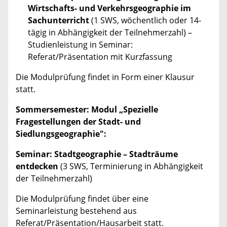
Wirtschafts- und Verkehrsgeographie im
Sachunterricht
(1 SWS, wöchentlich oder 14-
tägig in Abhängigkeit der Teilnehmerzahl) –
Studienleistung in Seminar:
Referat/Präsentation mit Kurzfassung
Die Modulprüfung findet in Form einer Klausur
statt.
Sommersemester: Modul „Spezielle
Fragestellungen der Stadt- und
Siedlungsgeographie":
Seminar: Stadtgeographie – Stadträume
entdecken
(3 SWS, Terminierung in Abhängigkeit
der Teilnehmerzahl)
Die Modulprüfung findet über eine
Seminarleistung bestehend aus
Referat/Präsentation/Hausarbeit statt.