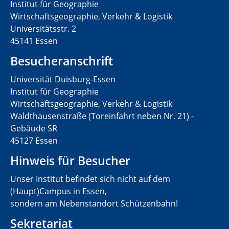
Institut für Geographie
Wirtschaftsgeographie, Verkehr & Logistik
Universitätsstr. 2
45141 Essen
Besucheranschrift
Universität Duisburg-Essen
Institut für Geographie
Wirtschaftsgeographie, Verkehr & Logistik
Waldthausenstraße (Toreinfahrt neben Nr. 21) -
Gebäude SR
45127 Essen
Hinweis für Besucher
Unser Institut befindet sich nicht auf dem
(Haupt)Campus in Essen,
sondern am Nebenstandort Schützenbahn!
Sekretariat