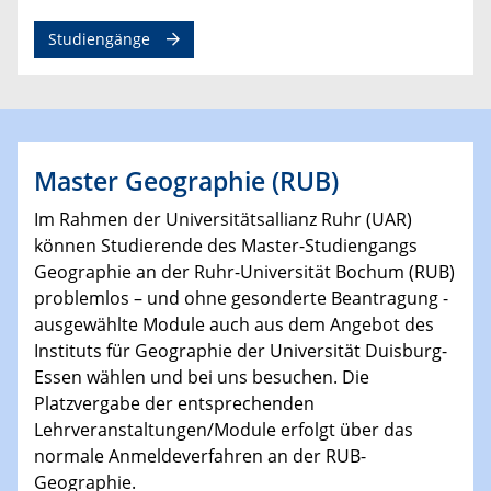
Studiengänge
Master Geographie (RUB)
Im Rahmen der Universitätsallianz Ruhr (UAR)
können Studierende des Master-Studiengangs
Geographie an der Ruhr-Universität Bochum (RUB)
problemlos – und ohne gesonderte Beantragung -
ausgewählte Module auch aus dem Angebot des
Instituts für Geographie der Universität Duisburg-
Essen wählen und bei uns besuchen. Die
Platzvergabe der entsprechenden
Lehrveranstaltungen/Module erfolgt über das
normale Anmeldeverfahren an der RUB-
Geographie.