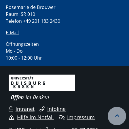
Rosemarie de Brouwer
Raum: SR 010
Telefon +49 201 183 2430
E-Mail
Öffnungszeiten
Mo - Do
10:00 - 12:00 Uhr
Intranet
Infoline
Hilfe im Notfall
Impressum