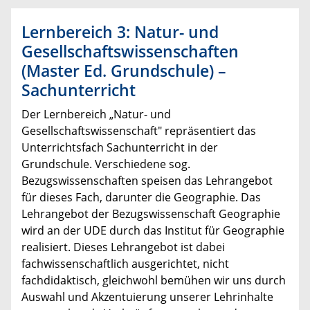
Lernbereich 3: Natur- und
Gesellschaftswissenschaften
(Master Ed. Grundschule) –
Sachunterricht
Der Lernbereich „Natur- und
Gesellschaftswissenschaft" repräsentiert das
Unterrichtsfach Sachunterricht in der
Grundschule. Verschiedene sog.
Bezugswissenschaften speisen das Lehrangebot
für dieses Fach, darunter die Geographie. Das
Lehrangebot der Bezugswissenschaft Geographie
wird an der UDE durch das Institut für Geographie
realisiert. Dieses Lehrangebot ist dabei
fachwissenschaftlich ausgerichtet, nicht
fachdidaktisch, gleichwohl bemühen wir uns durch
Auswahl und Akzentuierung unserer Lehrinhalte