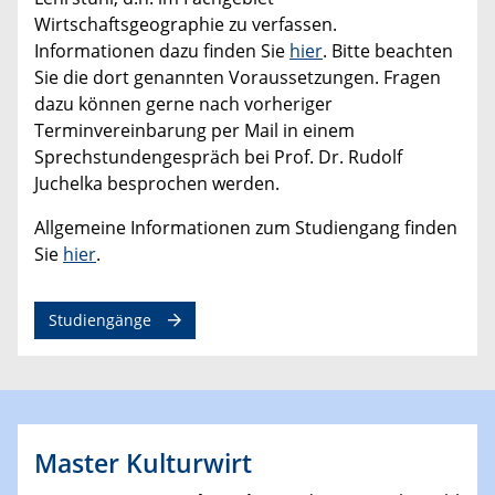
Wirtschaftsgeographie zu verfassen.
Informationen dazu finden Sie
hier
. Bitte beachten
Sie die dort genannten Voraussetzungen. Fragen
dazu können gerne nach vorheriger
Terminvereinbarung per Mail in einem
Sprechstundengespräch bei Prof. Dr. Rudolf
Juchelka besprochen werden.
Allgemeine Informationen zum Studiengang finden
Sie
hier
.
Studiengänge
Master Kulturwirt