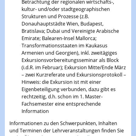
Betrachtung der regionalen wirtschafts-,
kultur- und/oder stadtgeographischen
Strukturen und Prozesse (z.B.
Donauhauptstädte Wien, Budapest,
Bratislava; Dubai und Vereinigte Arabische
Emirate; Balearen-Insel Mallorca;
Transformationsstaaten im Kaukasus
Armenien und Georgien), inkl. zweitägiges
Exkursionsvorbereitungsseminar als Block
(i.d.R. im Februar); Exkursion Mitte/Ende März
– zwei Kurzreferate und Exkursionsprotokoll –
Hinweis: die Exkursion ist mit einer
Eigenbeteiligung verbunden, dazu gibt es
rechtzeitig, d.h. schon im 1. Master-
Fachsemester eine entsprechende
Information
Informationen zu den Schwerpunkten, Inhalten
und Terminen der Lehrveranstaltungen finden Sie