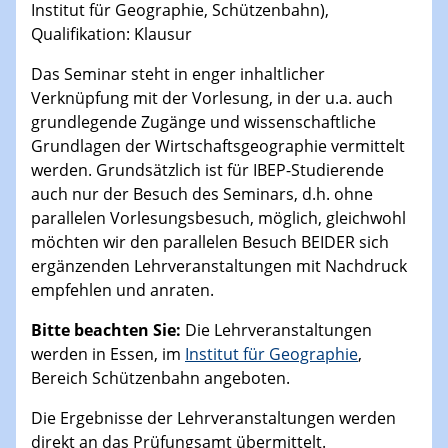
Institut für Geographie, Schützenbahn),
Qualifikation: Klausur
Das Seminar steht in enger inhaltlicher
Verknüpfung mit der Vorlesung, in der u.a. auch
grundlegende Zugänge und wissenschaftliche
Grundlagen der Wirtschaftsgeographie vermittelt
werden. Grundsätzlich ist für IBEP-Studierende
auch nur der Besuch des Seminars, d.h. ohne
parallelen Vorlesungsbesuch, möglich, gleichwohl
möchten wir den parallelen Besuch BEIDER sich
ergänzenden Lehrveranstaltungen mit Nachdruck
empfehlen und anraten.
Bitte beachten Sie:
Die Lehrveranstaltungen
werden in Essen, im
Institut für Geographie
,
Bereich Schützenbahn angeboten.
Die Ergebnisse der Lehrveranstaltungen werden
direkt an das Prüfungsamt übermittelt.