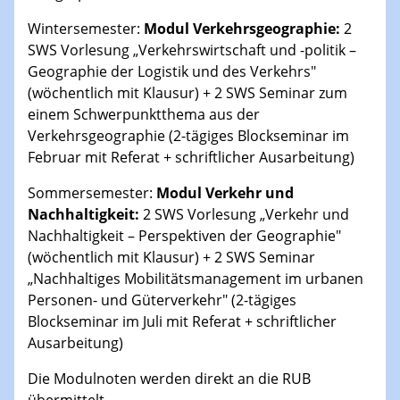
Wintersemester:
Modul Verkehrsgeographie:
2
SWS Vorlesung „Verkehrswirtschaft und -politik –
Geographie der Logistik und des Verkehrs"
(wöchentlich mit Klausur) + 2 SWS Seminar zum
einem Schwerpunktthema aus der
Verkehrsgeographie (2-tägiges Blockseminar im
Februar mit Referat + schriftlicher Ausarbeitung)
Sommersemester:
Modul Verkehr und
Nachhaltigkeit:
2 SWS Vorlesung „Verkehr und
Nachhaltigkeit – Perspektiven der Geographie"
(wöchentlich mit Klausur) + 2 SWS Seminar
„Nachhaltiges Mobilitätsmanagement im urbanen
Personen- und Güterverkehr" (2-tägiges
Blockseminar im Juli mit Referat + schriftlicher
Ausarbeitung)
Die Modulnoten werden direkt an die RUB