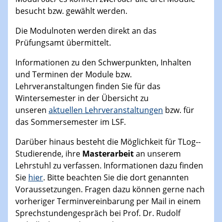
besucht bzw. gewählt werden.
Die Modulnoten werden direkt an das
Prüfungsamt übermittelt.
Informationen zu den Schwerpunkten, Inhalten
und Terminen der Module bzw.
Lehrveranstaltungen finden Sie für das
Wintersemester in der Übersicht zu
unseren
aktuellen Lehrveranstaltungen
bzw. für
das Sommersemester im LSF.
Darüber hinaus besteht die Möglichkeit für TLog--
Studierende, ihre
Masterarbeit
an unserem
Lehrstuhl zu verfassen. Informationen dazu finden
Sie
hier
. Bitte beachten Sie die dort genannten
Voraussetzungen. Fragen dazu können gerne nach
vorheriger Terminvereinbarung per Mail in einem
Sprechstundengespräch bei Prof. Dr. Rudolf