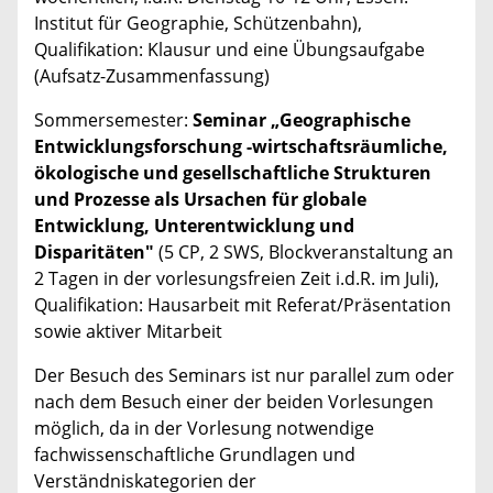
Institut für Geographie, Schützenbahn),
Qualifikation: Klausur und eine Übungsaufgabe
(Aufsatz-Zusammenfassung)
Sommersemester:
Seminar „Geographische
Entwicklungsforschung -wirtschaftsräumliche,
ökologische und gesellschaftliche Strukturen
und Prozesse als Ursachen für globale
Entwicklung, Unterentwicklung und
Disparitäten"
(5 CP, 2 SWS, Blockveranstaltung an
2 Tagen in der vorlesungsfreien Zeit i.d.R. im Juli),
Qualifikation: Hausarbeit mit Referat/Präsentation
sowie aktiver Mitarbeit
Der Besuch des Seminars ist nur parallel zum oder
nach dem Besuch einer der beiden Vorlesungen
möglich, da in der Vorlesung notwendige
fachwissenschaftliche Grundlagen und
Verständniskategorien der