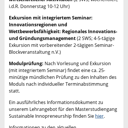
i.d.R. Donnerstag 10-12 Uhr)
Exkursion mit integriertem Seminar:
Innovationsregionen und
Wettbewerbsfähigkeit: Regionales Innovations-
und Gründungsmanagement
(2 SWS; 4-5-tägige
Exkursion mit vorbereitender 2-tägigen Seminar-
Blockveranstaltung n.V.)
Modulprüfung:
Nach Vorlesung und Exkursion
(mit integriertem Seminar) findet eine ca. 25-
minütige mündlichen Prüfung zu den Inhalten des
Moduls nach individueller Terminabstimmung
statt.
Ein ausführliches Informationsdokument zu
unserem Lehrangebot für den Masterstudiengang
Sustainable Innopreneurship finden Sie
hier
.
Informationen zu den aktuellen