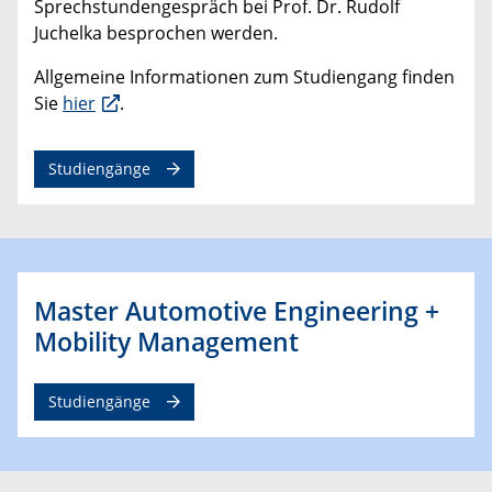
Sprechstundengespräch bei Prof. Dr. Rudolf
Juchelka besprochen werden.
Allgemeine Informationen zum Studiengang finden
Sie
hier
.
Studiengänge
Master Automotive Engineering +
Mobility Management
Studiengänge