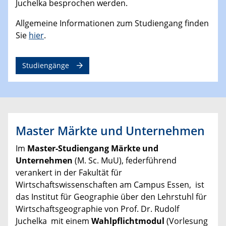
Juchelka besprochen werden.
Allgemeine Informationen zum Studiengang finden
Sie
hier
.
Studiengänge
Master Märkte und Unternehmen
Im
Master-Studiengang Märkte und
Unternehmen
(M. Sc. MuU), federführend
verankert in der Fakultät für
Wirtschaftswissenschaften am Campus Essen, ist
das Institut für Geographie über den Lehrstuhl für
Wirtschaftsgeographie von Prof. Dr. Rudolf
Juchelka mit einem
Wahlpflichtmodul
(Vorlesung