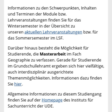
Informationen zu den Schwerpunkten, Inhalten
und Terminen der Module bzw.
Lehrveranstaltungen finden Sie für das
Wintersemester in der Übersicht zu
unseren
aktuellen Lehrveranstaltungen
bzw. für
das Sommersemester im LSF.
Darüber hinaus besteht die Möglichkeit für
Studierende, die
Masterarbeit
im Fach
Geographie zu verfassen. Gerade für Studierende
im Grundschullehramt ergeben sich hier vielfältige,
auch interdisziplinär ausgerichtete
Themenmöglichkeiten. Informationen dazu finden
Sie
hier
.
Allgemeine Informationen zu diesem Studiengang
finden Sie auf der
Homepage
des Instituts für
Sachunterricht der UDE.