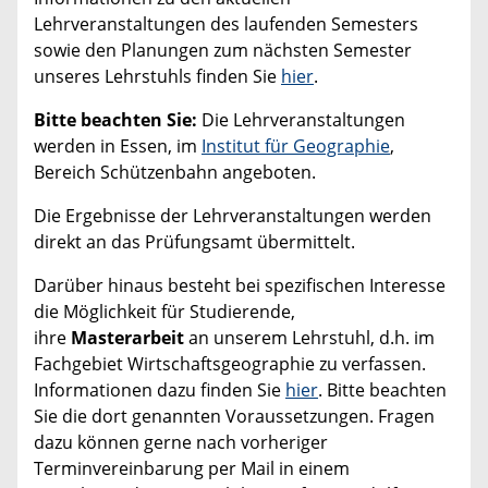
Lehrveranstaltungen des laufenden Semesters
sowie den Planungen zum nächsten Semester
unseres Lehrstuhls finden Sie
hier
.
Bitte beachten Sie:
Die Lehrveranstaltungen
werden in Essen, im
Institut für Geographie
,
Bereich Schützenbahn angeboten.
Die Ergebnisse der Lehrveranstaltungen werden
direkt an das Prüfungsamt übermittelt.
Darüber hinaus besteht bei spezifischen Interesse
die Möglichkeit für Studierende,
ihre
Masterarbeit
an unserem Lehrstuhl, d.h. im
Fachgebiet Wirtschaftsgeographie zu verfassen.
Informationen dazu finden Sie
hier
. Bitte beachten
Sie die dort genannten Voraussetzungen. Fragen
dazu können gerne nach vorheriger
Terminvereinbarung per Mail in einem