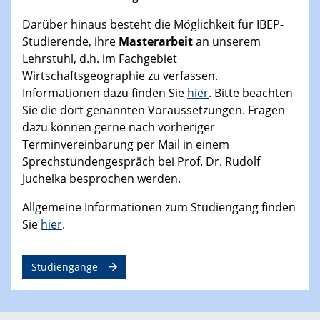
Darüber hinaus besteht die Möglichkeit für IBEP-
Studierende, ihre
Masterarbeit
an unserem
Lehrstuhl, d.h. im Fachgebiet
Wirtschaftsgeographie zu verfassen.
Informationen dazu finden Sie
hier
. Bitte beachten
Sie die dort genannten Voraussetzungen. Fragen
dazu können gerne nach vorheriger
Terminvereinbarung per Mail in einem
Sprechstundengespräch bei Prof. Dr. Rudolf
Juchelka besprochen werden.
Allgemeine Informationen zum Studiengang finden
Sie
hier
.
Studiengänge