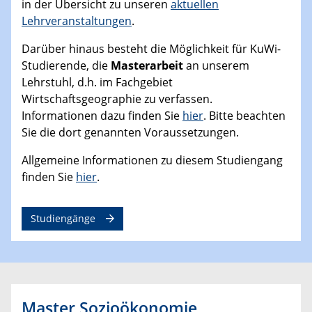
in der Übersicht zu unseren
aktuellen
Lehrveranstaltungen
.
Darüber hinaus besteht die Möglichkeit für KuWi-
Studierende, die
Masterarbeit
an unserem
Lehrstuhl, d.h. im Fachgebiet
Wirtschaftsgeographie zu verfassen.
Informationen dazu finden Sie
hier
. Bitte beachten
Sie die dort genannten Voraussetzungen.
Allgemeine Informationen zu diesem Studiengang
finden Sie
hier
.
Studiengänge
Master Sozioökonomie