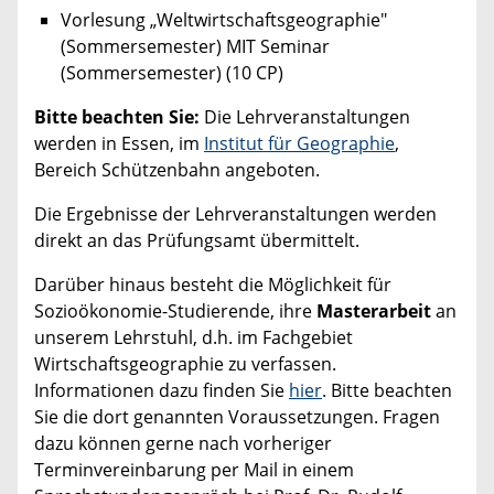
Vorlesung „Weltwirtschaftsgeographie"
(Sommersemester) MIT Seminar
(Sommersemester) (10 CP)
Bitte beachten Sie:
Die Lehrveranstaltungen
werden in Essen, im
Institut für Geographie
,
Bereich Schützenbahn angeboten.
Die Ergebnisse der Lehrveranstaltungen werden
direkt an das Prüfungsamt übermittelt.
Darüber hinaus besteht die Möglichkeit für
Sozioökonomie-Studierende, ihre
Masterarbeit
an
unserem Lehrstuhl, d.h. im Fachgebiet
Wirtschaftsgeographie zu verfassen.
Informationen dazu finden Sie
hier
. Bitte beachten
Sie die dort genannten Voraussetzungen. Fragen
dazu können gerne nach vorheriger
Terminvereinbarung per Mail in einem