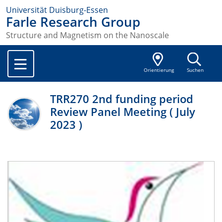
Universität Duisburg-Essen
Farle Research Group
Structure and Magnetism on the Nanoscale
Orientierung
Suchen
TRR270 2nd funding period
Review Panel Meeting ( July
2023 )