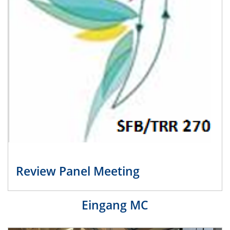
Review Panel Meeting
Eingang MC