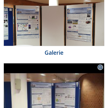
Galerie