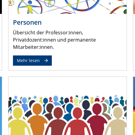
Personen
Übersicht der Professor:innen,
Privatdozent:innen und permanente
Mitarbeiter:innen.
Mehr lesen