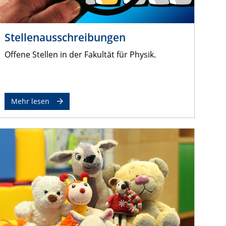
Stellenausschreibungen
Offene Stellen in der Fakultät für Physik.
Mehr lesen