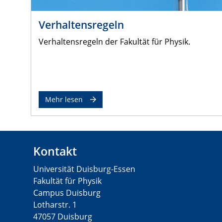
Verhaltensregeln
Verhaltensregeln der Fakultät für Physik.
Mehr lesen
Kontakt
Universität Duisburg-Essen
Fakultät für Physik
Campus Duisburg
Lotharstr. 1
47057 Duisburg