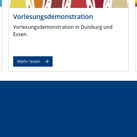
Vorlesungsdemonstration
Vorlesungsdemonstration in Duisburg und
Essen
Mehr lesen