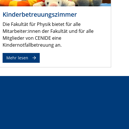
Kinderbetreuungszimmer
Die Fakultät für Physik bietet für alle
Mitarbeiter:innen der Fakultät und für alle
Mitglieder von CENIDE eine
Kindernotfallbetreuung an.
Mehr lesen