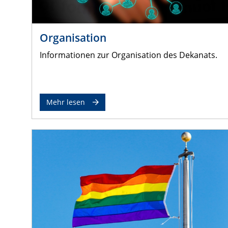
Organisation
Informationen zur Organisation des Dekanats.
Mehr lesen