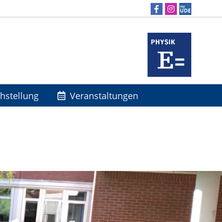
chstellung
Veranstaltungen