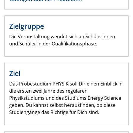
Zielgruppe
Die Veranstaltung wendet sich an Schülerinnen
und Schüler in der Qualifikationsphase.
Ziel
Das Probestudium PHYSIK soll Dir einen Einblick in
die ersten zwei Jahre des regulären
Physikstudiums und des Studiums Energy Science
geben. Du kannst selbst herausfinden, ob diese
Studiengänge das Richtige für Dich sind.