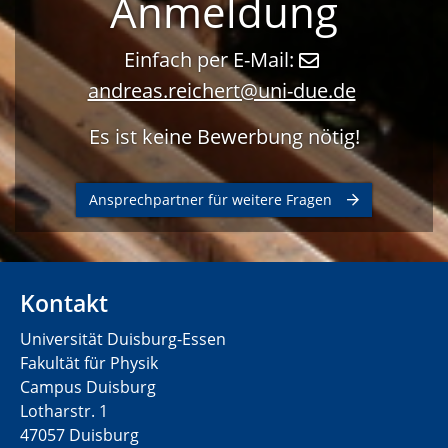
Anmeldung
Einfach per E-Mail:
andreas.reichert@uni-due.de
Es ist keine Bewerbung nötig!
Ansprechpartner für weitere Fragen
Kontakt
Universität Duisburg-Essen
Fakultät für Physik
Campus Duisburg
Lotharstr. 1
47057 Duisburg