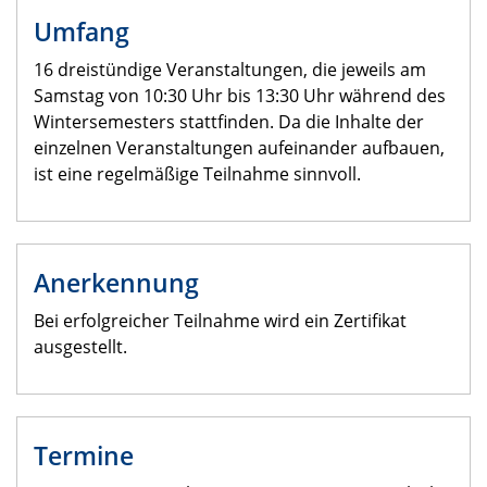
Umfang
16 dreistündige Veranstaltungen, die jeweils am
Samstag von 10:30 Uhr bis 13:30 Uhr während des
Wintersemesters stattfinden. Da die Inhalte der
einzelnen Veranstaltungen aufeinander aufbauen,
ist eine regelmäßige Teilnahme sinnvoll.
Anerkennung
Bei erfolgreicher Teilnahme wird ein Zertifikat
ausgestellt.
Termine