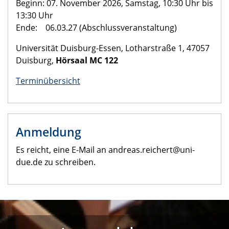
Beginn: 07. November 2026, Samstag, 10:30 Uhr bis
13:30 Uhr
Ende: 06.03.27 (Abschlussveranstaltung)
Universität Duisburg-Essen, Lotharstraße 1, 47057
Duisburg,
Hörsaal MC 122
Terminübersicht
Anmeldung
Es reicht, eine E-Mail an andreas.reichert@uni-
due.de zu schreiben.