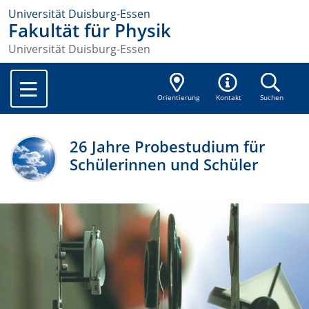
Universität Duisburg-Essen
Fakultät für Physik
Universität Duisburg-Essen
Orientierung
Kontakt
Suchen
26 Jahre Probestudium für
Schülerinnen und Schüler