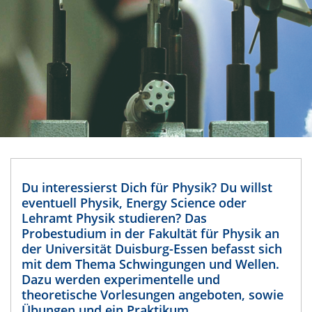
Du interessierst Dich für Physik? Du willst
eventuell Physik, Energy Science oder
Lehramt Physik studieren? Das
Probestudium in der Fakultät für Physik an
der Universität Duisburg-Essen befasst sich
mit dem Thema Schwingungen und Wellen.
Dazu werden experimentelle und
theoretische Vorlesungen angeboten, sowie
Übungen und ein Praktikum.