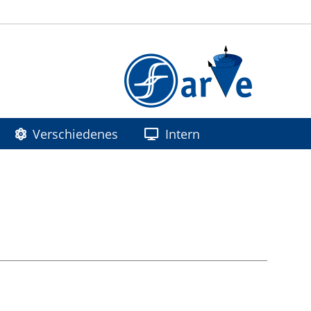
Verschiedenes
Intern