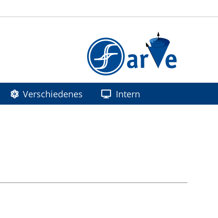
Verschiedenes
Intern