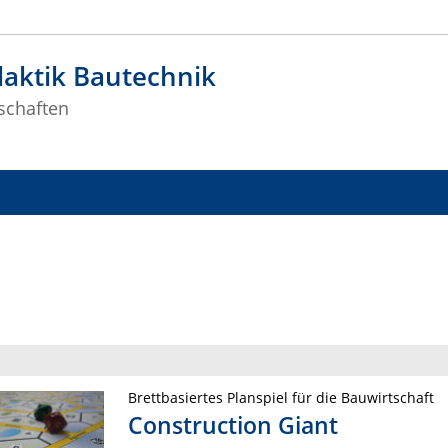
aktik Bautechnik
schaften
Brettbasiertes Planspiel für die Bauwirtschaft
Construction Giant