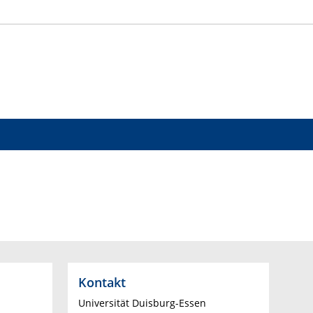
Kontakt
Universität Duisburg-Essen