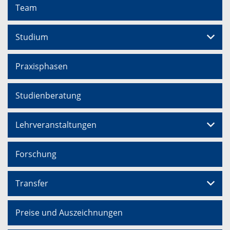
Team
Studium
Praxisphasen
Studienberatung
Lehrveranstaltungen
Forschung
Transfer
Preise und Auszeichnungen