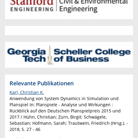
Relevante Publikationen
Karl, Christian K.
Anwendung von System Dynamics in Simulation und
Planspiel In: Planspiele - Analyse und Wirkungen :
Rückblick auf den Deutschen Planspielpreis 2015 und
2017 / Hühn, Christian; Zürn, Birgit; Schwägele,
Sebastian; Hofmann, Sarah; Trautwein, Friedrich (Hrsg.). -
2018, S. 27 - 46