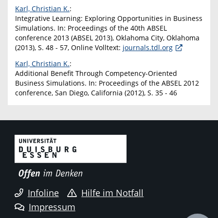
Karl, Christian K.
:
Integrative Learning: Exploring Opportunities in Business
Simulations. In: Proceedings of the 40th ABSEL
conference 2013 (ABSEL 2013), Oklahoma City, Oklahoma
(2013), S. 48 - 57, Online Volltext:
journals.tdl.org
Karl, Christian K.
:
Additional Benefit Through Competency-Oriented
Business Simulations. In: Proceedings of the ABSEL 2012
conference, San Diego, California (2012), S. 35 - 46
Infoline
Hilfe im Notfall
Impressum