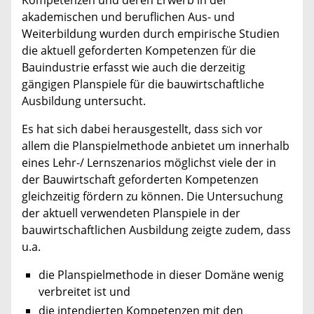
akademischen und beruflichen Aus- und
Weiterbildung wurden durch empirische Studien
die aktuell geforderten Kompetenzen für die
Bauindustrie erfasst wie auch die derzeitig
gängigen Planspiele für die bauwirtschaftliche
Ausbildung untersucht.
Es hat sich dabei herausgestellt, dass sich vor
allem die Planspielmethode anbietet um innerhalb
eines Lehr-/ Lernszenarios möglichst viele der in
der Bauwirtschaft geforderten Kompetenzen
gleichzeitig fördern zu können. Die Untersuchung
der aktuell verwendeten Planspiele in der
bauwirtschaftlichen Ausbildung zeigte zudem, dass
u.a.
die Planspielmethode in dieser Domäne wenig
verbreitet ist und
die intendierten Kompetenzen mit den