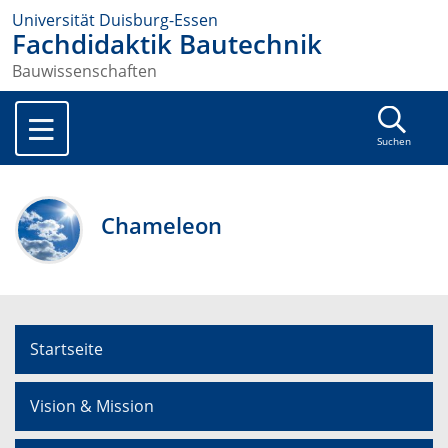
Universität Duisburg-Essen
Fachdidaktik Bautechnik
Bauwissenschaften
Suchen
Chameleon
Startseite
Vision & Mission