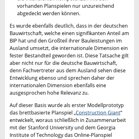
vorhanden Planspielen nur unzureichend
abgedeckt werden können.
Es wurde ebenfalls deutlich, dass in der deutschen
Bauwirtschaft, welche einen signifikanten Anteil am
BIP hat und den Großteil ihrer Bauleistungen im
Ausland umsetzt, die internationale Dimension ein
fester Bestandteil geworden ist. Diese Tatsache gilt
aber nicht nur für die deutsche Bauwirtschaft,
denn Fachvertreter aus dem Ausland sehen diese
Entwicklung ebenso und sprechen daher der
internationalen Dimension ebenfalls eine
ausgesprochen hohe Relevanz zu.
Auf dieser Basis wurde als erster Modellprototyp
das brettbasierte Planspiel „
Construction Giant
“
entwickelt, woraus schließlich in Zusammenarbeit
mit der Stanford University und dem Georgia
Institute of Technology das Online-Planspiel