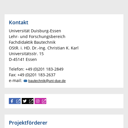
Kontakt
Universität Duisburg-Essen
Lehr- und Forschungsbereich
Fachdidaktik Bautechnik
OStR. i. HD. Dr.-Ing. Christian K. Karl
Universitätsstr. 15
D-45141 Essen
Telefon: +49 (0)201 183-2849
Fax: +49 (0)201 183-2637
e-mail:
bautechnik@uni-due.de
Projektförderer