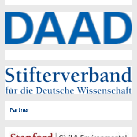
Partner