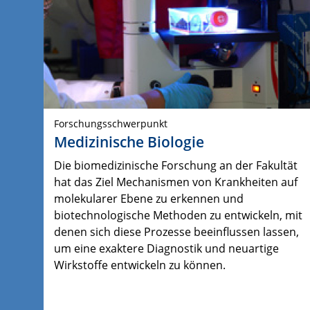
Forschungsschwerpunkt
Medizinische Biologie
Die biomedizinische Forschung an der Fakultät
hat das Ziel Mechanismen von Krankheiten auf
molekularer Ebene zu erkennen und
biotechnologische Methoden zu entwickeln, mit
denen sich diese Prozesse beeinflussen lassen,
um eine exaktere Diagnostik und neuartige
Wirkstoffe entwickeln zu können.