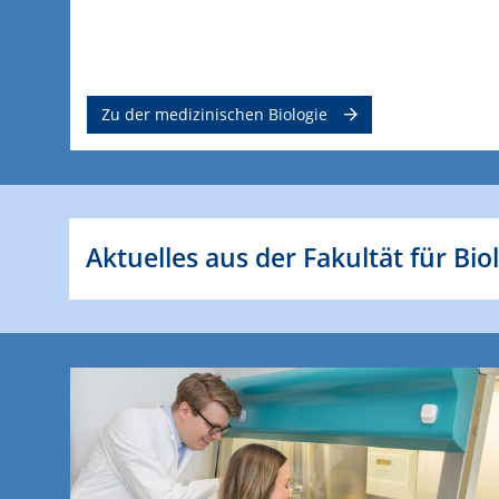
Zu der medizinischen Biologie
Aktuelles aus der Fakultät für Bio