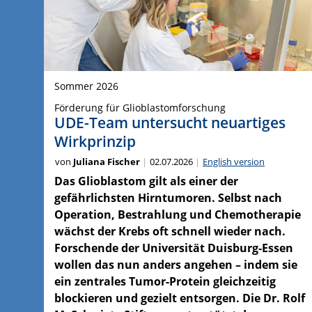
Sommer 2026
Förderung für Glioblastomforschung
UDE-Team untersucht neuartiges
Wirkprinzip
von
Juliana Fischer
02.07.2026
English version
Das Glioblastom gilt als einer der
gefährlichsten Hirntumoren. Selbst nach
Operation, Bestrahlung und Chemotherapie
wächst der Krebs oft schnell wieder nach.
Forschende der Universität Duisburg-Essen
wollen das nun anders angehen – indem sie
ein zentrales Tumor-Protein gleichzeitig
blockieren und gezielt entsorgen. Die Dr. Rolf