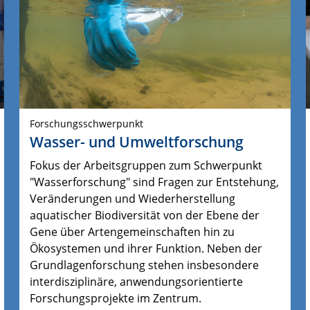
Forschungsschwerpunkt
Wasser- und Umweltforschung
Fokus der Arbeitsgruppen zum Schwerpunkt
"Wasserforschung" sind Fragen zur Entstehung,
Veränderungen und Wiederherstellung
aquatischer Biodiversität von der Ebene der
Gene über Artengemeinschaften hin zu
Ökosystemen und ihrer Funktion.
Neben der 
Grundlagenforschung stehen insbesondere 
interdisziplinäre, anwendungsorientierte 
Forschungsprojekte im Zentrum.