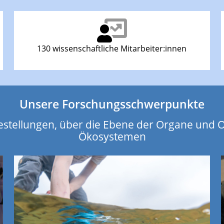
130 wissenschaftliche Mitarbeiter:innen
Unsere Forschungsschwerpunkte
estellungen, über die Ebene der Organe und 
Ökosystemen