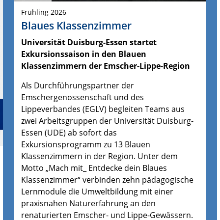
Frühling 2026
Blaues Klassenzimmer
Universität Duisburg-Essen startet
Exkursionssaison in den Blauen
Klassenzimmern der Emscher-Lippe-Region
Als Durchführungspartner der
Emschergenossenschaft und des
Lippeverbandes (EGLV) begleiten Teams aus
zwei Arbeitsgruppen der Universität Duisburg-
Essen (UDE) ab sofort das
Exkursionsprogramm zu 13 Blauen
Klassenzimmern in der Region. Unter dem
Motto „Mach mit_ Entdecke dein Blaues
Klassenzimmer“ verbinden zehn pädagogische
Lernmodule die Umweltbildung mit einer
praxisnahen Naturerfahrung an den
renaturierten Emscher- und Lippe-Gewässern.