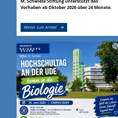
M. Schwiete Stiftung unterstützt das
Vorhaben ab Oktober 2026 über 24 Monate.
Weiter zum Artikel