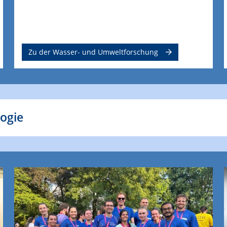
Zu der Wasser- und Umweltforschung
logie