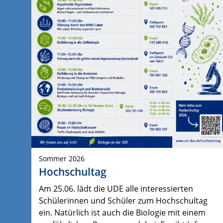
Sommer 2026
Hochschultag
Am 25.06. lädt die UDE alle interessierten
Schülerinnen und Schüler zum Hochschultag
ein. Natürlich ist auch die Biologie mit einem