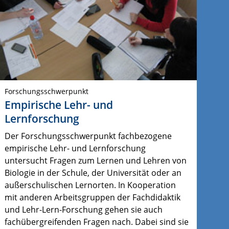
Forschungsschwerpunkt
Empirische Lehr- und
Lernforschung
Der Forschungsschwerpunkt fachbezogene
empirische Lehr- und Lernforschung
untersucht Fragen zum Lernen und Lehren von
Biologie in der Schule, der Universität oder an
außerschulischen Lernorten. In Kooperation
mit anderen Arbeitsgruppen der Fachdidaktik
und Lehr-Lern-Forschung gehen sie auch
fachübergreifenden Fragen nach. Dabei sind sie