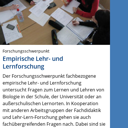
Forschungsschwerpunkt
Empirische Lehr- und
Lernforschung
Der Forschungsschwerpunkt fachbezogene
empirische Lehr- und Lernforschung
untersucht Fragen zum Lernen und Lehren von
Biologie in der Schule, der Universität oder an
außerschulischen Lernorten. In Kooperation
mit anderen Arbeitsgruppen der Fachdidaktik
und Lehr-Lern-Forschung gehen sie auch
fachübergreifenden Fragen nach. Dabei sind sie