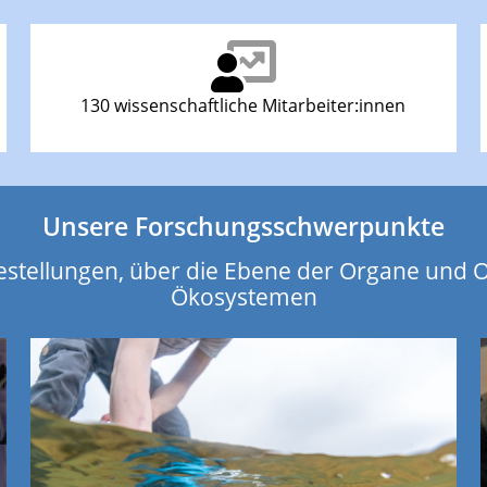
130 wissenschaftliche Mitarbeiter:innen
Unsere Forschungsschwerpunkte
estellungen, über die Ebene der Organe und 
Ökosystemen