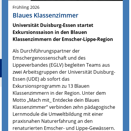
Frühling 2026
Blaues Klassenzimmer
Universität Duisburg-Essen startet
Exkursionssaison in den Blauen
Klassenzimmern der Emscher-Lippe-Region
Als Durchführungspartner der
Emschergenossenschaft und des
Lippeverbandes (EGLV) begleiten Teams aus
zwei Arbeitsgruppen der Universität Duisburg-
Essen (UDE) ab sofort das
Exkursionsprogramm zu 13 Blauen
Klassenzimmern in der Region. Unter dem
Motto „Mach mit_ Entdecke dein Blaues
Klassenzimmer“ verbinden zehn pädagogische
Lernmodule die Umweltbildung mit einer
praxisnahen Naturerfahrung an den
renaturierten Emscher- und Lippe-Gewässern.