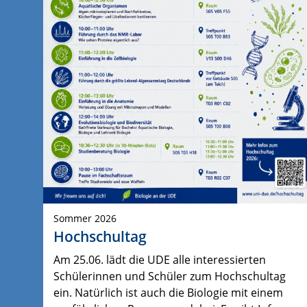
Sommer 2026
Hochschultag
Am 25.06. lädt die UDE alle interessierten
Schülerinnen und Schüler zum Hochschultag
ein. Natürlich ist auch die Biologie mit einem