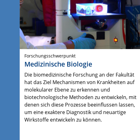
Forschungsschwerpunkt
Medizinische Biologie
Die biomedizinische Forschung an der Fakultät
hat das Ziel Mechanismen von Krankheiten auf
molekularer Ebene zu erkennen und
biotechnologische Methoden zu entwickeln, mit
denen sich diese Prozesse beeinflussen lassen,
um eine exaktere Diagnostik und neuartige
Wirkstoffe entwickeln zu können.