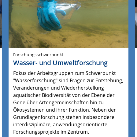
Forschungsschwerpunkt
Wasser- und Umweltforschung
Fokus der Arbeitsgruppen zum Schwerpunkt
"Wasserforschung" sind Fragen zur Entstehung,
Veränderungen und Wiederherstellung
aquatischer Biodiversität von der Ebene der
Gene über Artengemeinschaften hin zu
Ökosystemen und ihrer Funktion.
Neben der 
Grundlagenforschung stehen insbesondere 
interdisziplinäre, anwendungsorientierte 
Forschungsprojekte im Zentrum.