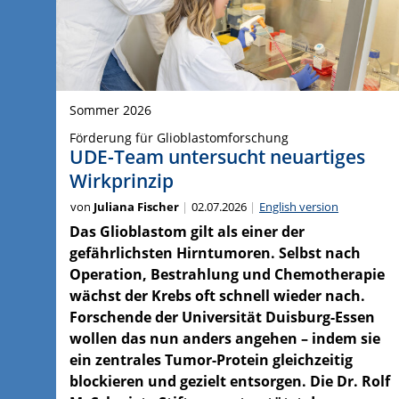
Sommer 2026
Förderung für Glioblastomforschung
UDE-Team untersucht neuartiges
Wirkprinzip
von
Juliana Fischer
02.07.2026
English version
Das Glioblastom gilt als einer der
gefährlichsten Hirntumoren. Selbst nach
Operation, Bestrahlung und Chemotherapie
wächst der Krebs oft schnell wieder nach.
Forschende der Universität Duisburg-Essen
wollen das nun anders angehen – indem sie
ein zentrales Tumor-Protein gleichzeitig
blockieren und gezielt entsorgen. Die Dr. Rolf