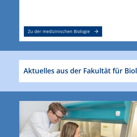
Zu der medizinischen Biologie
Aktuelles aus der Fakultät für Bio