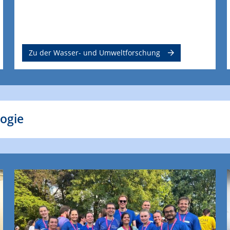
Zu der Wasser- und Umweltforschung
logie