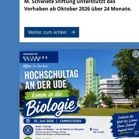
M. Schwiete Stiftung unterstützt das
Vorhaben ab Oktober 2026 über 24 Monate.
Weiter zum Artikel