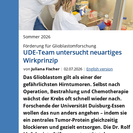
Sommer 2026
Förderung für Glioblastomforschung
UDE-Team untersucht neuartiges
Wirkprinzip
von
Juliana Fischer
02.07.2026
English version
Das Glioblastom gilt als einer der
gefährlichsten Hirntumoren. Selbst nach
Operation, Bestrahlung und Chemotherapie
wächst der Krebs oft schnell wieder nach.
Forschende der Universität Duisburg-Essen
wollen das nun anders angehen – indem sie
ein zentrales Tumor-Protein gleichzeitig
blockieren und gezielt entsorgen. Die Dr. Rolf