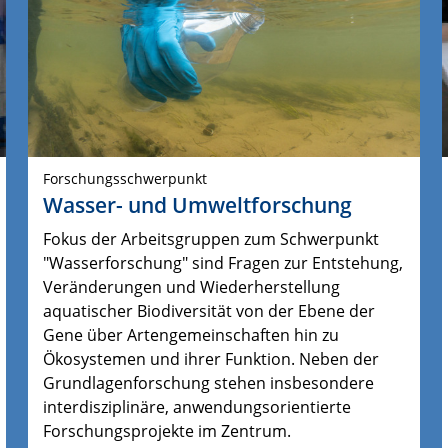
Forschungsschwerpunkt
Wasser- und Umweltforschung
Fokus der Arbeitsgruppen zum Schwerpunkt
"Wasserforschung" sind Fragen zur Entstehung,
Veränderungen und Wiederherstellung
aquatischer Biodiversität von der Ebene der
Gene über Artengemeinschaften hin zu
Ökosystemen und ihrer Funktion.
Neben der 
Grundlagenforschung stehen insbesondere 
interdisziplinäre, anwendungsorientierte 
Forschungsprojekte im Zentrum.