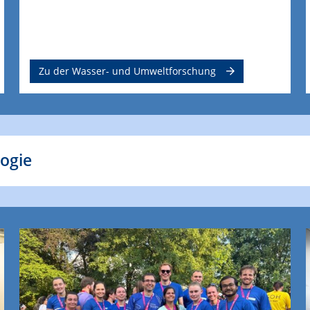
Zu der Wasser- und Umweltforschung
logie