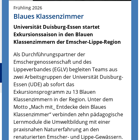
Frühling 2026
Blaues Klassenzimmer
Universität Duisburg-Essen startet
Exkursionssaison in den Blauen
Klassenzimmern der Emscher-Lippe-Region
Als Durchführungspartner der
Emschergenossenschaft und des
Lippeverbandes (EGLV) begleiten Teams aus
zwei Arbeitsgruppen der Universität Duisburg-
Essen (UDE) ab sofort das
Exkursionsprogramm zu 13 Blauen
Klassenzimmern in der Region. Unter dem
Motto „Mach mit_ Entdecke dein Blaues
Klassenzimmer“ verbinden zehn pädagogische
Lernmodule die Umweltbildung mit einer
praxisnahen Naturerfahrung an den
renaturierten Emscher- und Lippe-Gewässern.