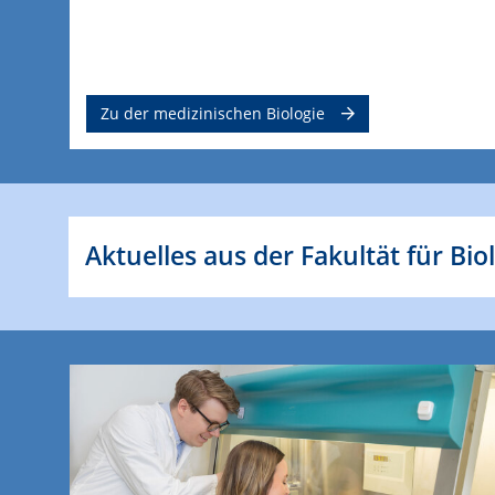
Zu der medizinischen Biologie
Aktuelles aus der Fakultät für Bio