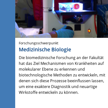
Forschungsschwerpunkt
Medizinische Biologie
Die biomedizinische Forschung an der Fakultät
hat das Ziel Mechanismen von Krankheiten auf
molekularer Ebene zu erkennen und
biotechnologische Methoden zu entwickeln, mit
denen sich diese Prozesse beeinflussen lassen,
um eine exaktere Diagnostik und neuartige
Wirkstoffe entwickeln zu können.