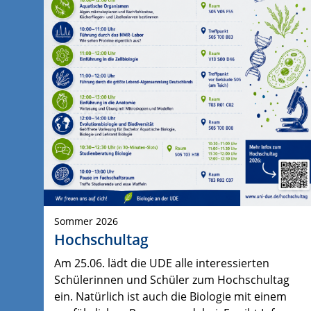
Sommer 2026
Hochschultag
Am 25.06. lädt die UDE alle interessierten
Schülerinnen und Schüler zum Hochschultag
ein. Natürlich ist auch die Biologie mit einem