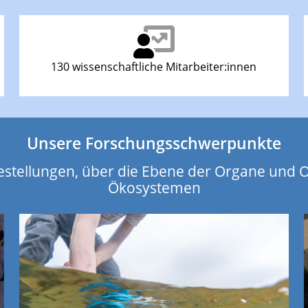
130 wissenschaftliche Mitarbeiter:innen
Unsere Forschungsschwerpunkte
estellungen, über die Ebene der Organe und 
Ökosystemen