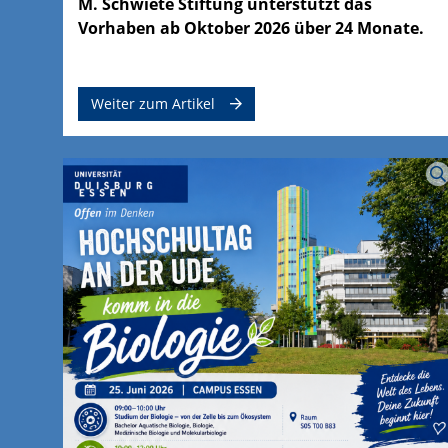
M. Schwiete Stiftung unterstützt das
Vorhaben ab Oktober 2026 über 24 Monate.
Weiter zum Artikel