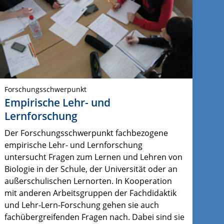
Forschungsschwerpunkt
Empirische Lehr- und
Lernforschung
Der Forschungsschwerpunkt fachbezogene
empirische Lehr- und Lernforschung
untersucht Fragen zum Lernen und Lehren von
Biologie in der Schule, der Universität oder an
außerschulischen Lernorten. In Kooperation
mit anderen Arbeitsgruppen der Fachdidaktik
und Lehr-Lern-Forschung gehen sie auch
fachübergreifenden Fragen nach. Dabei sind sie