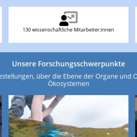
130 wissenschaftliche Mitarbeiter:innen
Unsere Forschungsschwerpunkte
estellungen, über die Ebene der Organe und 
Ökosystemen