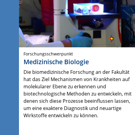
Forschungsschwerpunkt
Medizinische Biologie
Die biomedizinische Forschung an der Fakultät
hat das Ziel Mechanismen von Krankheiten auf
molekularer Ebene zu erkennen und
biotechnologische Methoden zu entwickeln, mit
denen sich diese Prozesse beeinflussen lassen,
um eine exaktere Diagnostik und neuartige
Wirkstoffe entwickeln zu können.