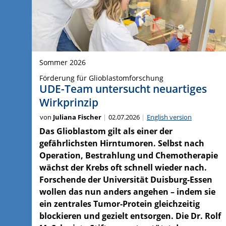
Sommer 2026
Förderung für Glioblastomforschung
UDE-Team untersucht neuartiges
Wirkprinzip
von
Juliana Fischer
02.07.2026
English version
Das Glioblastom gilt als einer der
gefährlichsten Hirntumoren. Selbst nach
Operation, Bestrahlung und Chemotherapie
wächst der Krebs oft schnell wieder nach.
Forschende der Universität Duisburg-Essen
wollen das nun anders angehen – indem sie
ein zentrales Tumor-Protein gleichzeitig
blockieren und gezielt entsorgen. Die Dr. Rolf