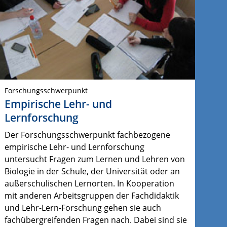
Forschungsschwerpunkt
Empirische Lehr- und
Lernforschung
Der Forschungsschwerpunkt fachbezogene
empirische Lehr- und Lernforschung
untersucht Fragen zum Lernen und Lehren von
Biologie in der Schule, der Universität oder an
außerschulischen Lernorten. In Kooperation
mit anderen Arbeitsgruppen der Fachdidaktik
und Lehr-Lern-Forschung gehen sie auch
fachübergreifenden Fragen nach. Dabei sind sie