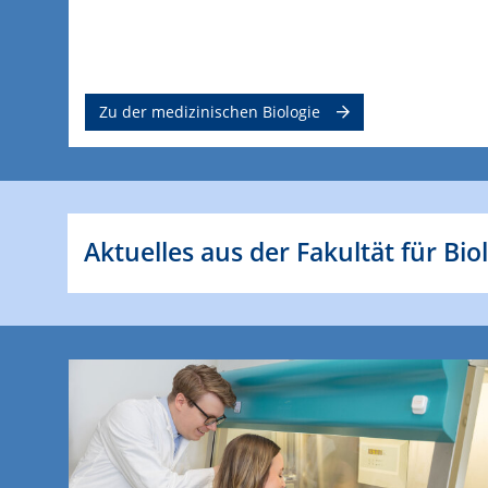
Zu der medizinischen Biologie
Aktuelles aus der Fakultät für Bio