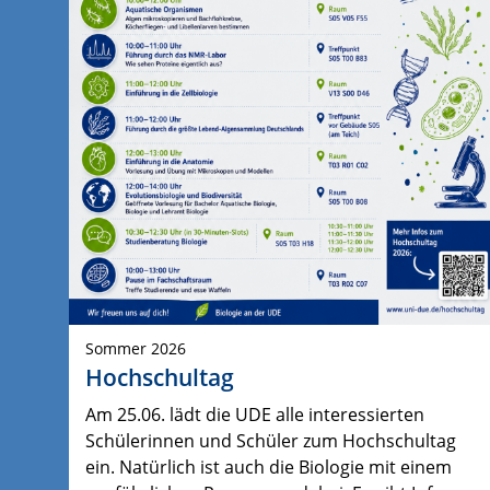
Sommer 2026
Hochschultag
Am 25.06. lädt die UDE alle interessierten
Schülerinnen und Schüler zum Hochschultag
ein. Natürlich ist auch die Biologie mit einem