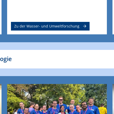
Zu der Wasser- und Umweltforschung
logie