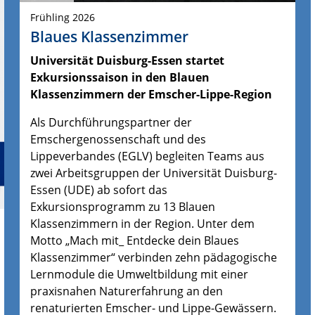
Frühling 2026
Blaues Klassenzimmer
Universität Duisburg-Essen startet
Exkursionssaison in den Blauen
Klassenzimmern der Emscher-Lippe-Region
Als Durchführungspartner der
Emschergenossenschaft und des
Lippeverbandes (EGLV) begleiten Teams aus
zwei Arbeitsgruppen der Universität Duisburg-
Essen (UDE) ab sofort das
Exkursionsprogramm zu 13 Blauen
Klassenzimmern in der Region. Unter dem
Motto „Mach mit_ Entdecke dein Blaues
Klassenzimmer“ verbinden zehn pädagogische
Lernmodule die Umweltbildung mit einer
praxisnahen Naturerfahrung an den
renaturierten Emscher- und Lippe-Gewässern.