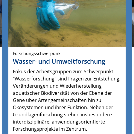
Forschungsschwerpunkt
Wasser- und Umweltforschung
Fokus der Arbeitsgruppen zum Schwerpunkt
"Wasserforschung" sind Fragen zur Entstehung,
Veränderungen und Wiederherstellung
aquatischer Biodiversität von der Ebene der
Gene über Artengemeinschaften hin zu
Ökosystemen und ihrer Funktion.
Neben der 
Grundlagenforschung stehen insbesondere 
interdisziplinäre, anwendungsorientierte 
Forschungsprojekte im Zentrum.