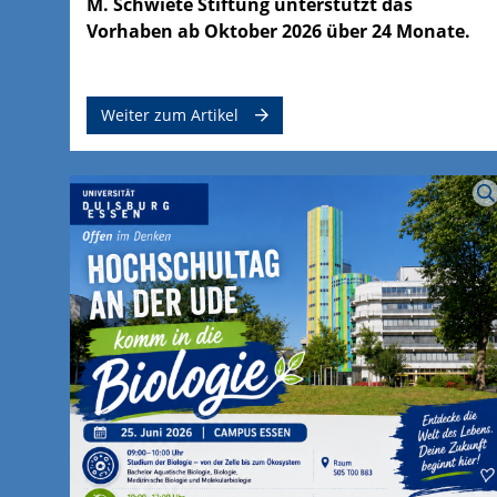
M. Schwiete Stiftung unterstützt das
Vorhaben ab Oktober 2026 über 24 Monate.
Weiter zum Artikel