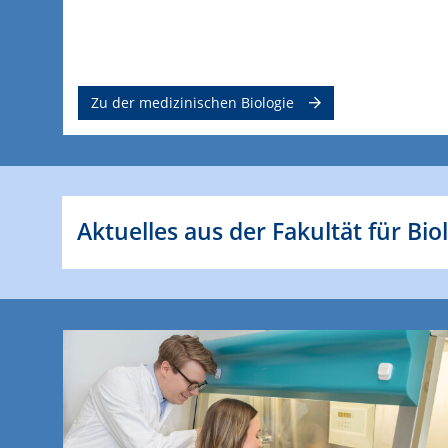
Zu der medizinischen Biologie
Aktuelles aus der Fakultät für Bio