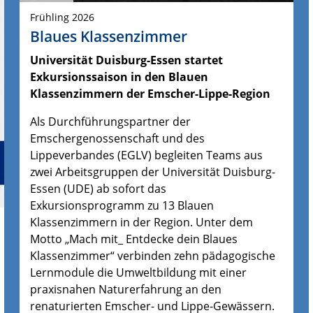
Frühling 2026
Blaues Klassenzimmer
Universität Duisburg-Essen startet
Exkursionssaison in den Blauen
Klassenzimmern der Emscher-Lippe-Region
Als Durchführungspartner der
Emschergenossenschaft und des
Lippeverbandes (EGLV) begleiten Teams aus
zwei Arbeitsgruppen der Universität Duisburg-
Essen (UDE) ab sofort das
Exkursionsprogramm zu 13 Blauen
Klassenzimmern in der Region. Unter dem
Motto „Mach mit_ Entdecke dein Blaues
Klassenzimmer“ verbinden zehn pädagogische
Lernmodule die Umweltbildung mit einer
praxisnahen Naturerfahrung an den
renaturierten Emscher- und Lippe-Gewässern.