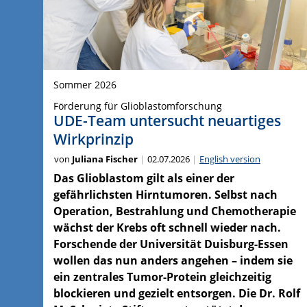
Sommer 2026
Förderung für Glioblastomforschung
UDE-Team untersucht neuartiges
Wirkprinzip
von
Juliana Fischer
02.07.2026
English version
Das Glioblastom gilt als einer der
gefährlichsten Hirntumoren. Selbst nach
Operation, Bestrahlung und Chemotherapie
wächst der Krebs oft schnell wieder nach.
Forschende der Universität Duisburg-Essen
wollen das nun anders angehen – indem sie
ein zentrales Tumor-Protein gleichzeitig
blockieren und gezielt entsorgen. Die Dr. Rolf