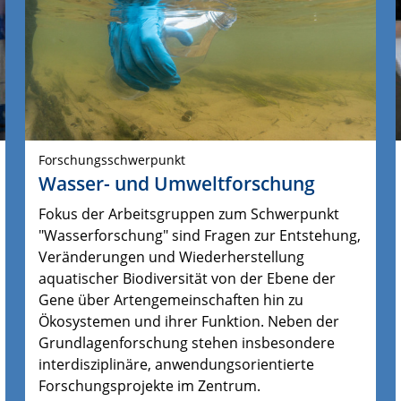
Forschungsschwerpunkt
Wasser- und Umweltforschung
Fokus der Arbeitsgruppen zum Schwerpunkt
"Wasserforschung" sind Fragen zur Entstehung,
Veränderungen und Wiederherstellung
aquatischer Biodiversität von der Ebene der
Gene über Artengemeinschaften hin zu
Ökosystemen und ihrer Funktion.
Neben der 
Grundlagenforschung stehen insbesondere 
interdisziplinäre, anwendungsorientierte 
Forschungsprojekte im Zentrum.