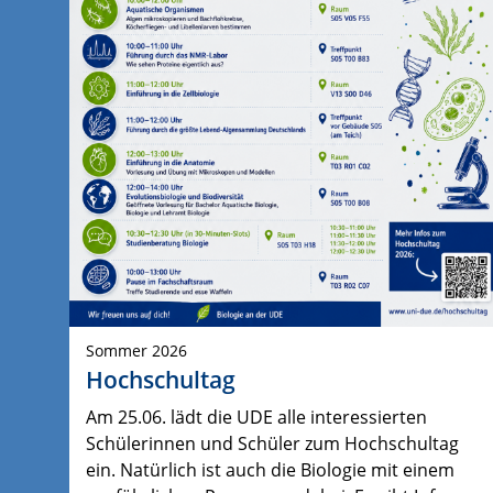
Sommer 2026
Hochschultag
Am 25.06. lädt die UDE alle interessierten
Schülerinnen und Schüler zum Hochschultag
ein. Natürlich ist auch die Biologie mit einem