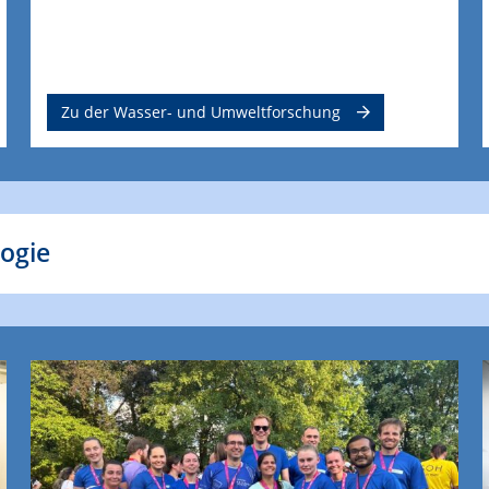
Zu der Wasser- und Umweltforschung
logie