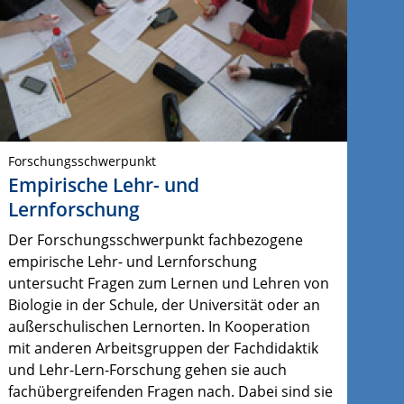
Forschungsschwerpunkt
Empirische Lehr- und
Lernforschung
Der Forschungsschwerpunkt fachbezogene
empirische Lehr- und Lernforschung
untersucht Fragen zum Lernen und Lehren von
Biologie in der Schule, der Universität oder an
außerschulischen Lernorten. In Kooperation
mit anderen Arbeitsgruppen der Fachdidaktik
und Lehr-Lern-Forschung gehen sie auch
fachübergreifenden Fragen nach. Dabei sind sie