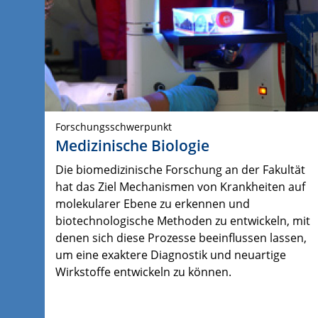
Forschungsschwerpunkt
Medizinische Biologie
Die biomedizinische Forschung an der Fakultät
hat das Ziel Mechanismen von Krankheiten auf
molekularer Ebene zu erkennen und
biotechnologische Methoden zu entwickeln, mit
denen sich diese Prozesse beeinflussen lassen,
um eine exaktere Diagnostik und neuartige
Wirkstoffe entwickeln zu können.