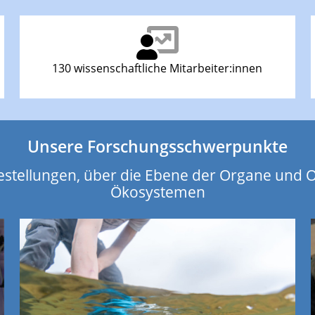
130 wissenschaftliche Mitarbeiter:innen
Unsere Forschungsschwerpunkte
estellungen, über die Ebene der Organe und 
Ökosystemen