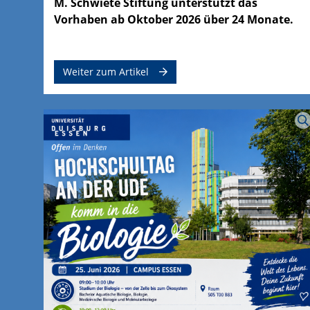
M. Schwiete Stiftung unterstützt das
Vorhaben ab Oktober 2026 über 24 Monate.
Weiter zum Artikel