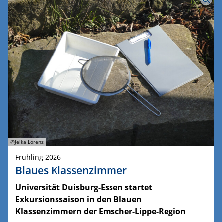
@Jelka Lorenz
Frühling 2026
Blaues Klassenzimmer
Universität Duisburg-Essen startet
Exkursionssaison in den Blauen
Klassenzimmern der Emscher-Lippe-Region