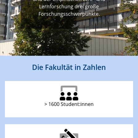
Lernforschung drei große
Forschungsschwerpunkte.
Die Fakultät in Zahlen
> 1600 Student:innen