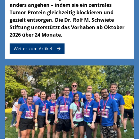
anders angehen – indem sie ein zentrales
Tumor-Protein gleichzeitig blockieren und
gezielt entsorgen. Die Dr. Rolf M. Schwiete
Stiftung unterstützt das Vorhaben ab Oktober
2026 über 24 Monate.
Weiter zum Artikel