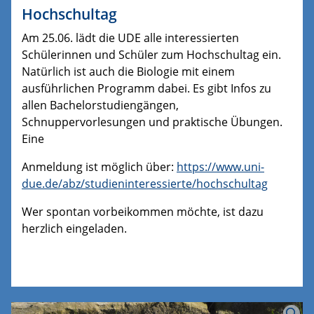
Hochschultag
Am 25.06. lädt die UDE alle interessierten
Schülerinnen und Schüler zum Hochschultag ein.
Natürlich ist auch die Biologie mit einem
ausführlichen Programm dabei. Es gibt Infos zu
allen Bachelorstudiengängen,
Schnuppervorlesungen und praktische Übungen.
Eine
Anmeldung ist möglich über:
https://www.uni-
due.de/abz/studieninteressierte/hochschultag
Wer spontan vorbeikommen möchte, ist dazu
herzlich eingeladen.