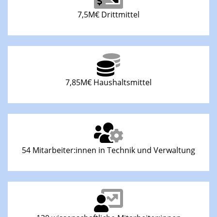
7,5M€ Drittmittel
7,85M€ Haushaltsmittel
54 Mitarbeiter:innen in Technik und Verwaltung