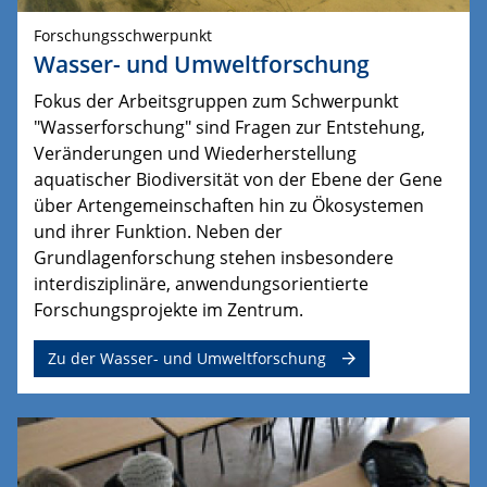
Forschungsschwerpunkt
Wasser- und Umweltforschung
Fokus der Arbeitsgruppen zum Schwerpunkt
"Wasserforschung" sind Fragen zur Entstehung,
Veränderungen und Wiederherstellung
aquatischer Biodiversität von der Ebene der Gene
über Artengemeinschaften hin zu Ökosystemen
und ihrer Funktion.
Neben der 
Grundlagenforschung stehen insbesondere 
interdisziplinäre, anwendungsorientierte 
Forschungsprojekte im Zentrum.
Zu der Wasser- und Umweltforschung