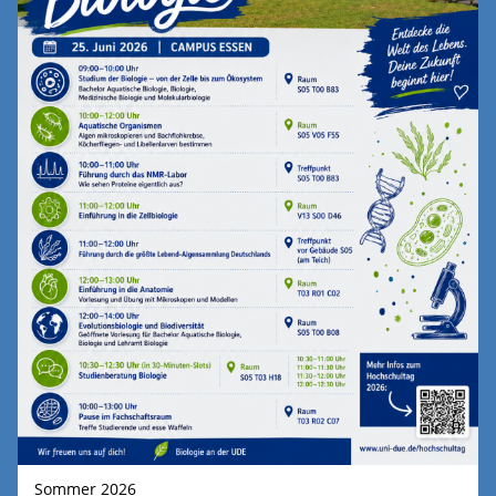
Sommer 2026