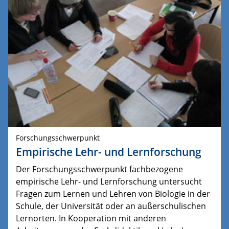
Forschungsschwerpunkt
Empirische Lehr- und Lernforschung
Der Forschungsschwerpunkt fachbezogene
empirische Lehr- und Lernforschung untersucht
Fragen zum Lernen und Lehren von Biologie in der
Schule, der Universität oder an außerschulischen
Lernorten. In Kooperation mit anderen