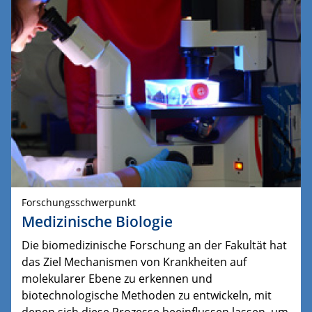
Forschungsschwerpunkt
Medizinische Biologie
Die biomedizinische Forschung an der Fakultät hat
das Ziel Mechanismen von Krankheiten auf
molekularer Ebene zu erkennen und
biotechnologische Methoden zu entwickeln, mit
denen sich diese Prozesse beeinflussen lassen, um