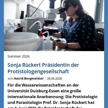
Sommer 2026
Sonja Rückert Präsidentin der
Protistologengesellschaft
von
Astrid Bergmeister
26.06.2026
Für die Wasserwissenschaften an der
Universität Duisburg-Essen eine große
internationale Anerkennung: Die Protistologin
und Parasitologin Prof. Dr. Sonja Rückert hat