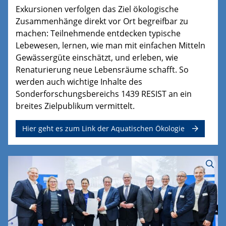
Exkursionen verfolgen das Ziel ökologische
Zusammenhänge direkt vor Ort begreifbar zu
machen: Teilnehmende entdecken typische
Lebewesen, lernen, wie man mit einfachen Mitteln
Gewässergüte einschätzt, und erleben, wie
Renaturierung neue Lebensräume schafft. So
werden auch wichtige Inhalte des
Sonderforschungsbereichs 1439 RESIST an ein
breites Zielpublikum vermittelt.
Hier geht es zum Link der Aquatischen Ökologie