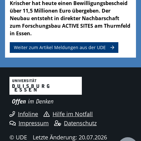
Krischer hat heute einen Bewilligungsbescheid
über 11,5 Millionen Euro übergeben. Der
Neubau entsteht in direkter Nachbarschaft
zum Forschungsbau ACTIVE SITES am Thurmfeld
in Essen.
Weiter zum Artikel Meldungen aus der UDE
Infoline
Hilfe im Notfall
Impressum
Datenschutz
© UDE
Letzte Änderung: 20.07.2026