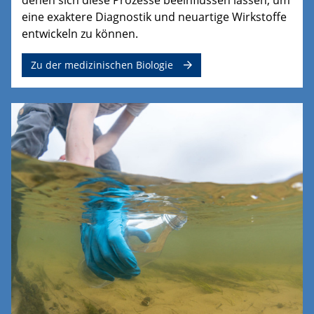
eine exaktere Diagnostik und neuartige Wirkstoffe
entwickeln zu können.
Zu der medizinischen Biologie