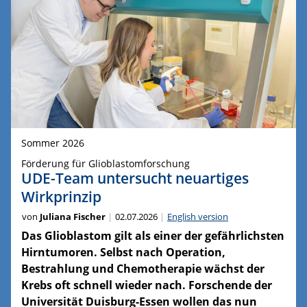
Sommer 2026
Förderung für Glioblastomforschung
UDE-Team untersucht neuartiges
Wirkprinzip
von
Juliana Fischer
02.07.2026
English version
Das Glioblastom gilt als einer der gefährlichsten
Hirntumoren. Selbst nach Operation,
Bestrahlung und Chemotherapie wächst der
Krebs oft schnell wieder nach. Forschende der
Universität Duisburg-Essen wollen das nun