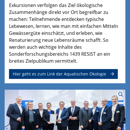
Exkursionen verfolgen das Ziel ökologische
Zusammenhänge direkt vor Ort begreifbar zu
machen: Teilnehmende entdecken typische
Lebewesen, lernen, wie man mit einfachen Mitteln
Gewässergüte einschätzt, und erleben, wie
Renaturierung neue Lebensräume schafft. So
werden auch wichtige Inhalte des
Sonderforschungsbereichs 1439 RESIST an ein
breites Zielpublikum vermittelt.
Hier geht es zum Link der Aquatischen Ökologie