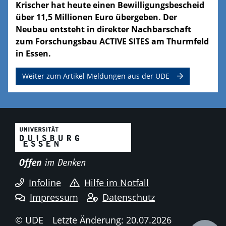
Krischer hat heute einen Bewilligungsbescheid
über 11,5 Millionen Euro übergeben. Der
Neubau entsteht in direkter Nachbarschaft
zum Forschungsbau ACTIVE SITES am Thurmfeld
in Essen.
Weiter zum Artikel Meldungen aus der UDE
Infoline
Hilfe im Notfall
Impressum
Datenschutz
© UDE
Letzte Änderung: 20.07.2026