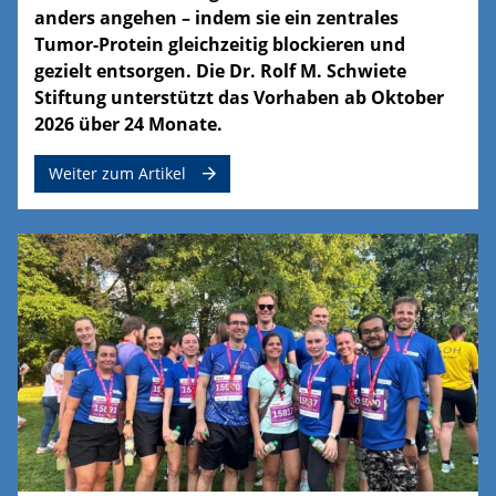
anders angehen – indem sie ein zentrales
Tumor-Protein gleichzeitig blockieren und
gezielt entsorgen. Die Dr. Rolf M. Schwiete
Stiftung unterstützt das Vorhaben ab Oktober
2026 über 24 Monate.
Weiter zum Artikel