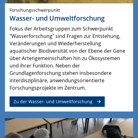
Forschungsschwerpunkt
Wasser- und Umweltforschung
Fokus der Arbeitsgruppen zum Schwerpunkt
"Wasserforschung" sind Fragen zur Entstehung,
Veränderungen und Wiederherstellung
aquatischer Biodiversität von der Ebene der Gene
über Artengemeinschaften hin zu Ökosystemen
und ihrer Funktion.
Neben der 
Grundlagenforschung stehen insbesondere 
interdisziplinäre, anwendungsorientierte 
Forschungsprojekte im Zentrum.
Zu der Wasser- und Umweltforschung