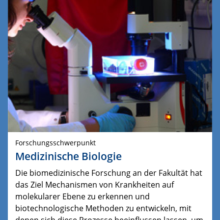
Forschungsschwerpunkt
Medizinische Biologie
Die biomedizinische Forschung an der Fakultät hat
das Ziel Mechanismen von Krankheiten auf
molekularer Ebene zu erkennen und
biotechnologische Methoden zu entwickeln, mit
denen sich diese Prozesse beeinflussen lassen, um