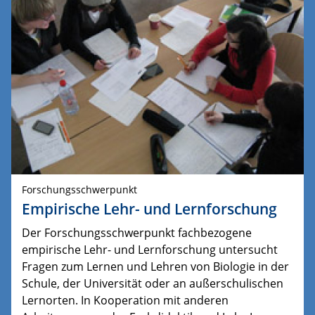
Forschungsschwerpunkt
Empirische Lehr- und Lernforschung
Der Forschungsschwerpunkt fachbezogene
empirische Lehr- und Lernforschung untersucht
Fragen zum Lernen und Lehren von Biologie in der
Schule, der Universität oder an außerschulischen
Lernorten. In Kooperation mit anderen