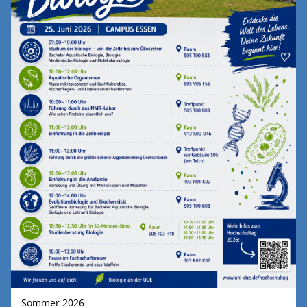
Sommer 2026