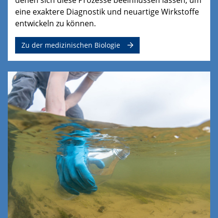
eine exaktere Diagnostik und neuartige Wirkstoffe
entwickeln zu können.
Zu der medizinischen Biologie