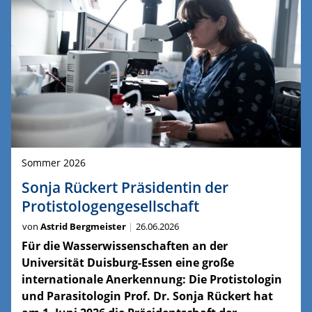
Sommer 2026
Sonja Rückert Präsidentin der
Protistologengesellschaft
von
Astrid Bergmeister
26.06.2026
Für die Wasserwissenschaften an der
Universität Duisburg-Essen eine große
internationale Anerkennung: Die Protistologin
und Parasitologin Prof. Dr. Sonja Rückert hat