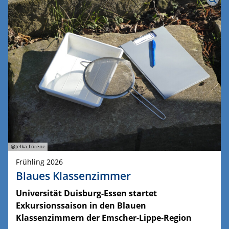
@Jelka Lorenz
Frühling 2026
Blaues Klassenzimmer
Universität Duisburg-Essen startet
Exkursionssaison in den Blauen
Klassenzimmern der Emscher-Lippe-Region