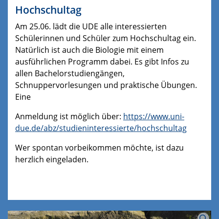
Hochschultag
Am 25.06. lädt die UDE alle interessierten
Schülerinnen und Schüler zum Hochschultag ein.
Natürlich ist auch die Biologie mit einem
ausführlichen Programm dabei. Es gibt Infos zu
allen Bachelorstudiengängen,
Schnuppervorlesungen und praktische Übungen.
Eine
Anmeldung ist möglich über:
https://www.uni-
due.de/abz/studieninteressierte/hochschultag
Wer spontan vorbeikommen möchte, ist dazu
herzlich eingeladen.