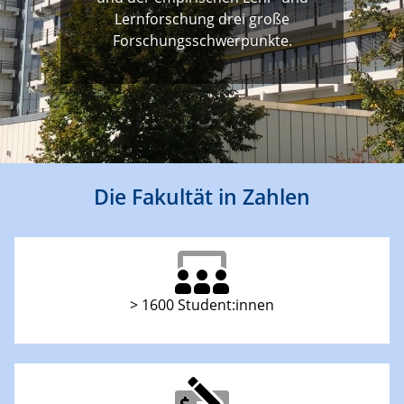
Lernforschung drei große
Forschungsschwerpunkte.
Die Fakultät in Zahlen
> 1600 Student:innen