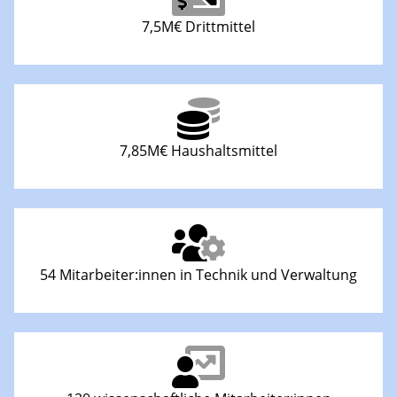
7,5M€ Drittmittel
7,85M€ Haushaltsmittel
54 Mitarbeiter:innen in Technik und Verwaltung