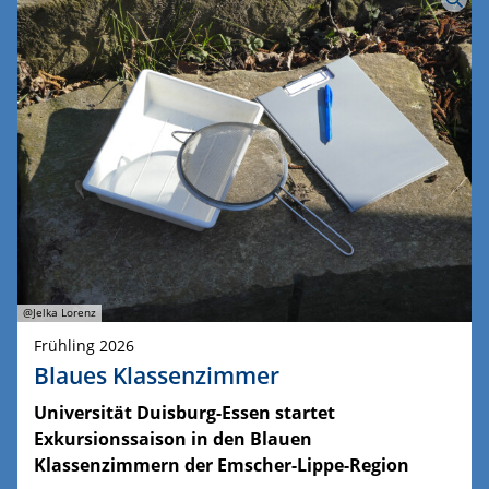
@Jelka Lorenz
Frühling 2026
Blaues Klassenzimmer
Universität Duisburg-Essen startet
Exkursionssaison in den Blauen
Klassenzimmern der Emscher-Lippe-Region