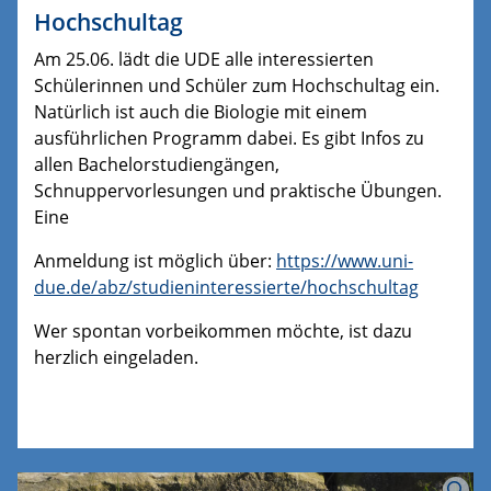
Hochschultag
Am 25.06. lädt die UDE alle interessierten
Schülerinnen und Schüler zum Hochschultag ein.
Natürlich ist auch die Biologie mit einem
ausführlichen Programm dabei. Es gibt Infos zu
allen Bachelorstudiengängen,
Schnuppervorlesungen und praktische Übungen.
Eine
Anmeldung ist möglich über:
https://www.uni-
due.de/abz/studieninteressierte/hochschultag
Wer spontan vorbeikommen möchte, ist dazu
herzlich eingeladen.