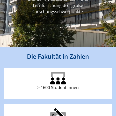
Lernforschung drei große
Forschungsschwerpunkte.
Die Fakultät in Zahlen
> 1600 Student:innen