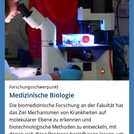
Forschungsschwerpunkt
Medizinische Biologie
Die biomedizinische Forschung an der Fakultät hat
das Ziel Mechanismen von Krankheiten auf
molekularer Ebene zu erkennen und
biotechnologische Methoden zu entwickeln, mit
denen sich diese Prozesse beeinflussen lassen, um