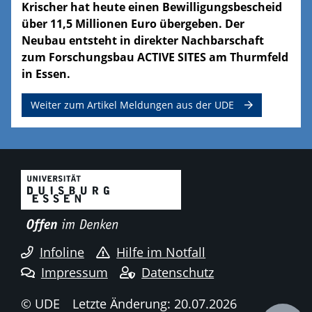
Krischer hat heute einen Bewilligungsbescheid
über 11,5 Millionen Euro übergeben. Der
Neubau entsteht in direkter Nachbarschaft
zum Forschungsbau ACTIVE SITES am Thurmfeld
in Essen.
Weiter zum Artikel Meldungen aus der UDE
Infoline
Hilfe im Notfall
Impressum
Datenschutz
© UDE
Letzte Änderung: 20.07.2026