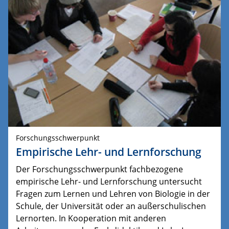
Forschungsschwerpunkt
Empirische Lehr- und Lernforschung
Der Forschungsschwerpunkt fachbezogene
empirische Lehr- und Lernforschung untersucht
Fragen zum Lernen und Lehren von Biologie in der
Schule, der Universität oder an außerschulischen
Lernorten. In Kooperation mit anderen