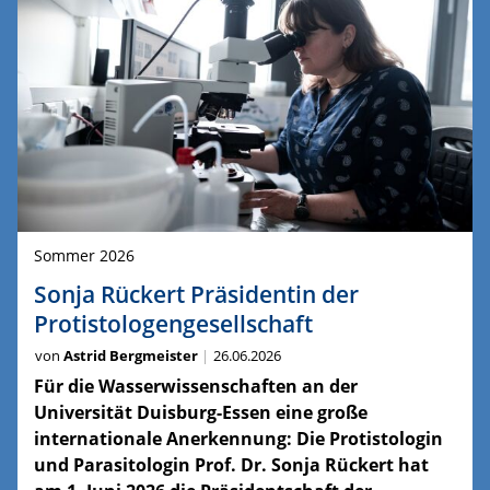
Sommer 2026
Sonja Rückert Präsidentin der
Protistologengesellschaft
von
Astrid Bergmeister
26.06.2026
Für die Wasserwissenschaften an der
Universität Duisburg-Essen eine große
internationale Anerkennung: Die Protistologin
und Parasitologin Prof. Dr. Sonja Rückert hat