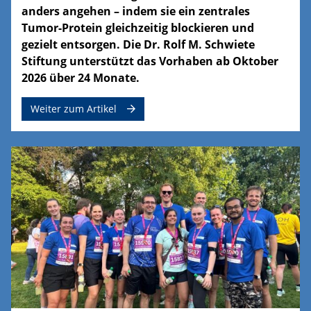
anders angehen – indem sie ein zentrales
Tumor-Protein gleichzeitig blockieren und
gezielt entsorgen. Die Dr. Rolf M. Schwiete
Stiftung unterstützt das Vorhaben ab Oktober
2026 über 24 Monate.
Weiter zum Artikel