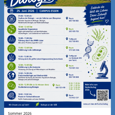
Sommer 2026