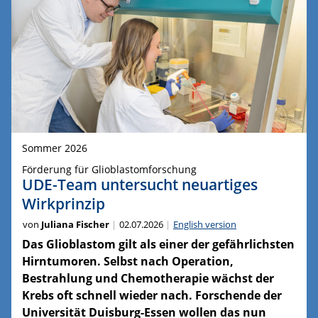
Sommer 2026
Förderung für Glioblastomforschung
UDE-Team untersucht neuartiges
Wirkprinzip
von
Juliana Fischer
02.07.2026
English version
Das Glioblastom gilt als einer der gefährlichsten
Hirntumoren. Selbst nach Operation,
Bestrahlung und Chemotherapie wächst der
Krebs oft schnell wieder nach. Forschende der
Universität Duisburg-Essen wollen das nun