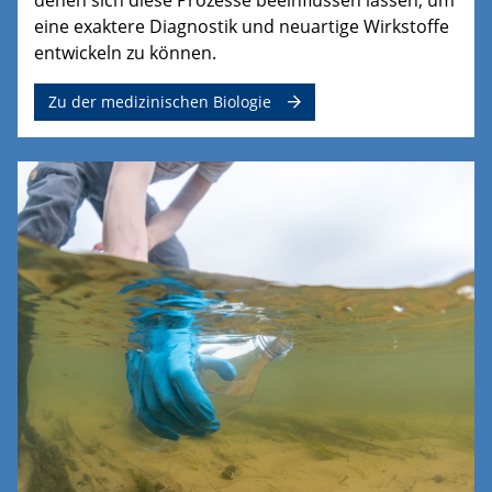
eine exaktere Diagnostik und neuartige Wirkstoffe
entwickeln zu können.
Zu der medizinischen Biologie