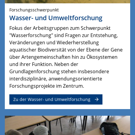
Forschungsschwerpunkt
Wasser- und Umweltforschung
Fokus der Arbeitsgruppen zum Schwerpunkt
"Wasserforschung" sind Fragen zur Entstehung,
Veränderungen und Wiederherstellung
aquatischer Biodiversität von der Ebene der Gene
über Artengemeinschaften hin zu Ökosystemen
und ihrer Funktion.
Neben der 
Grundlagenforschung stehen insbesondere 
interdisziplinäre, anwendungsorientierte 
Forschungsprojekte im Zentrum.
Zu der Wasser- und Umweltforschung