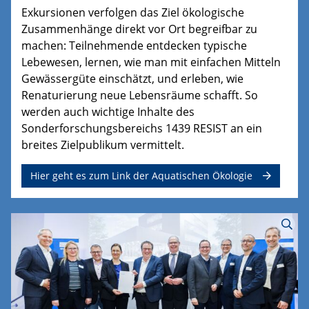
Exkursionen verfolgen das Ziel ökologische
Zusammenhänge direkt vor Ort begreifbar zu
machen: Teilnehmende entdecken typische
Lebewesen, lernen, wie man mit einfachen Mitteln
Gewässergüte einschätzt, und erleben, wie
Renaturierung neue Lebensräume schafft. So
werden auch wichtige Inhalte des
Sonderforschungsbereichs 1439 RESIST an ein
breites Zielpublikum vermittelt.
Hier geht es zum Link der Aquatischen Ökologie