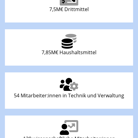
7,5M€ Drittmittel
7,85M€ Haushaltsmittel
54 Mitarbeiter:innen in Technik und Verwaltung