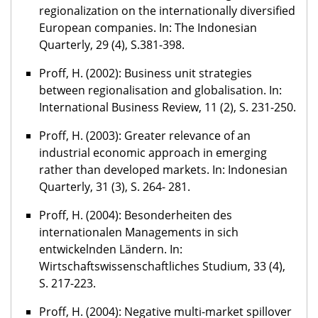
regionalization on the internationally diversified
European companies. In: The Indonesian
Quarterly, 29 (4), S.381-398.
Proff, H. (2002): Business unit strategies
between regionalisation and globalisation. In:
International Business Review, 11 (2), S. 231-250.
Proff, H. (2003): Greater relevance of an
industrial economic approach in emerging
rather than developed markets. In: Indonesian
Quarterly, 31 (3), S. 264- 281.
Proff, H. (2004): Besonderheiten des
internationalen Managements in sich
entwickelnden Ländern. In:
Wirtschaftswissenschaftliches Studium, 33 (4),
S. 217-223.
Proff, H. (2004): Negative multi-market spillover