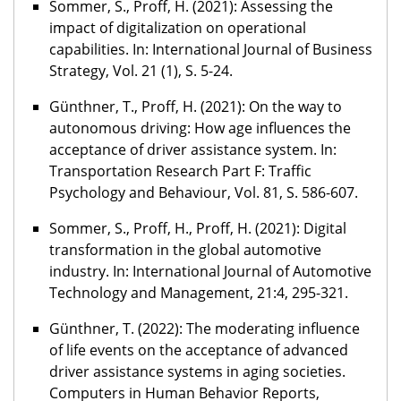
Sommer, S., Proff, H. (2021): Assessing the
impact of digitalization on operational
capabilities. In: International Journal of Business
Strategy, Vol. 21 (1), S. 5-24.
Günthner, T., Proff, H. (2021): On the way to
autonomous driving: How age influences the
acceptance of driver assistance system. In:
Transportation Research Part F: Traffic
Psychology and Behaviour, Vol. 81, S. 586-607.
Sommer, S., Proff, H., Proff, H. (2021): Digital
transformation in the global automotive
industry. In: International Journal of Automotive
Technology and Management, 21:4, 295-321.
Günthner, T. (2022): The moderating influence
of life events on the acceptance of advanced
driver assistance systems in aging societies.
Computers in Human Behavior Reports,