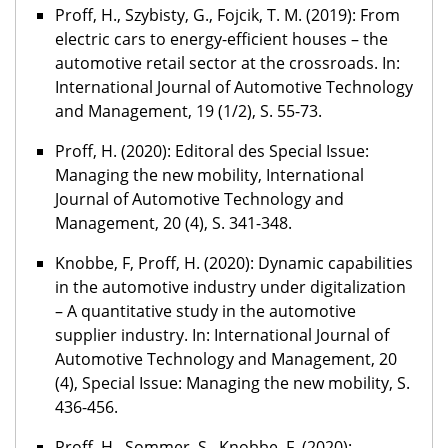
Proff, H., Szybisty, G., Fojcik, T. M. (2019): From
electric cars to energy-efficient houses – the
automotive retail sector at the crossroads. In:
International Journal of Automotive Technology
and Management, 19 (1/2), S. 55-73.
Proff, H. (2020): Editoral des Special Issue:
Managing the new mobility, International
Journal of Automotive Technology and
Management, 20 (4), S. 341-348.
Knobbe, F, Proff, H. (2020): Dynamic capabilities
in the automotive industry under digitalization
– A quantitative study in the automotive
supplier industry. In: International Journal of
Automotive Technology and Management, 20
(4), Special Issue: Managing the new mobility, S.
436-456.
Proff, H., Sommer, S., Knobbe, F. (2020):