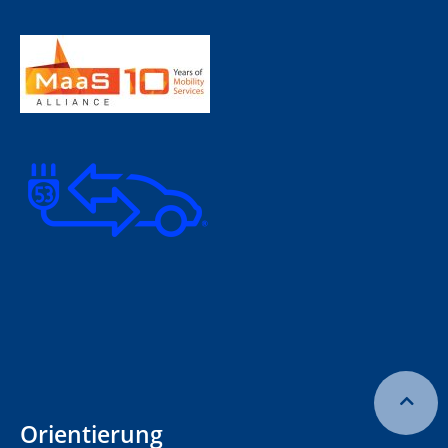
Orientierung