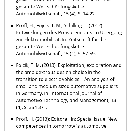
gesamte Wertschöpfungskette
Automobilwirtschaft, 15 (4), S. 14-22.
Proff, H., Fojcik, T. M., Schilling, L. (2012):
Entwicklungen des Preispremiums im Übergang
zur Elektromobilität. In: Zeitschrift für die
gesamte Wertschöpfungskette
Automobilwirtschaft, 15 (1), S. 57-59.
Fojcik, T. M. (2013): Exploitation, exploration and
the ambidextrous design choice in the
transition to electric vehicles – An analysis of
small and medium-sized automotive suppliers
in Germany. In: International Journal of
Automotive Technology and Management, 13
(4), S. 354-371.
Proff, H. (2013): Editoral. In: Special Issue: New
competences in tomorrow´s automotive