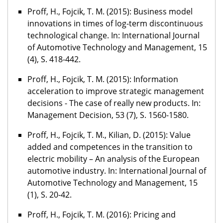
Proff, H., Fojcik, T. M. (2015): Business model
innovations in times of log-term discontinuous
technological change. In: International Journal
of Automotive Technology and Management, 15
(4), S. 418-442.
Proff, H., Fojcik, T. M. (2015): Information
acceleration to improve strategic management
decisions - The case of really new products. In:
Management Decision, 53 (7), S. 1560-1580.
Proff, H., Fojcik, T. M., Kilian, D. (2015): Value
added and competences in the transition to
electric mobility – An analysis of the European
automotive industry. In: International Journal of
Automotive Technology and Management, 15
(1), S. 20-42.
Proff, H., Fojcik, T. M. (2016): Pricing and