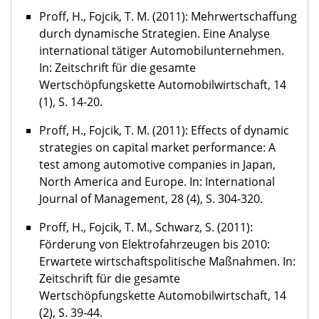
Proff, H., Fojcik, T. M. (2011): Mehrwertschaffung
durch dynamische Strategien. Eine Analyse
international tätiger Automobilunternehmen.
In: Zeitschrift für die gesamte
Wertschöpfungskette Automobilwirtschaft, 14
(1), S. 14-20.
Proff, H., Fojcik, T. M. (2011): Effects of dynamic
strategies on capital market performance: A
test among automotive companies in Japan,
North America and Europe. In: International
Journal of Management, 28 (4), S. 304-320.
Proff, H., Fojcik, T. M., Schwarz, S. (2011):
Förderung von Elektrofahrzeugen bis 2010:
Erwartete wirtschaftspolitische Maßnahmen. In:
Zeitschrift für die gesamte
Wertschöpfungskette Automobilwirtschaft, 14
(2), S. 39-44.