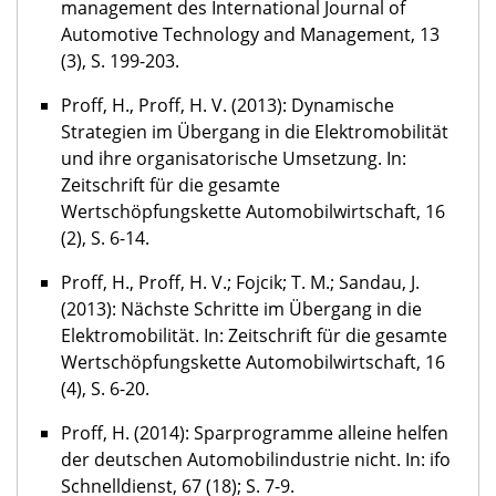
management des International Journal of
Automotive Technology and Management, 13
(3), S. 199-203.
Proff, H., Proff, H. V. (2013): Dynamische
Strategien im Übergang in die Elektromobilität
und ihre organisatorische Umsetzung. In:
Zeitschrift für die gesamte
Wertschöpfungskette Automobilwirtschaft, 16
(2), S. 6-14.
Proff, H., Proff, H. V.; Fojcik; T. M.; Sandau, J.
(2013): Nächste Schritte im Übergang in die
Elektromobilität. In: Zeitschrift für die gesamte
Wertschöpfungskette Automobilwirtschaft, 16
(4), S. 6-20.
Proff, H. (2014): Sparprogramme alleine helfen
der deutschen Automobilindustrie nicht. In: ifo
Schnelldienst, 67 (18); S. 7-9.