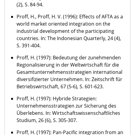
(2), S. 84-94.
Proff, H., Proff, H. V. (1996): Effects of AFTA as a
world market oriented integration on the
industrial development of the participating
countries. In: The Indonesian Quarterly, 24 (4),
S. 391-404.
Proff, H. (1997): Bedeutung der zunehmenden
Regionalisierung in der Weltwirtschaft für die
Gesamtunternehmensstrategien international
diversifizierter Unternehmen. In: Zeitschrift für
Betriebswirtschaft, 67 (5-6), S. 601-623.
Proff, H. (1997): Hybride Strategien:
Unternehmensstrategien zur Sicherung des
Überlebens. In: Wirtschaftswissenschaftliches
Studium, 26 (6), S. 305-307.
Proff, H. (1997): Pan-Pacific integration from an