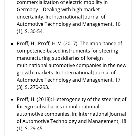
commercialization of electric mobility in
Germany – Dealing with high market
uncertainty. In: International Journal of
Automotive Technology and Management, 16
(1), S. 30-54.
Proff, H., Proff, H. V. (2017): The importance of
competence-based instruments for steering
manufacturing subsidiaries of foreign
multinational automotive companies in the new
growth markets. In: International Journal of
Automotive Technology and Management, 17
(3), S. 270-293.
Proff, H. (2018): Heterogeneity of the steering of
foreign subsidiaries in multinational
automotive companies. In: International Journal
of Automotive Technology and Management, 18
(1), S. 29-45.