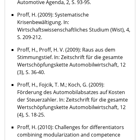
Automotive Agenda, 2, S. 93-95.
Proff, H. (2009): Systematische
Krisenbewältigung. In:
Wirtschaftswissenschaftliches Studium (Wist), 4,
S. 209-212.
Proff, H., Proff, H. V. (2009): Raus aus dem
Stimmungstief. In: Zeitschrift für die gesamte
Wertschöpfungskette Automobilwirtschaft, 12
(3), S. 36-40.
Proff, H., Fojcik, T. M.; Koch, G. (2009):
Förderung des Automobilabsatzes auf Kosten
der Steuerzahler. In: Zeitschrift für die gesamte
Wertschöpfungskette Automobilwirtschaft, 12
(4), S. 18-25.
Proff, H. (2010): Challenges for differentiators
combining modularization and competence