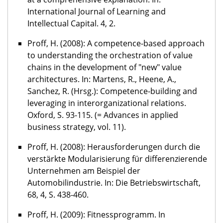
International Journal of Learning and
Intellectual Capital. 4, 2.
Proff, H. (2008): A competence-based approach
to understanding the orchestration of value
chains in the development of "new" value
architectures. In: Martens, R., Heene, A.,
Sanchez, R. (Hrsg.): Competence-building and
leveraging in interorganizational relations.
Oxford, S. 93-115. (= Advances in applied
business strategy, vol. 11).
Proff, H. (2008): Herausforderungen durch die
verstärkte Modularisierung für differenzierende
Unternehmen am Beispiel der
Automobilindustrie. In: Die Betriebswirtschaft,
68, 4, S. 438-460.
Proff, H. (2009): Fitnessprogramm. In