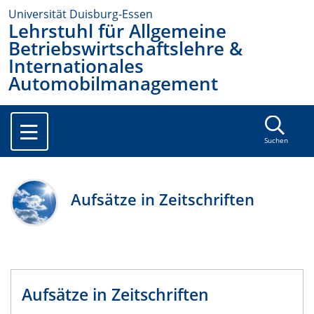
Universität Duisburg-Essen
Lehrstuhl für Allgemeine
Betriebswirtschaftslehre &
Internationales
Automobilmanagement
Suchen
Aufsätze in Zeitschriften
Aufsätze in Zeitschriften