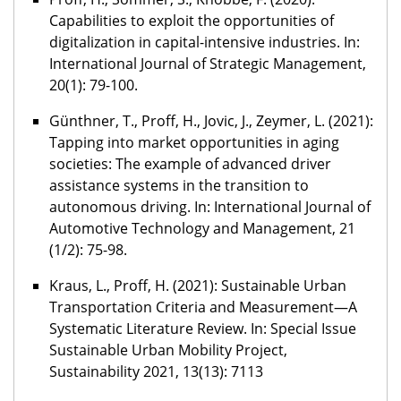
Capabilities to exploit the opportunities of
digitalization in capital-intensive industries. In:
International Journal of Strategic Management,
20(1): 79-100.
Günthner, T., Proff, H., Jovic, J., Zeymer, L. (2021):
Tapping into market opportunities in aging
societies: The example of advanced driver
assistance systems in the transition to
autonomous driving. In: International Journal of
Automotive Technology and Management, 21
(1/2): 75-98.
Kraus, L., Proff, H. (2021): Sustainable Urban
Transportation Criteria and Measurement—A
Systematic Literature Review. In: Special Issue
Sustainable Urban Mobility Project,
Sustainability 2021, 13(13): 7113