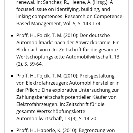
renewal. In: Sanchez, R., Heene, A. (Hrsg.): A
focused issue on identifying, building, and
linking competences. Research on Competence-
Based Management, Vol. 5, S. 143-174.
Proff, H., Fojcik, T. M. (2010): Der deutsche
Automobilmarkt nach der Abwrackprämie. Ein
Blick nach vorn. In: Zeitschrift für die gesamte
Wertschöpfungskette Automobilwirtschaft, 13
(2), S. 59-64.
Proff, H., Fojcik, T. M. (2010): Preisgestaltung
von Elektrofahrzeugen: Automobilhersteller in
der Pflicht: Eine explorative Untersuchung zur
Zahlungsbereitschaft potentieller Käufer von
Elektrofahrzeugen. In: Zeitschrift für die
gesamte Wertschöpfungskette
Automobilwirtschaft, 13 (3), S. 14-20.
Proff, H., Haberle, K. (2010): Begrenzung von