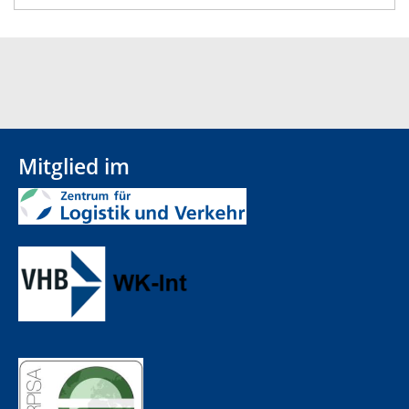
Mitglied im