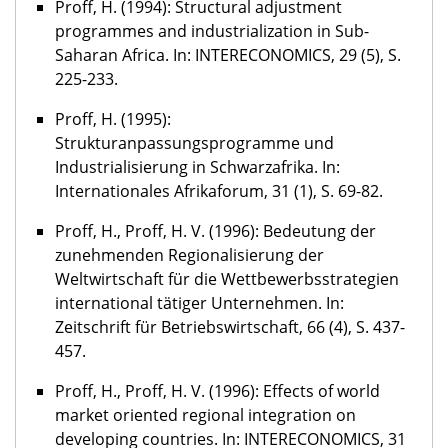
Proff, H. (1994): Structural adjustment
programmes and industrialization in Sub-
Saharan Africa. In: INTERECONOMICS, 29 (5), S.
225-233.
Proff, H. (1995):
Strukturanpassungsprogramme und
Industrialisierung in Schwarzafrika. In:
Internationales Afrikaforum, 31 (1), S. 69-82.
Proff, H., Proff, H. V. (1996): Bedeutung der
zunehmenden Regionalisierung der
Weltwirtschaft für die Wettbewerbsstrategien
international tätiger Unternehmen. In:
Zeitschrift für Betriebswirtschaft, 66 (4), S. 437-
457.
Proff, H., Proff, H. V. (1996): Effects of world
market oriented regional integration on
developing countries. In: INTERECONOMICS, 31