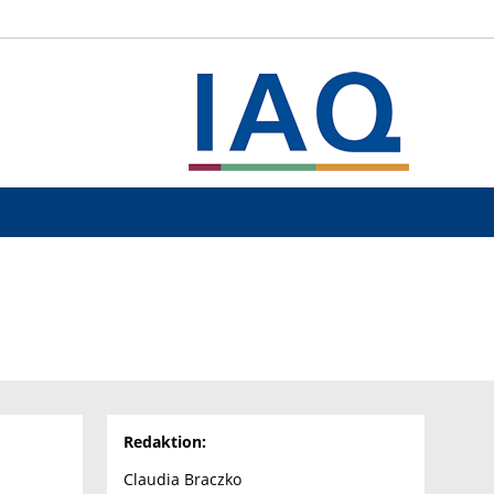
Redaktion:
Claudia Braczko