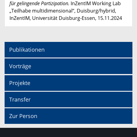
für gelingende Partizipation.
InZentIM Working Lab
„Teilhabe multidimensional“, Duisburg/hybrid,
InZentIM, Universität Duisburg-Essen, 15.11.2024
Publikationen
Vorträge
Projekte
Transfer
Zur Person