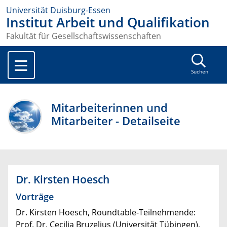
Universität Duisburg-Essen
Institut Arbeit und Qualifikation
Fakultät für Gesellschaftswissenschaften
Suchen
Mitarbeiterinnen und
Mitarbeiter - Detailseite
Dr. Kirsten Hoesch
Vorträge
Dr. Kirsten Hoesch, Roundtable-Teilnehmende:
Prof. Dr. Cecilia Bruzelius (Universität Tübingen),