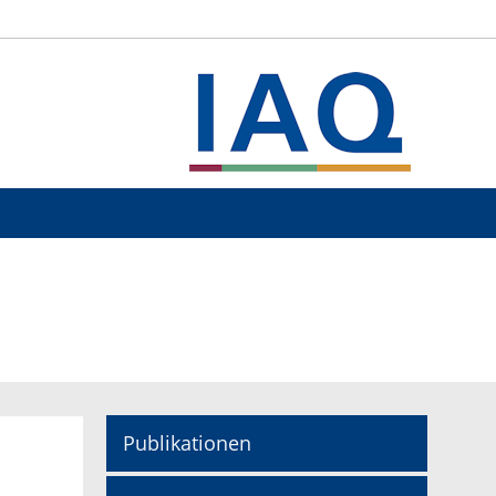
Publikationen