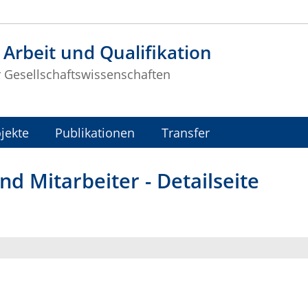
t Arbeit und Qualifikation
r Gesellschaftswissenschaften
jekte
Publikationen
Transfer
d Mitarbeiter - Detailseite